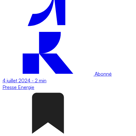
Abonné
4 juillet 2024
-
2 min
Presse
Energie