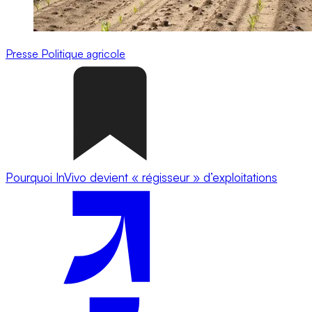
Presse
Politique agricole
Pourquoi InVivo devient « régisseur » d’exploitations