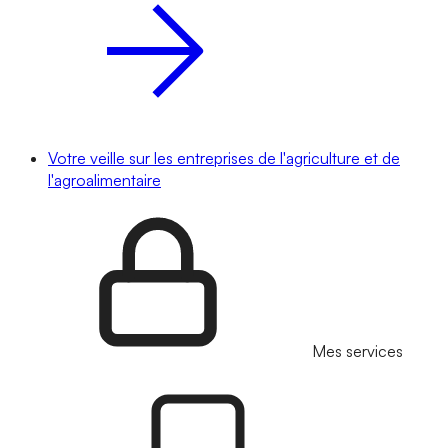
Votre veille sur les entreprises de l'agriculture et de
l'agroalimentaire
Mes services