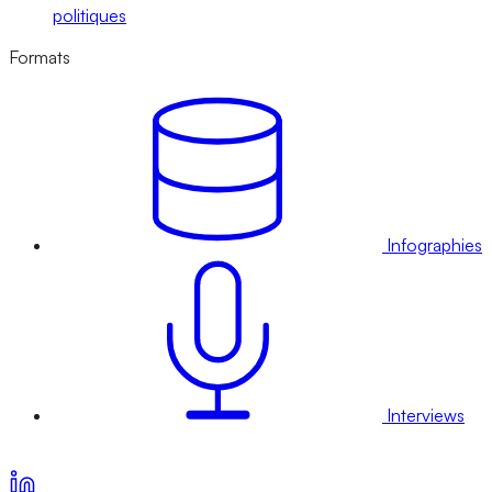
politiques
Formats
Infographies
Interviews
Voir nos offres d’abonnement