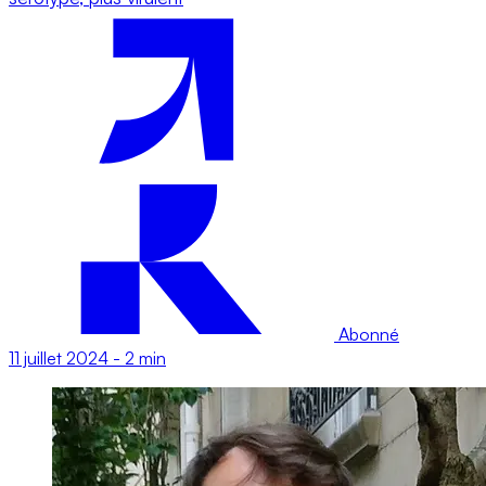
Abonné
11 juillet 2024
-
2 min