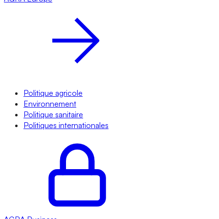
Politique agricole
Environnement
Politique sanitaire
Politiques internationales