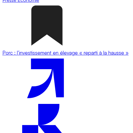
Porc : l’investissement en élevage « reparti à la hausse »