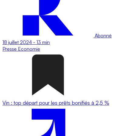
Abonné
18 juillet 2024
-
13 min
Presse
Economie
Vin : top départ pour les prêts bonifiés à 2,5 %