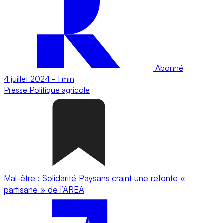
Abonné
4 juillet 2024
-
1 min
Presse
Politique agricole
Mal-être : Solidarité Paysans craint une refonte «
partisane » de l’AREA