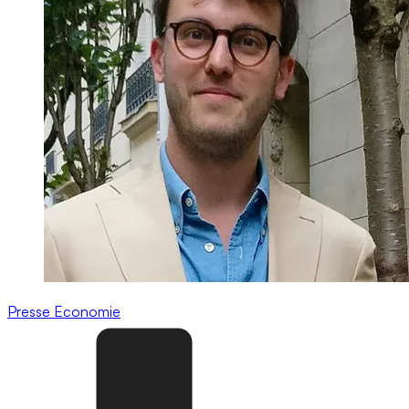
Presse
Economie