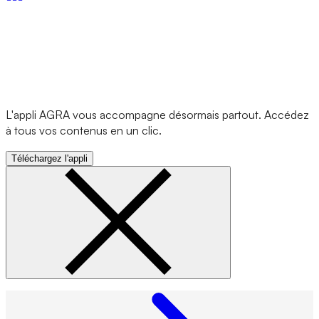
L'appli AGRA vous accompagne désormais partout. Accédez
à tous vos contenus en un clic.
Téléchargez l'appli