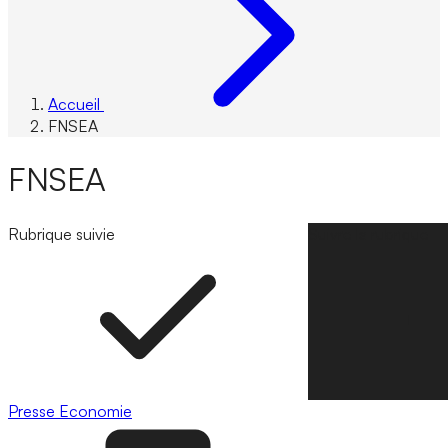
Accueil
FNSEA
FNSEA
Rubrique suivie
Suivre la rubrique
Presse
Economie