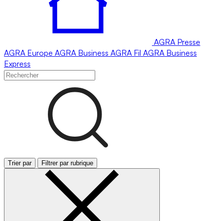
AGRA
Presse
AGRA
Europe
AGRA
Business
AGRA
Fil
AGRA
Business
Express
Trier par
Filtrer par rubrique