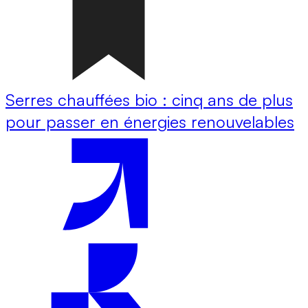
Serres chauffées bio : cinq ans de plus
pour passer en énergies renouvelables