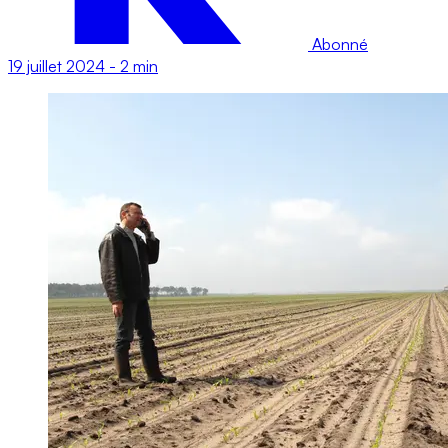
Abonné
19 juillet 2024
-
2 min