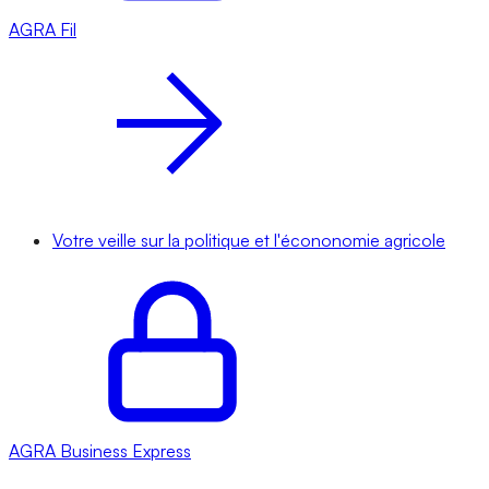
AGRA
Fil
Votre veille sur la politique et l'écononomie agricole
AGRA
Business Express