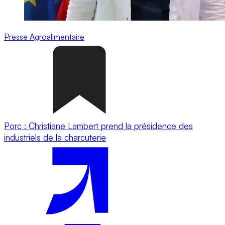
Presse
Agroalimentaire
Porc : Christiane Lambert prend la présidence des
industriels de la charcuterie