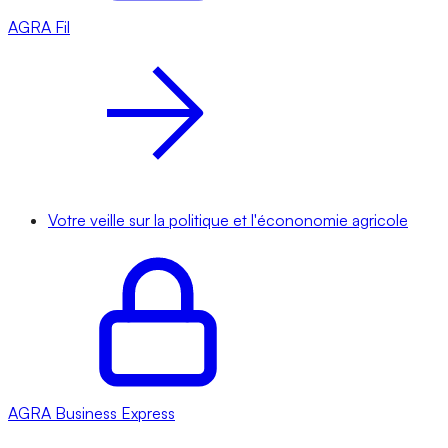
AGRA
Fil
Votre veille sur la politique et l'écononomie agricole
AGRA
Business Express