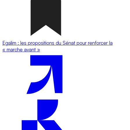
Egalim : les propositions du Sénat pour renforcer la
« marche avant »