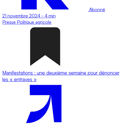
Abonné
21 novembre 2024
-
4 min
Presse
Politique agricole
Manifestations : une deuxième semaine pour dénoncer
les « entraves »