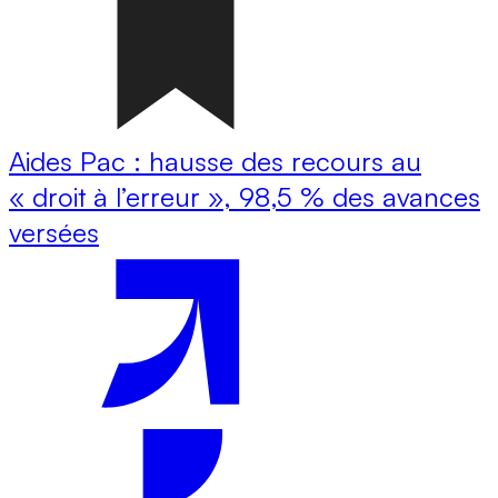
Aides Pac : hausse des recours au
« droit à l’erreur », 98,5 % des avances
versées