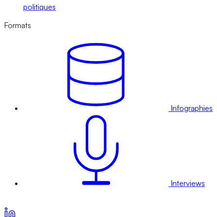
politiques
Formats
Infographies
Interviews
Voir nos offres d’abonnement