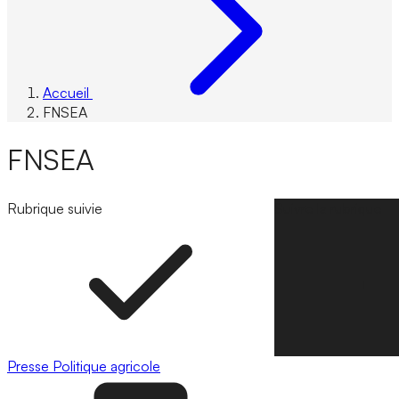
Accueil
FNSEA
FNSEA
Rubrique suivie
Suivre la rubrique
Presse
Politique agricole