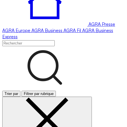
AGRA
Presse
AGRA
Europe
AGRA
Business
AGRA
Fil
AGRA
Business
Express
Trier par
Filtrer par rubrique