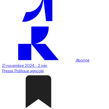
Abonné
21 novembre 2024
-
2 min
Presse
Politique agricole