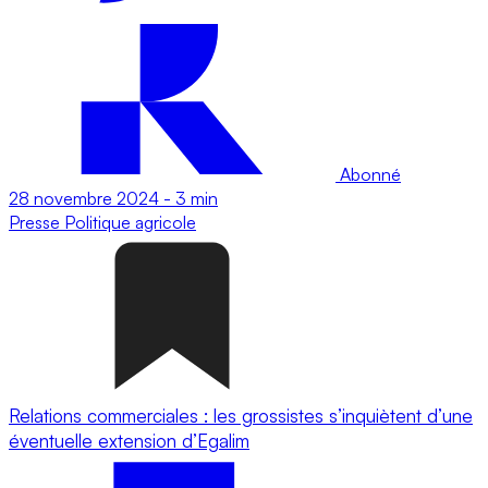
Abonné
28 novembre 2024
-
3 min
Presse
Politique agricole
Relations commerciales : les grossistes s’inquiètent d’une
éventuelle extension d’Egalim