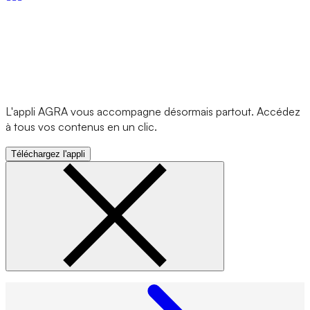
L'appli AGRA vous accompagne désormais partout. Accédez
à tous vos contenus en un clic.
Téléchargez l'appli