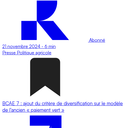
Abonné
21 novembre 2024
-
6 min
Presse
Politique agricole
BCAE 7 : ajout du critère de diversification sur le modèle
de l’ancien « paiement vert »