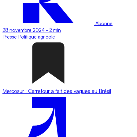
Abonné
28 novembre 2024
-
2 min
Presse
Politique agricole
Mercosur : Carrefour a fait des vagues au Brésil