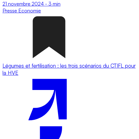
21 novembre 2024
-
3 min
Presse
Economie
Légumes et fertilisation : les trois scénarios du CTIFL pour
la HVE