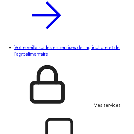
Votre veille sur les entreprises de l'agriculture et de
l'agroalimentaire
Mes services