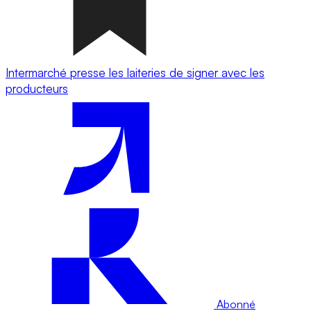
Intermarché presse les laiteries de signer avec les
producteurs
Abonné