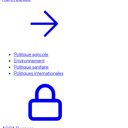
Politique agricole
Environnement
Politique sanitaire
Politiques internationales