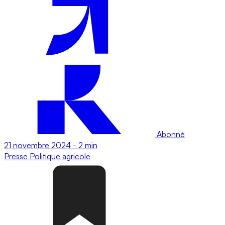
Abonné
21 novembre 2024
-
2 min
Presse
Politique agricole