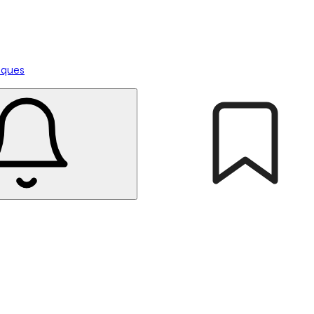
tiques