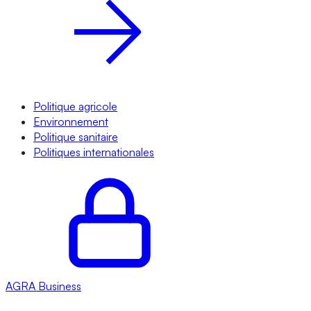
Politique agricole
Environnement
Politique sanitaire
Politiques internationales
AGRA
Business