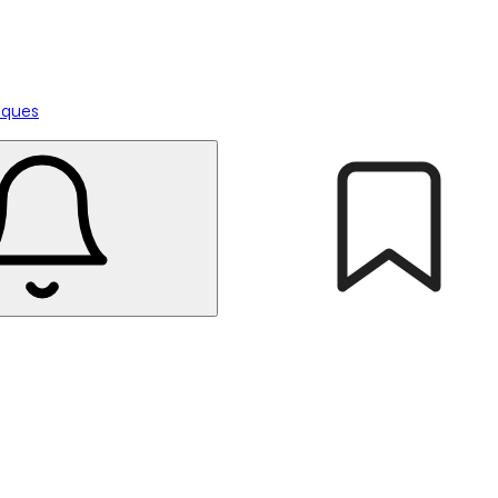
tiques