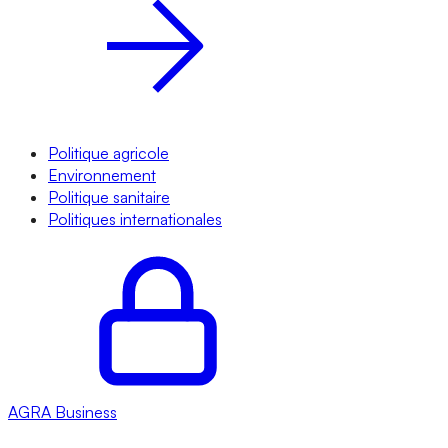
Politique agricole
Environnement
Politique sanitaire
Politiques internationales
AGRA
Business