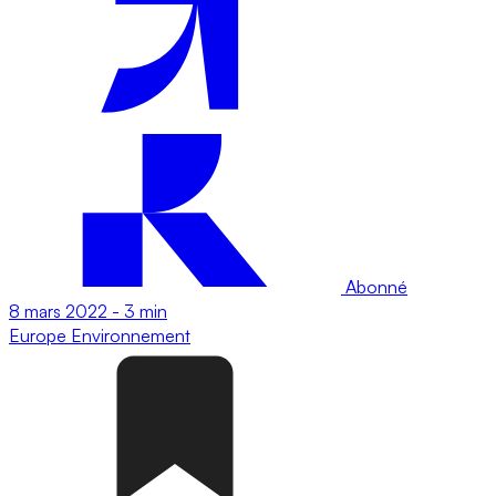
Abonné
8 mars 2022
-
3 min
Europe
Environnement