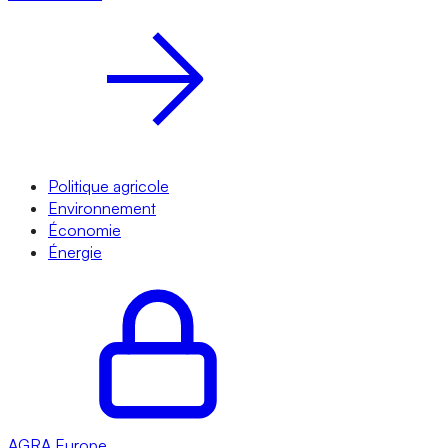
Politique agricole
Environnement
Économie
Énergie
AGRA
Europe