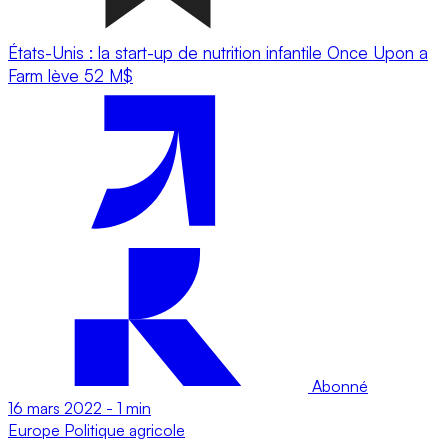
États-Unis : la start-up de nutrition infantile Once Upon a
Farm lève 52 M$
Abonné
16 mars 2022
-
1 min
Europe
Politique agricole