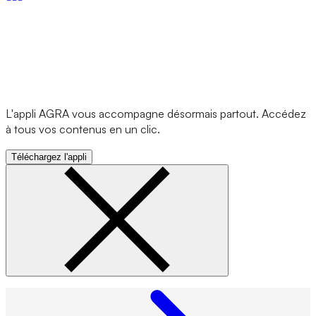
L'appli AGRA vous accompagne désormais partout. Accédez
à tous vos contenus en un clic.
Téléchargez l'appli