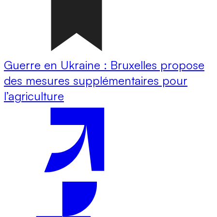
Guerre en Ukraine : Bruxelles propose
des mesures supplémentaires pour
l’agriculture