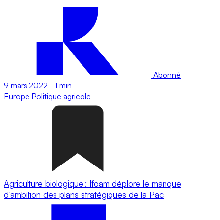
Abonné
9 mars 2022
-
1 min
Europe
Politique agricole
Agriculture biologique : Ifoam déplore le manque
d’ambition des plans stratégiques de la Pac