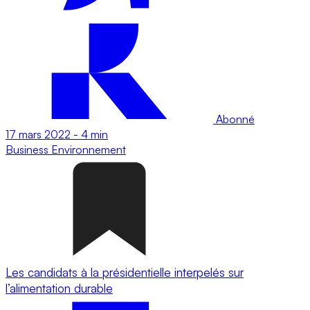
Abonné
17 mars 2022
-
4 min
Business
Environnement
Les candidats à la présidentielle interpelés sur
l’alimentation durable