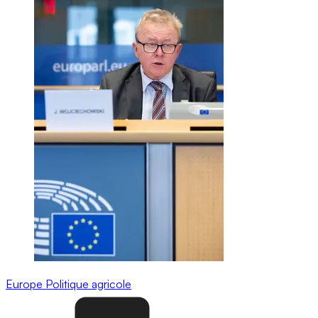
Europe
Politique agricole