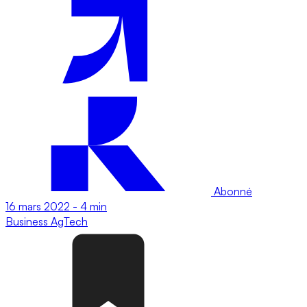
Abonné
16 mars 2022
-
4 min
Business
AgTech