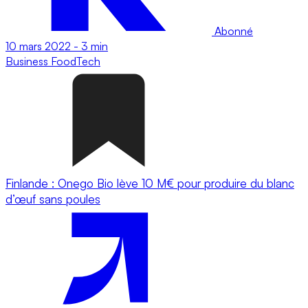
Abonné
10 mars 2022
-
3 min
Business
FoodTech
Finlande : Onego Bio lève 10 M€ pour produire du blanc
d’œuf sans poules