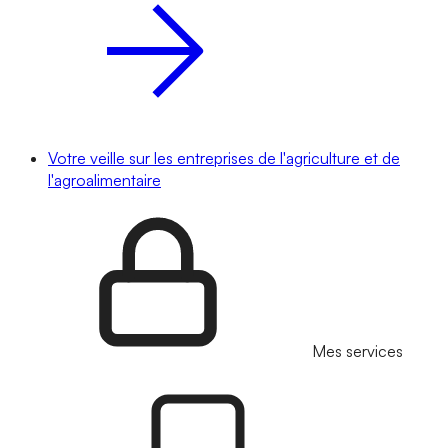
Votre veille sur les entreprises de l'agriculture et de
l'agroalimentaire
Mes services