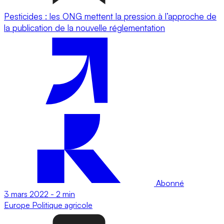
Pesticides : les ONG mettent la pression à l’approche de
la publication de la nouvelle réglementation
Abonné
3 mars 2022
-
2 min
Europe
Politique agricole