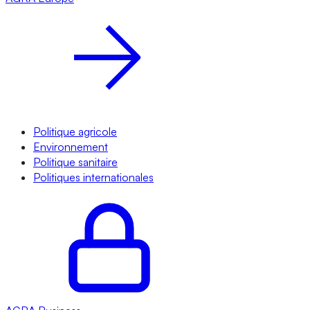
Politique agricole
Environnement
Politique sanitaire
Politiques internationales