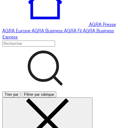
AGRA
Presse
AGRA
Europe
AGRA
Business
AGRA
Fil
AGRA
Business
Express
Trier par
Filtrer par rubrique