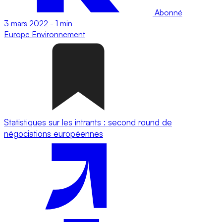
Abonné
3 mars 2022
-
1 min
Europe
Environnement
Statistiques sur les intrants : second round de
négociations européennes