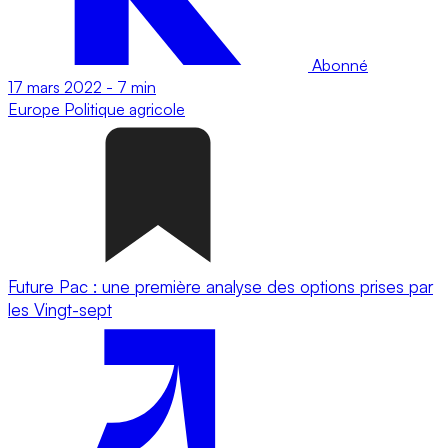
Abonné
17 mars 2022
-
7 min
Europe
Politique agricole
Future Pac : une première analyse des options prises par
les Vingt-sept