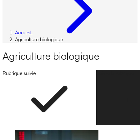
Accueil
Agriculture biologique
Agriculture biologique
Rubrique suivie
Suivre la rubrique