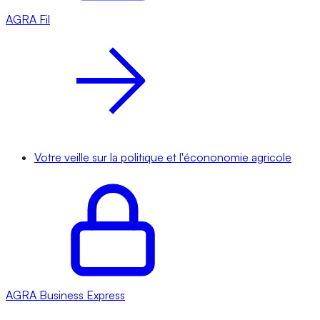
AGRA
Fil
Votre veille sur la politique et l'écononomie agricole
AGRA
Business Express