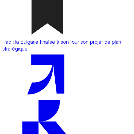
Pac : la Bulgarie finalise à son tour son projet de plan
stratégique