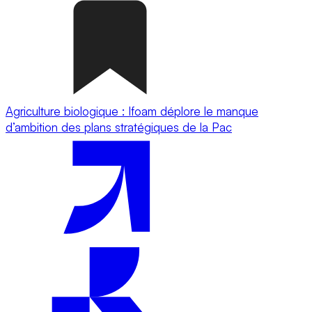
Agriculture biologique : Ifoam déplore le manque
d’ambition des plans stratégiques de la Pac