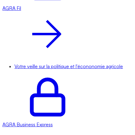
AGRA
Fil
Votre veille sur la politique et l'écononomie agricole
AGRA
Business Express