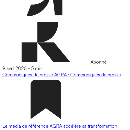
Abonné
9 avril 2026
-
5 min
Communiqués de presse
AGRA : Communiqués de presse
Le média de référence AGRA accélère sa transformation