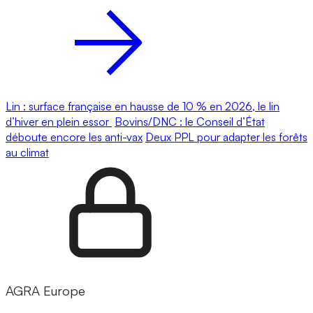
Lin : surface française en hausse de 10 % en 2026, le lin
d’hiver en plein essor
Bovins/DNC : le Conseil d’État
déboute encore les anti-vax
Deux PPL pour adapter les forêts
au climat
AGRA Europe