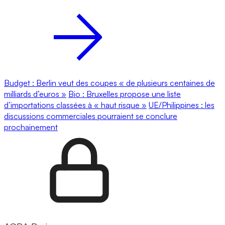
Budget : Berlin veut des coupes « de plusieurs centaines de
milliards d’euros »
Bio : Bruxelles propose une liste
d’importations classées à « haut risque »
UE/Philippines : les
discussions commerciales pourraient se conclure
prochainement