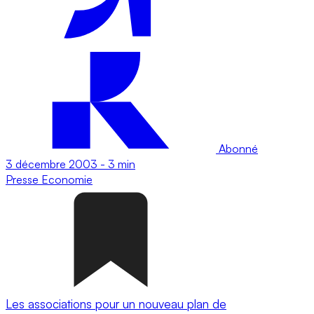
Abonné
3 décembre 2003
-
3 min
Presse
Economie
Les associations pour un nouveau plan de