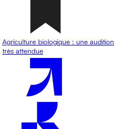
Agriculture biologique : une audition
très attendue