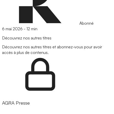
Abonné
6 mai 2026
-
12 min
Découvrez nos autres titres
Découvrez nos autres titres et abonnez-vous pour avoir
accès à plus de contenus.
AGRA Presse