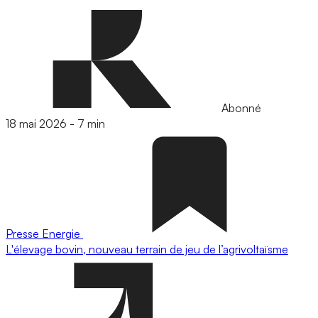
Abonné
18 mai 2026
-
7 min
Presse
Energie
L'élevage bovin, nouveau terrain de jeu de l’agrivoltaïsme