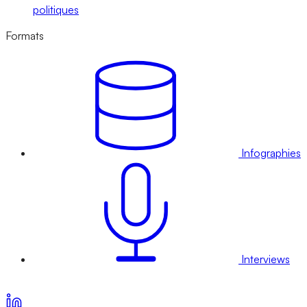
politiques
Formats
Infographies
Interviews
Voir nos offres d’abonnement