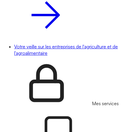
Votre veille sur les entreprises de l'agriculture et de
l'agroalimentaire
Mes services