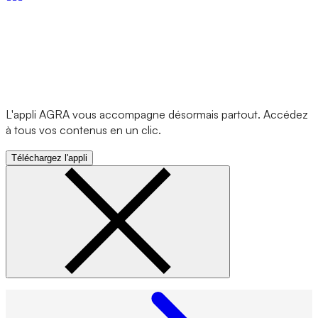
L'appli AGRA vous accompagne désormais partout. Accédez
à tous vos contenus en un clic.
Téléchargez l'appli