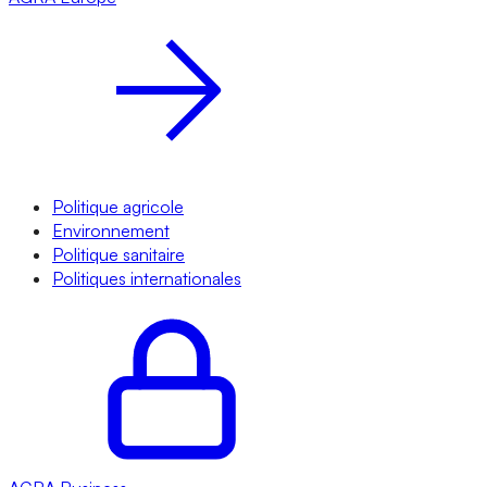
Politique agricole
Environnement
Politique sanitaire
Politiques internationales