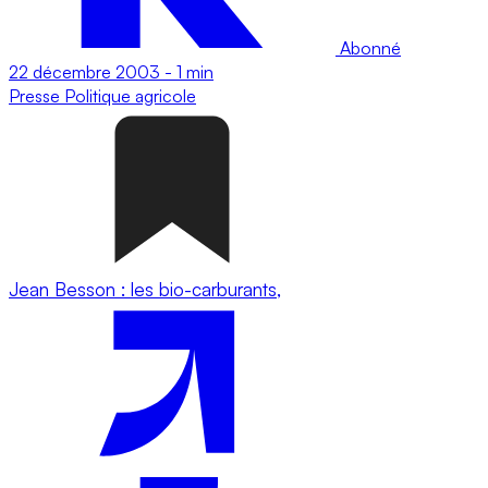
Abonné
22 décembre 2003
-
1 min
Presse
Politique agricole
Jean Besson : les bio-carburants,