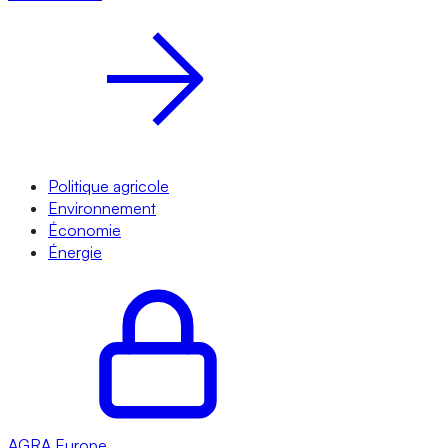
Politique agricole
Environnement
Économie
Énergie
AGRA
Europe