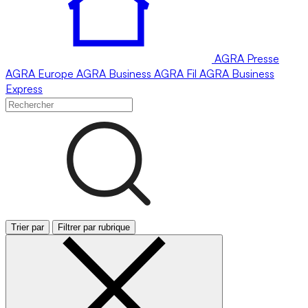
AGRA
Presse
AGRA
Europe
AGRA
Business
AGRA
Fil
AGRA
Business
Express
Trier par
Filtrer par rubrique