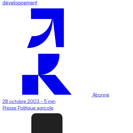
développement
Abonné
28 octobre 2003
-
5 min
Presse
Politique agricole