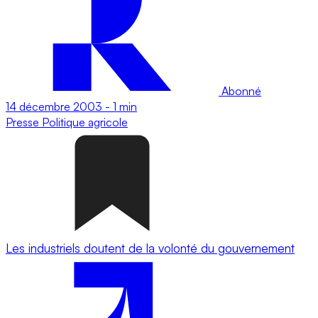
Abonné
14 décembre 2003
-
1 min
Presse
Politique agricole
Les industriels doutent de la volonté du gouvernement