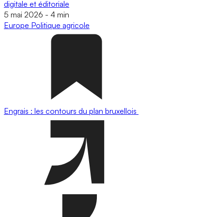
digitale et éditoriale
5 mai 2026
-
4 min
Europe
Politique agricole
Engrais : les contours du plan bruxellois