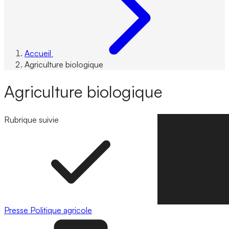
Accueil
Agriculture biologique
Agriculture biologique
Rubrique suivie
Suivre la rubrique
Presse
Politique agricole