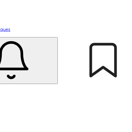
tiques