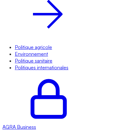
Politique agricole
Environnement
Politique sanitaire
Politiques internationales
AGRA
Business