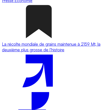
Presse
Economie
La récolte mondiale de grains maintenue à 2159 Mt, la
deuxième plus grosse de l’histoire