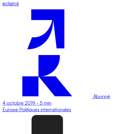
éclaircir
Abonné
4 octobre 2019
-
5 min
Europe
Politiques internationales