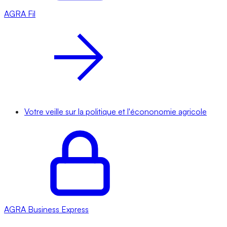
AGRA
Fil
Votre veille sur la politique et l'écononomie agricole
AGRA
Business Express