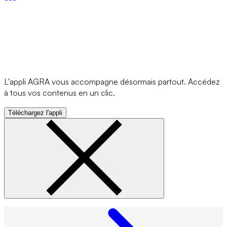
L'appli AGRA vous accompagne désormais partout. Accédez
à tous vos contenus en un clic.
Téléchargez l'appli