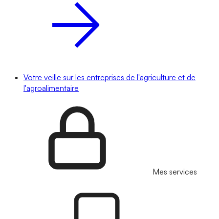
Votre veille sur les entreprises de l'agriculture et de
l'agroalimentaire
Mes services