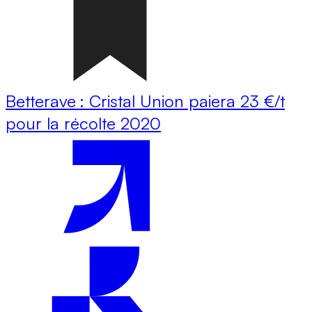
Betterave : Cristal Union paiera 23 €/t
pour la récolte 2020