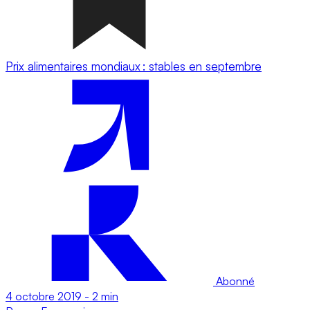
Prix alimentaires mondiaux : stables en septembre
Abonné
4 octobre 2019
-
2 min