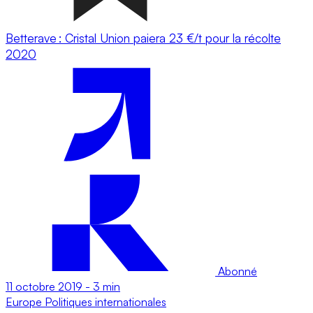
Betterave : Cristal Union paiera 23 €/t pour la récolte
2020
Abonné
11 octobre 2019
-
3 min
Europe
Politiques internationales