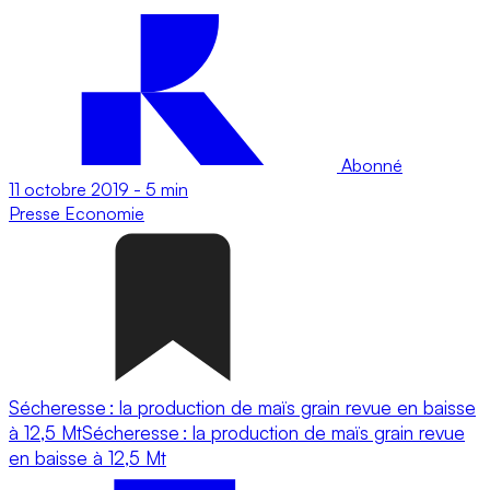
Abonné
11 octobre 2019
-
5 min
Presse
Economie
Sécheresse : la production de maïs grain revue en baisse
à 12,5 MtSécheresse : la production de maïs grain revue
en baisse à 12,5 Mt