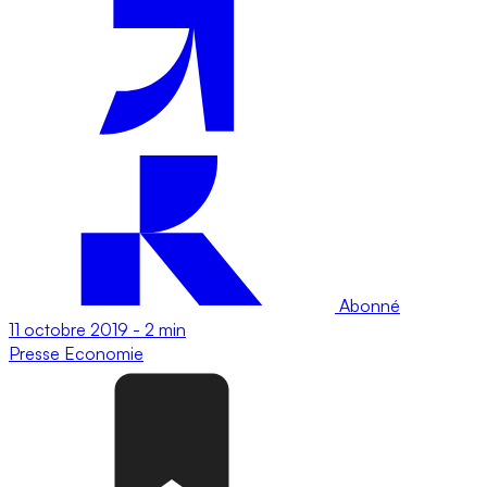
Abonné
11 octobre 2019
-
2 min
Presse
Economie