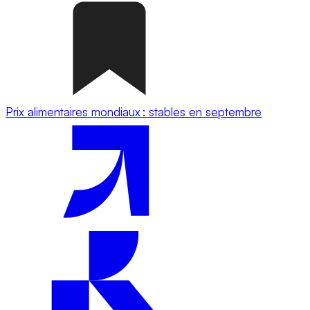
Prix alimentaires mondiaux : stables en septembre