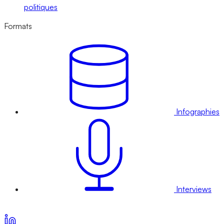
politiques
Formats
Infographies
Interviews
Voir nos offres d’abonnement