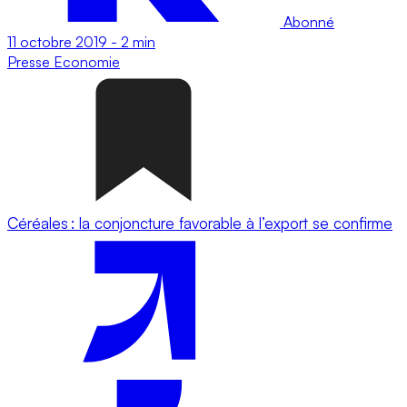
Abonné
11 octobre 2019
-
2 min
Presse
Economie
Céréales : la conjoncture favorable à l’export se confirme