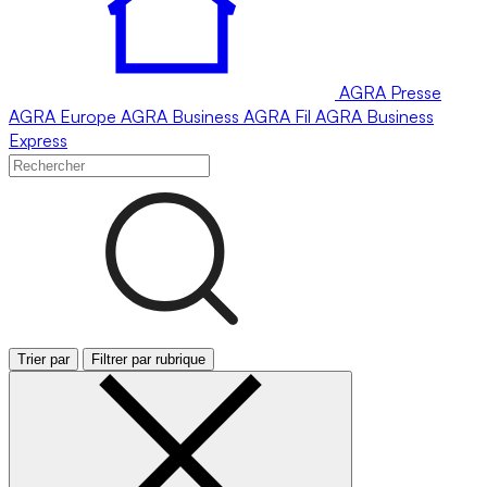
AGRA
Presse
AGRA
Europe
AGRA
Business
AGRA
Fil
AGRA
Business
Express
Trier par
Filtrer par rubrique