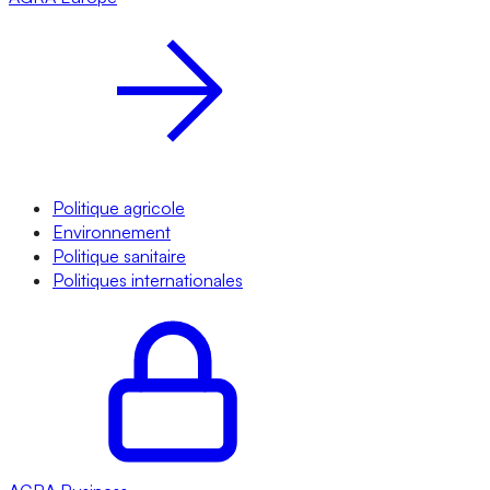
Politique agricole
Environnement
Politique sanitaire
Politiques internationales