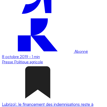
Abonné
8 octobre 2019
-
1 min
Presse
Politique agricole
Lubrizol : le financement des indemnisations reste à