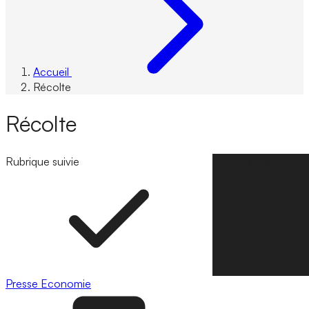
Accueil
Récolte
Récolte
Rubrique suivie
Suivre la rubrique
Presse
Economie