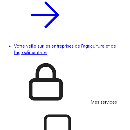
Votre veille sur les entreprises de l'agriculture et de
l'agroalimentaire
Mes services