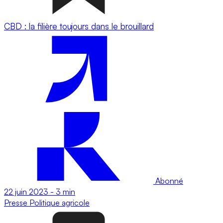
CBD : la filière toujours dans le brouillard
Abonné
22 juin 2023
-
3 min
Presse
Politique agricole