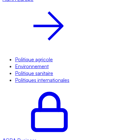
Politique agricole
Environnement
Politique sanitaire
Politiques internationales