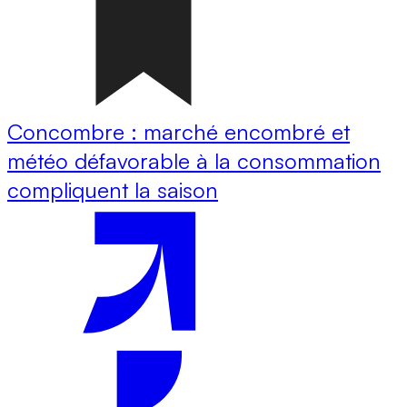
Concombre : marché encombré et
météo défavorable à la consommation
compliquent la saison