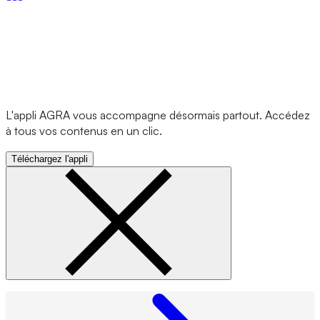
L'appli AGRA vous accompagne désormais partout. Accédez
à tous vos contenus en un clic.
Téléchargez l'appli