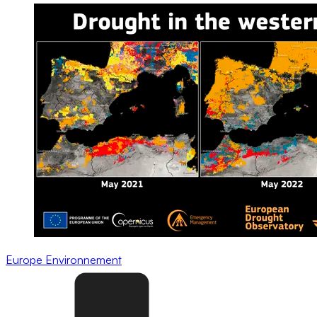
Europe
Environnement