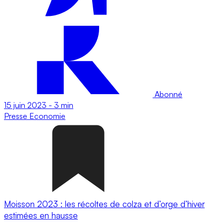
Abonné
15 juin 2023
-
3 min
Presse
Economie
Moisson 2023 : les récoltes de colza et d’orge d’hiver
estimées en hausse