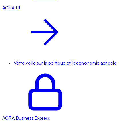
AGRA
Fil
Votre veille sur la politique et l'écononomie agricole
AGRA
Business Express