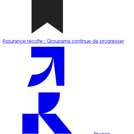
Assurance récolte : Groupama continue de progresser
Abonné