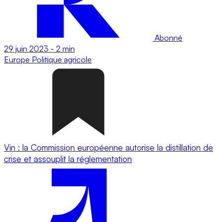
Abonné
29 juin 2023
-
2 min
Europe
Politique agricole
Vin : la Commission européenne autorise la distillation de
crise et assouplit la réglementation