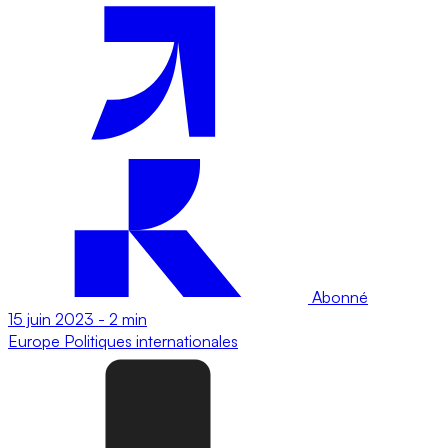
Abonné
15 juin 2023
-
2 min
Europe
Politiques internationales