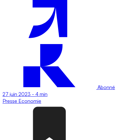
Abonné
27 juin 2023
-
4 min
Presse
Economie