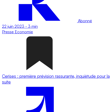
Abonné
22 juin 2023
-
3 min
Presse
Economie
Cerises : première prévision rassurante, inquiètude pour la
suite