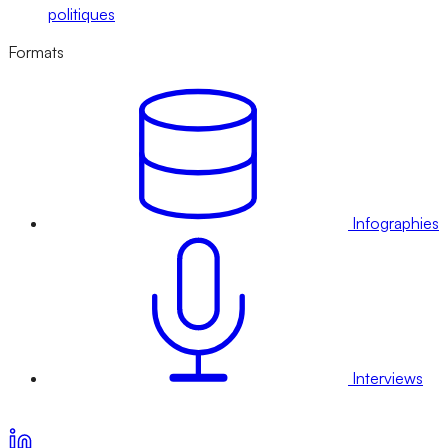
politiques
Formats
Infographies
Interviews
Voir nos offres d’abonnement