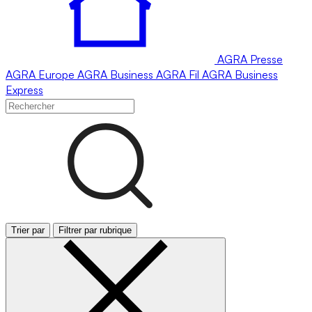
AGRA
Presse
AGRA
Europe
AGRA
Business
AGRA
Fil
AGRA
Business
Express
Trier par
Filtrer par rubrique