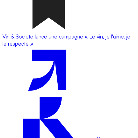
Vin & Société lance une campagne « Le vin, je l'aime, je
le respecte »