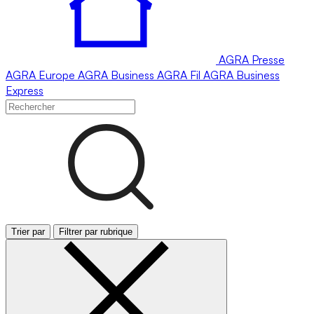
AGRA
Presse
AGRA
Europe
AGRA
Business
AGRA
Fil
AGRA
Business
Express
Trier par
Filtrer par rubrique