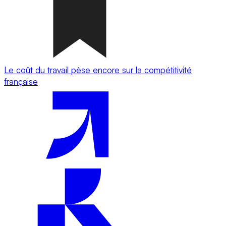
Le coût du travail pèse encore sur la compétitivité
française