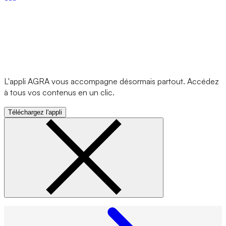
L'appli AGRA vous accompagne désormais partout. Accédez
à tous vos contenus en un clic.
Téléchargez l'appli