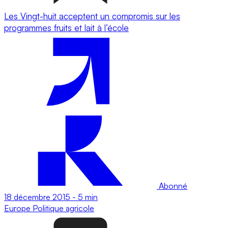
Les Vingt-huit acceptent un compromis sur les
programmes fruits et lait à l’école
Abonné
18 décembre 2015
-
5 min
Europe
Politique agricole