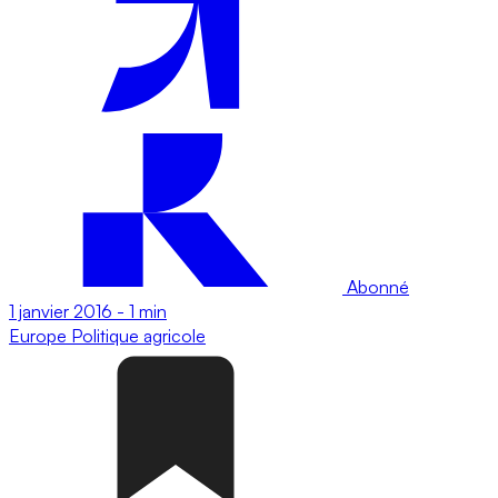
Abonné
1 janvier 2016
-
1 min
Europe
Politique agricole