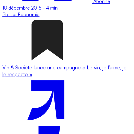
Abonné
10 décembre 2015
-
4 min
Presse
Economie
Vin & Société lance une campagne « Le vin, je l’aime, je
le respecte »