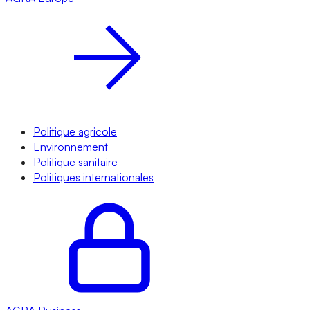
Politique agricole
Environnement
Politique sanitaire
Politiques internationales