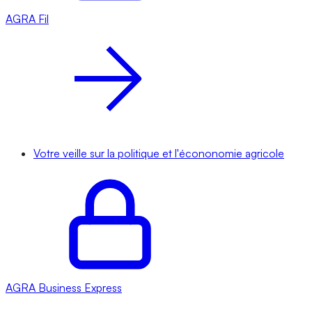
AGRA
Fil
Votre veille sur la politique et l'écononomie agricole
AGRA
Business Express