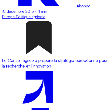
Abonné
18 décembre 2015
-
4 min
Europe
Politique agricole
Le Conseil agricole prépare la stratégie européenne pour
la recherche et l’innovation