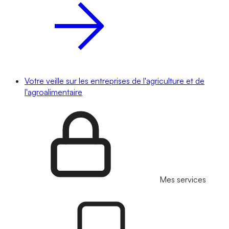
Votre veille sur les entreprises de l'agriculture et de
l'agroalimentaire
Mes services