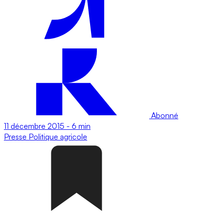
Abonné
11 décembre 2015
-
6 min
Presse
Politique agricole