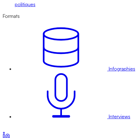
politiques
Formats
Infographies
Interviews
Voir nos offres d’abonnement