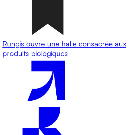
Rungis ouvre une halle consacrée aux
produits biologiques