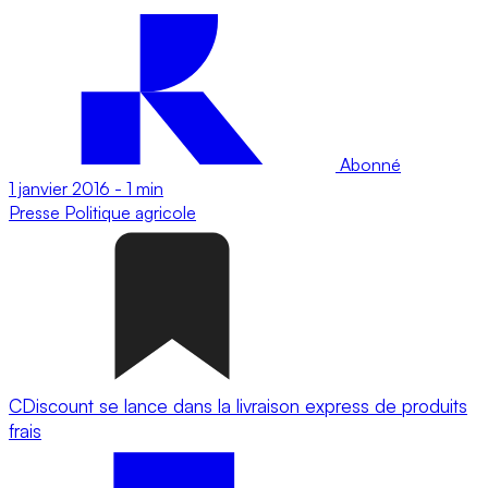
Abonné
1 janvier 2016
-
1 min
Presse
Politique agricole
CDiscount se lance dans la livraison express de produits
frais