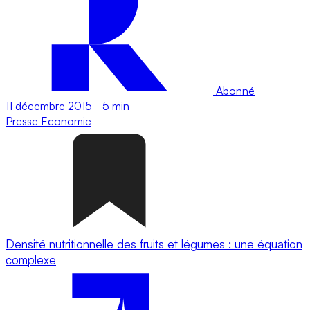
Abonné
11 décembre 2015
-
5 min
Presse
Economie
Densité nutritionnelle des fruits et légumes : une équation
complexe