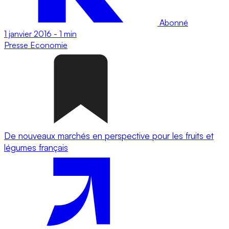
Abonné
1 janvier 2016
-
1 min
Presse
Economie
De nouveaux marchés en perspective pour les fruits et
légumes français