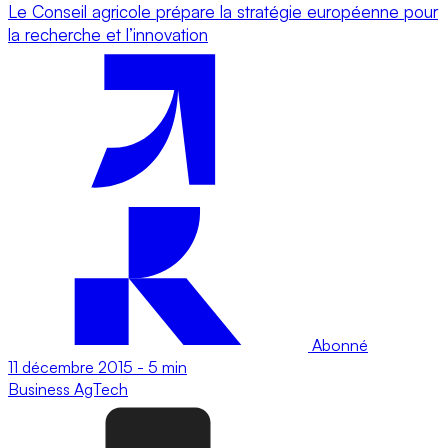
Le Conseil agricole prépare la stratégie européenne pour
la recherche et l’innovation
Abonné
11 décembre 2015
-
5 min
Business
AgTech