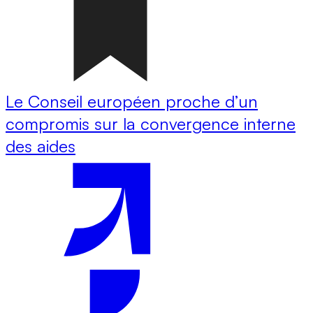
Le Conseil européen proche d’un
compromis sur la convergence interne
des aides