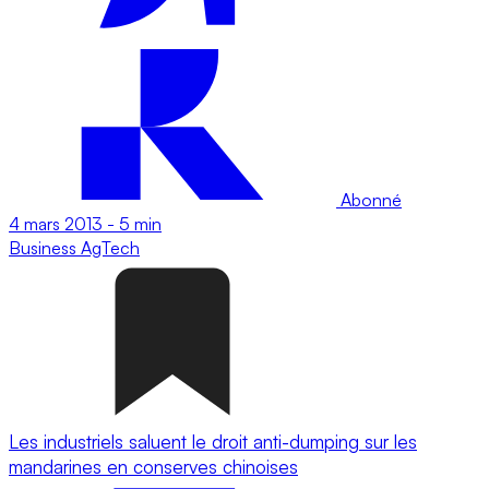
Abonné
4 mars 2013
-
5 min
Business
AgTech
Les industriels saluent le droit anti-dumping sur les
mandarines en conserves chinoises