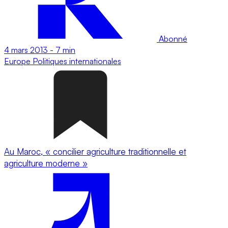
Abonné
4 mars 2013
-
7 min
Europe
Politiques internationales
Au Maroc, « concilier agriculture traditionnelle et
agriculture moderne »