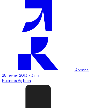
Abonné
28 février 2013
-
3 min
Business
AgTech