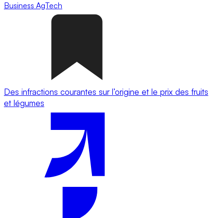
Business
AgTech
Des infractions courantes sur l’origine et le prix des fruits
et légumes