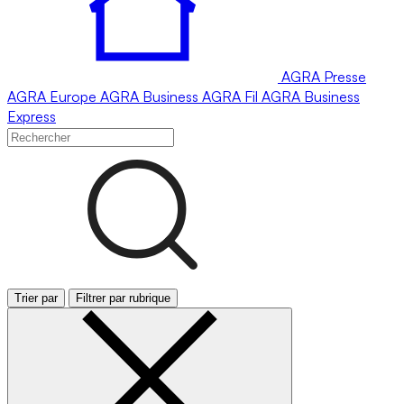
AGRA
Presse
AGRA
Europe
AGRA
Business
AGRA
Fil
AGRA
Business
Express
Trier par
Filtrer par rubrique