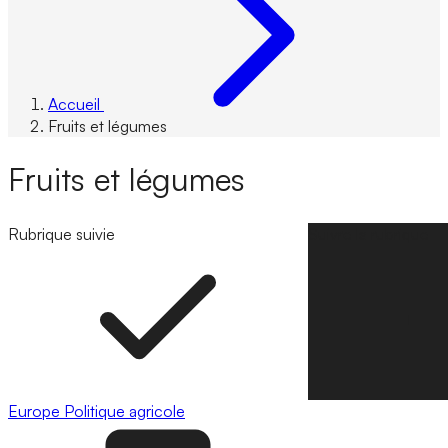
Accueil
Fruits et légumes
Fruits et légumes
Rubrique suivie
Suivre la rubrique
Europe
Politique agricole