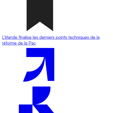
L’Irlande finalise les derniers points techniques de la
réforme de la Pac