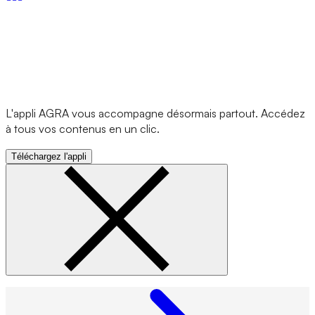
L'appli AGRA vous accompagne désormais partout. Accédez
à tous vos contenus en un clic.
Téléchargez l'appli