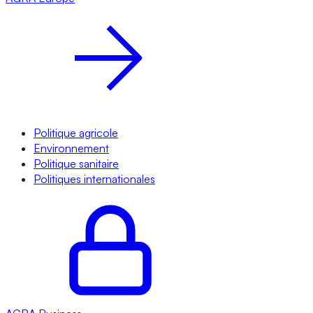
Politique agricole
Environnement
Politique sanitaire
Politiques internationales