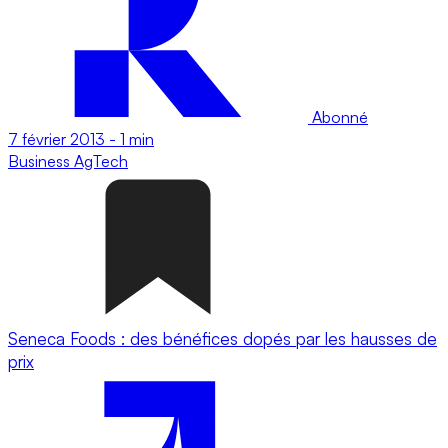
Abonné
7 février 2013
-
1 min
Business
AgTech
Seneca Foods : des bénéfices dopés par les hausses de
prix