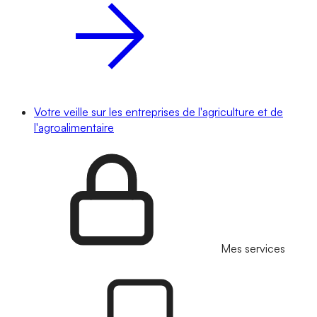
Votre veille sur les entreprises de l'agriculture et de
l'agroalimentaire
Mes services