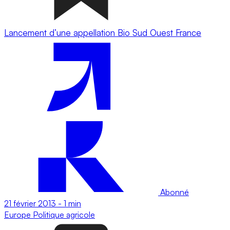
Lancement d’une appellation Bio Sud Ouest France
Abonné
21 février 2013
-
1 min
Europe
Politique agricole