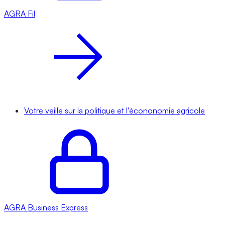
AGRA
Fil
Votre veille sur la politique et l'écononomie agricole
AGRA
Business Express