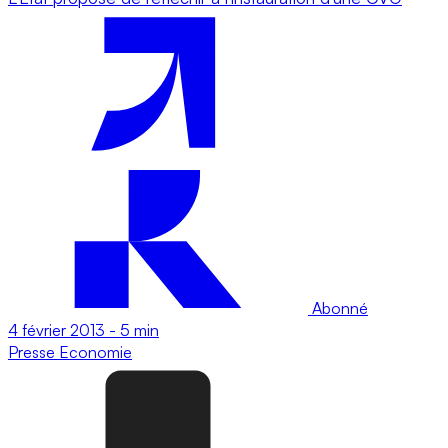
Abonné
4 février 2013
-
5 min
Presse
Economie