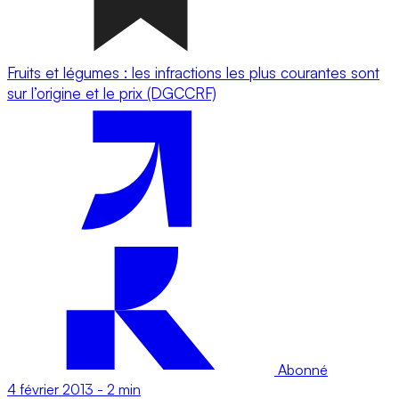
Fruits et légumes : les infractions les plus courantes sont
sur l’origine et le prix (DGCCRF)
Abonné
4 février 2013
-
2 min