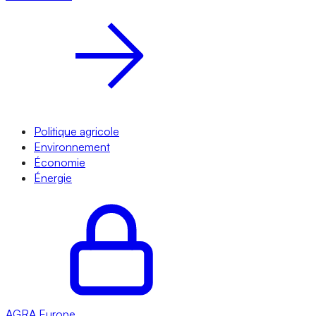
Politique agricole
Environnement
Économie
Énergie
AGRA
Europe