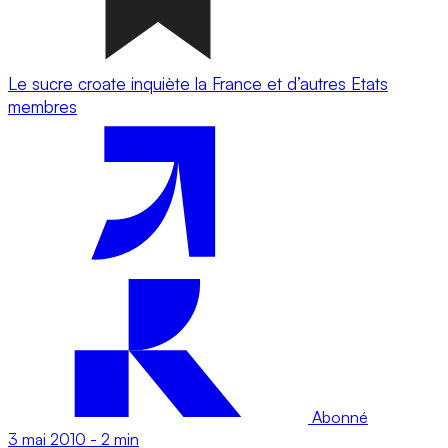
Le sucre croate inquiète la France et d’autres Etats
membres
Abonné
3 mai 2010
-
2 min