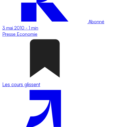
Abonné
3 mai 2010
-
1 min
Presse
Economie
Les cours glissent