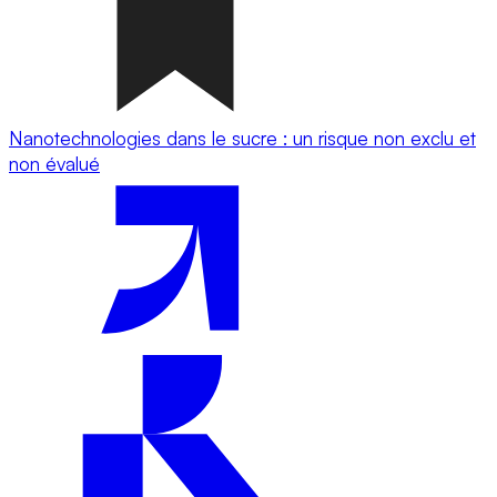
Nanotechnologies dans le sucre : un risque non exclu et
non évalué