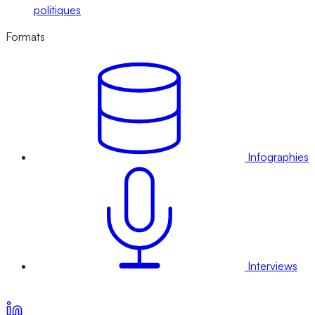
politiques
Formats
Infographies
Interviews
Voir nos offres d’abonnement