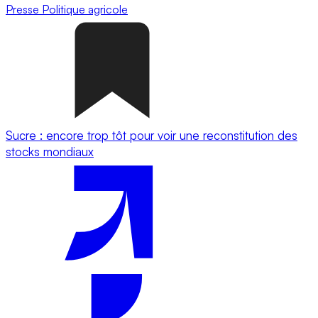
Presse
Politique agricole
Sucre : encore trop tôt pour voir une reconstitution des
stocks mondiaux