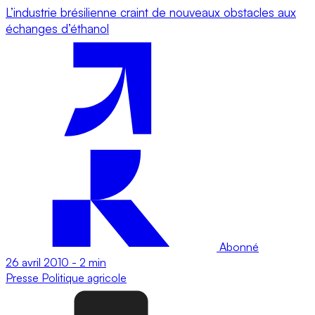
L’industrie brésilienne craint de nouveaux obstacles aux
échanges d’éthanol
Abonné
26 avril 2010
-
2 min
Presse
Politique agricole