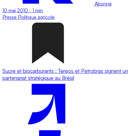
Abonné
10 mai 2010
-
1 min
Presse
Politique agricole
Sucre et biocarburants : Tereos et Petrobras signent un
partenariat stratégique au Brésil