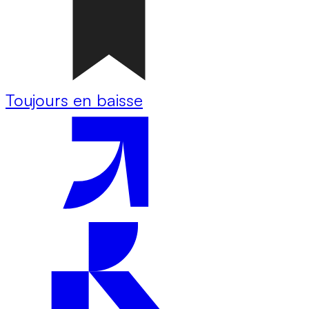
Toujours en baisse