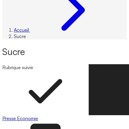
Accueil
Sucre
Sucre
Rubrique suivie
Suivre la rubrique
Presse
Economie