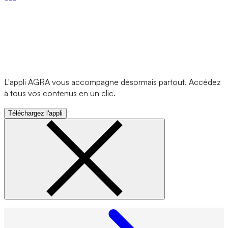
L'appli AGRA vous accompagne désormais partout. Accédez
à tous vos contenus en un clic.
Téléchargez l'appli