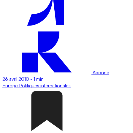
Abonné
26 avril 2010
-
1 min
Europe
Politiques internationales