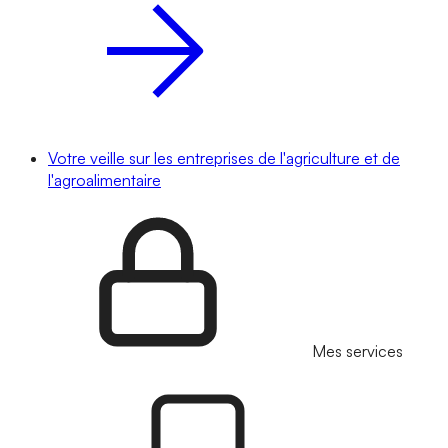
Votre veille sur les entreprises de l'agriculture et de
l'agroalimentaire
Mes services