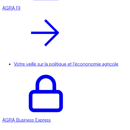
AGRA
Fil
Votre veille sur la politique et l'écononomie agricole
AGRA
Business Express