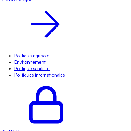
Politique agricole
Environnement
Politique sanitaire
Politiques internationales