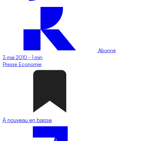
Abonné
3 mai 2010
-
1 min
Presse
Economie
À nouveau en baisse