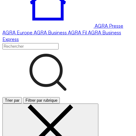
AGRA
Presse
AGRA
Europe
AGRA
Business
AGRA
Fil
AGRA
Business
Express
Trier par
Filtrer par rubrique