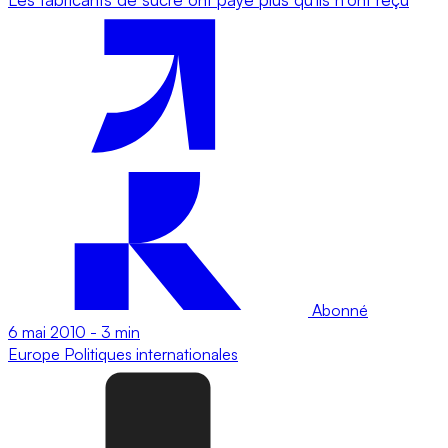
Abonné
6 mai 2010
-
3 min
Europe
Politiques internationales