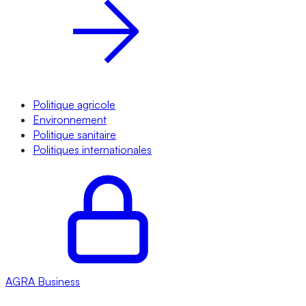
Politique agricole
Environnement
Politique sanitaire
Politiques internationales
AGRA
Business