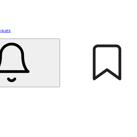
tiques