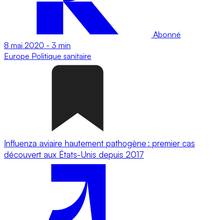
Abonné
8 mai 2020
-
3 min
Europe
Politique sanitaire
Influenza aviaire hautement pathogène : premier cas
découvert aux États-Unis depuis 2017