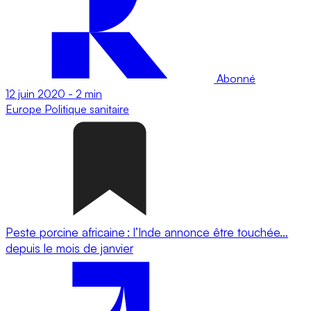
Abonné
12 juin 2020
-
2 min
Europe
Politique sanitaire
Peste porcine africaine : l’Inde annonce être touchée…
depuis le mois de janvier