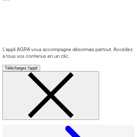
L'appli AGRA vous accompagne désormais partout. Accédez
à tous vos contenus en un clic.
Téléchargez l'appli