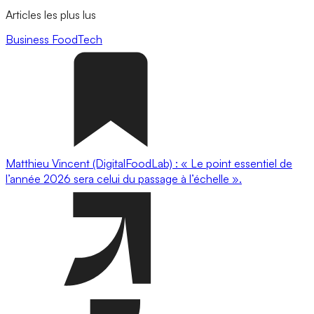
Articles les plus lus
Business
FoodTech
Matthieu Vincent (DigitalFoodLab) : « Le point essentiel de
l’année 2026 sera celui du passage à l’échelle ».