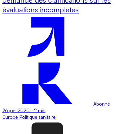
évaluations incomplètes
Abonné
26 juin 2020
-
2 min
Europe
Politique sanitaire