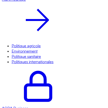
Politique agricole
Environnement
Politique sanitaire
Politiques internationales