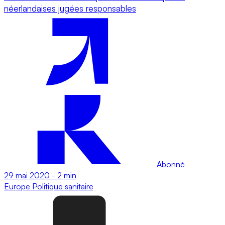
néerlandaises jugées responsables
Abonné
29 mai 2020
-
2 min
Europe
Politique sanitaire