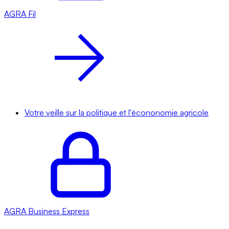
AGRA
Fil
Votre veille sur la politique et l'écononomie agricole
AGRA
Business Express