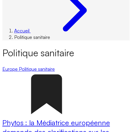
Accueil
Politique sanitaire
Politique sanitaire
Europe
Politique sanitaire
Phytos : la Médiatrice européenne
demande des clarifications sur les