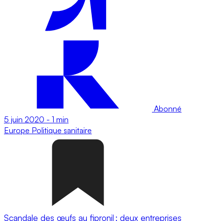
Abonné
5 juin 2020
-
1 min
Europe
Politique sanitaire
Scandale des œufs au fipronil : deux entreprises