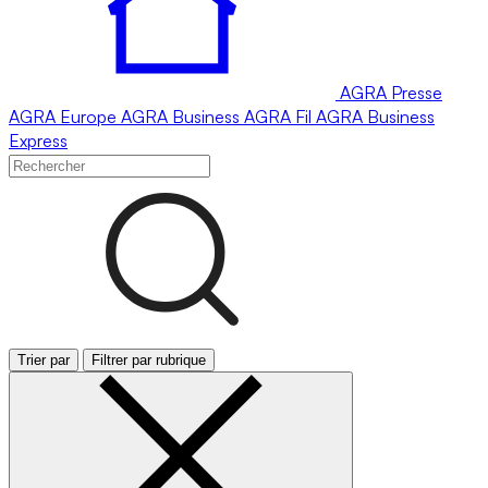
AGRA
Presse
AGRA
Europe
AGRA
Business
AGRA
Fil
AGRA
Business
Express
Trier par
Filtrer par rubrique