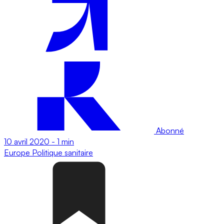
Abonné
10 avril 2020
-
1 min
Europe
Politique sanitaire