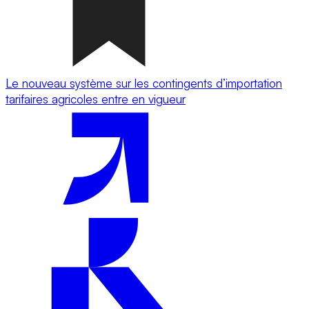
Le nouveau système sur les contingents d’importation
tarifaires agricoles entre en vigueur