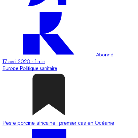
Abonné
17 avril 2020
-
1 min
Europe
Politique sanitaire
Peste porcine africaine : premier cas en Océanie