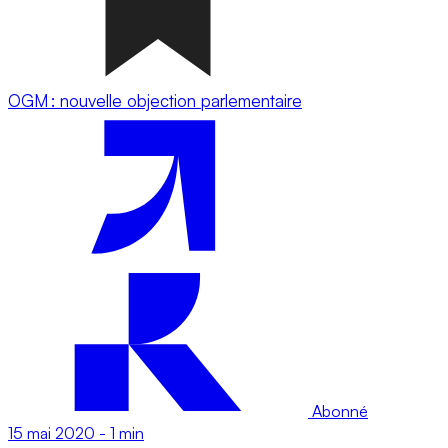
OGM : nouvelle objection parlementaire
Abonné
15 mai 2020
-
1 min