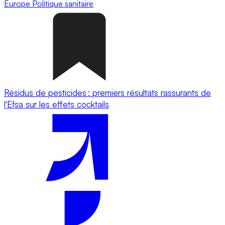
Europe
Politique sanitaire
Résidus de pesticides : premiers résultats rassurants de
l'Efsa sur les effets cocktails