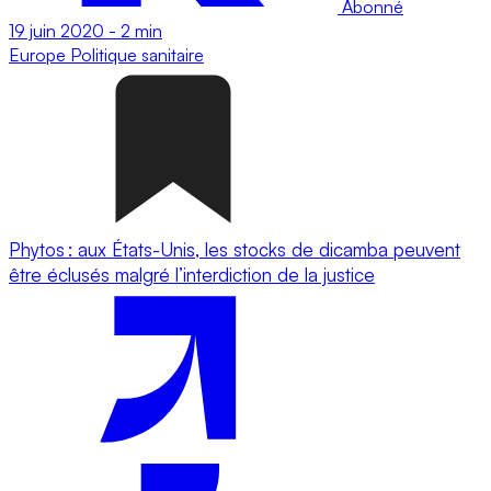
Abonné
19 juin 2020
-
2 min
Europe
Politique sanitaire
Phytos : aux États-Unis, les stocks de dicamba peuvent
être éclusés malgré l’interdiction de la justice