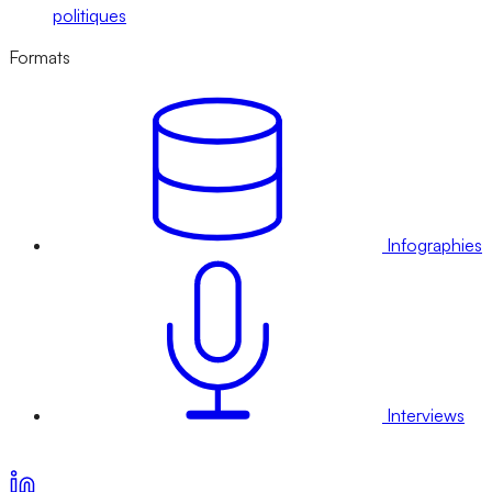
politiques
Formats
Infographies
Interviews
Voir nos offres d’abonnement