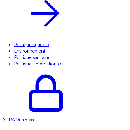
Politique agricole
Environnement
Politique sanitaire
Politiques internationales
AGRA
Business