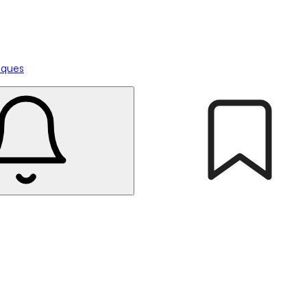
tiques