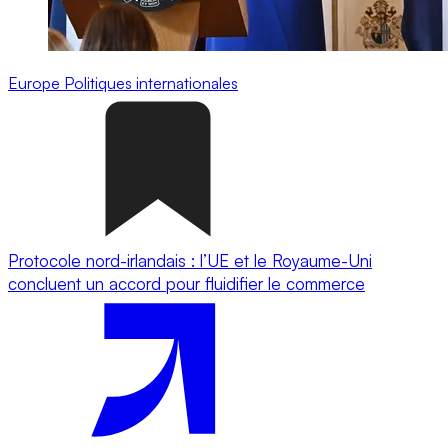
Europe
Politiques internationales
Protocole nord-irlandais : l’UE et le Royaume-Uni
concluent un accord pour fluidifier le commerce