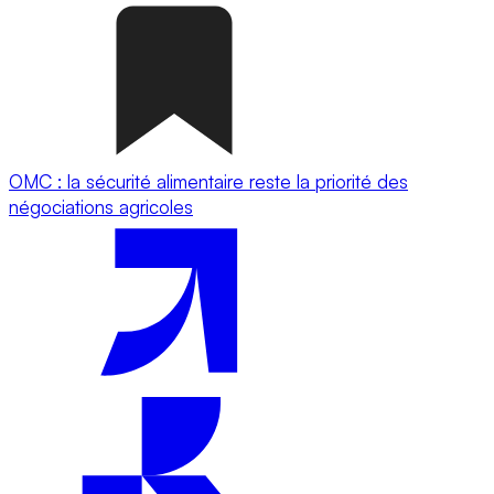
OMC : la sécurité alimentaire reste la priorité des
négociations agricoles