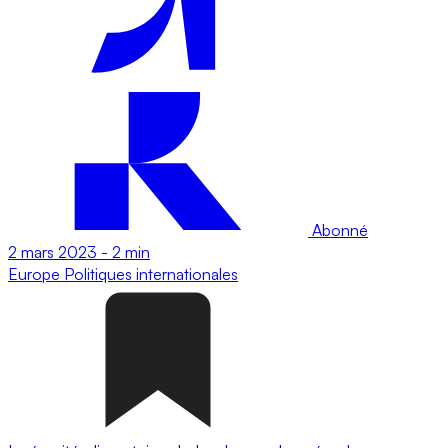
Abonné
2 mars 2023
-
2 min
Europe
Politiques internationales