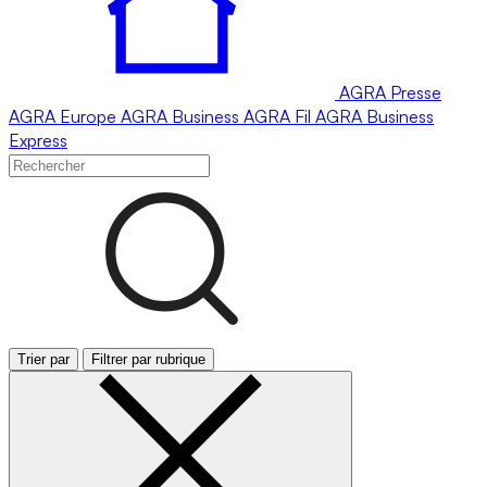
AGRA
Presse
AGRA
Europe
AGRA
Business
AGRA
Fil
AGRA
Business
Express
Trier par
Filtrer par rubrique