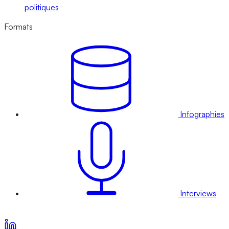
politiques
Formats
Infographies
Interviews
Voir nos offres d’abonnement