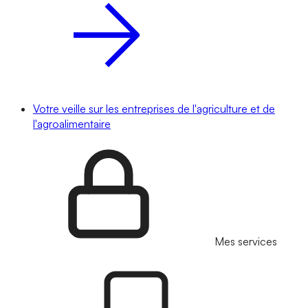
Votre veille sur les entreprises de l'agriculture et de
l'agroalimentaire
Mes services