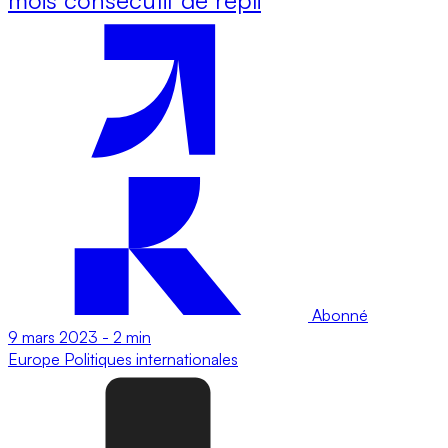
Abonné
9 mars 2023
-
2 min
Europe
Politiques internationales