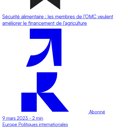
Sécurité alimentaire : les membres de l’OMC veulent
améliorer le financement de l’agriculture
Abonné
9 mars 2023
-
2 min
Europe
Politiques internationales