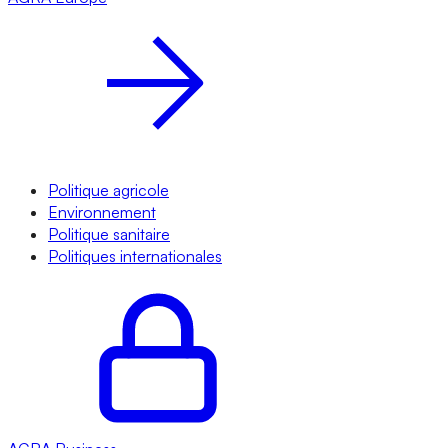
Politique agricole
Environnement
Politique sanitaire
Politiques internationales