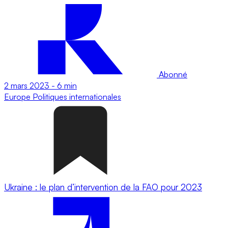
Abonné
2 mars 2023
-
6 min
Europe
Politiques internationales
Ukraine : le plan d’intervention de la FAO pour 2023