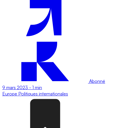
Abonné
9 mars 2023
-
1 min
Europe
Politiques internationales