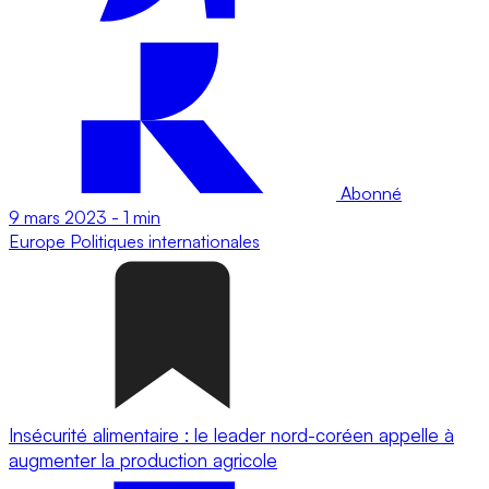
Abonné
9 mars 2023
-
1 min
Europe
Politiques internationales
Insécurité alimentaire : le leader nord-coréen appelle à
augmenter la production agricole