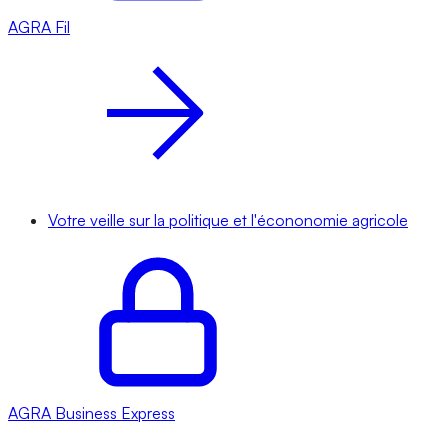
AGRA
Fil
Votre veille sur la politique et l'écononomie agricole
AGRA
Business Express