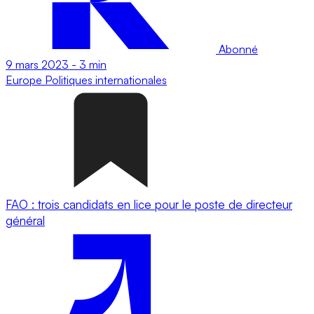
Abonné
9 mars 2023
-
3 min
Europe
Politiques internationales
FAO : trois candidats en lice pour le poste de directeur
général