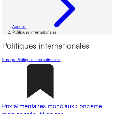
Accueil
Politiques internationales
Politiques internationales
Europe
Politiques internationales
Prix alimentaires mondiaux : onzième
mois consécutif de repli