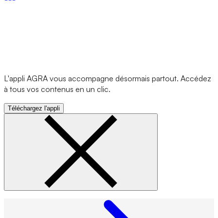
L'appli AGRA vous accompagne désormais partout. Accédez
à tous vos contenus en un clic.
Téléchargez l'appli