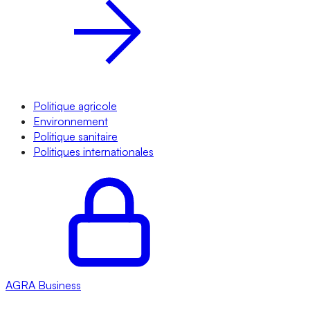
Politique agricole
Environnement
Politique sanitaire
Politiques internationales
AGRA
Business