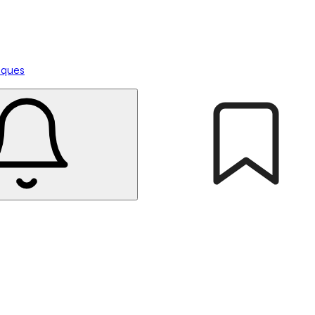
tiques