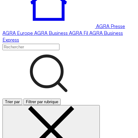
AGRA
Presse
AGRA
Europe
AGRA
Business
AGRA
Fil
AGRA
Business
Express
Trier par
Filtrer par rubrique