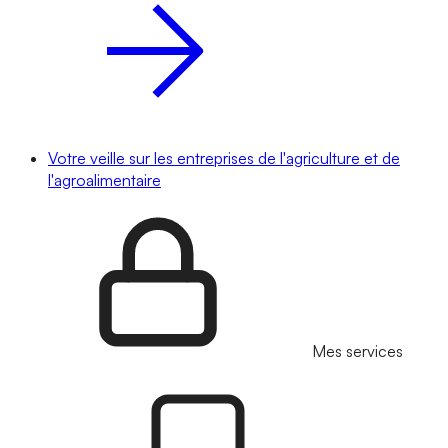
Votre veille sur les entreprises de l'agriculture et de
l'agroalimentaire
Mes services