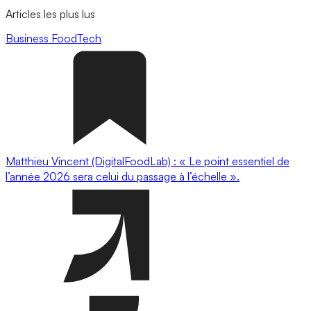
Articles les plus lus
Business
FoodTech
Matthieu Vincent (DigitalFoodLab) : « Le point essentiel de
l’année 2026 sera celui du passage à l’échelle ».