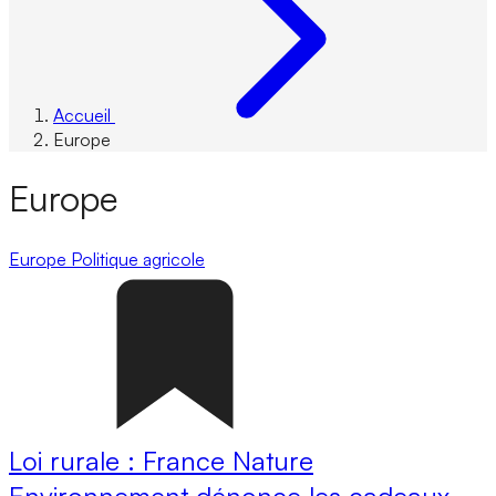
Accueil
Europe
Europe
Europe
Politique agricole
Loi rurale : France Nature
Environnement dénonce les cadeaux