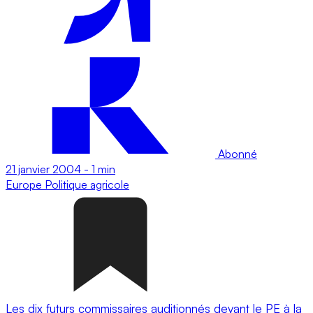
Abonné
21 janvier 2004
-
1 min
Europe
Politique agricole
Les dix futurs commissaires auditionnés devant le PE à la