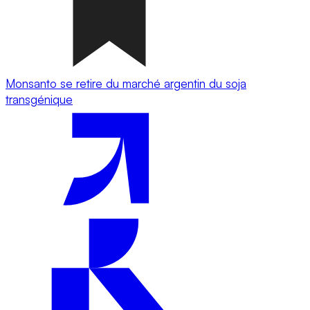
Monsanto se retire du marché argentin du soja
transgénique