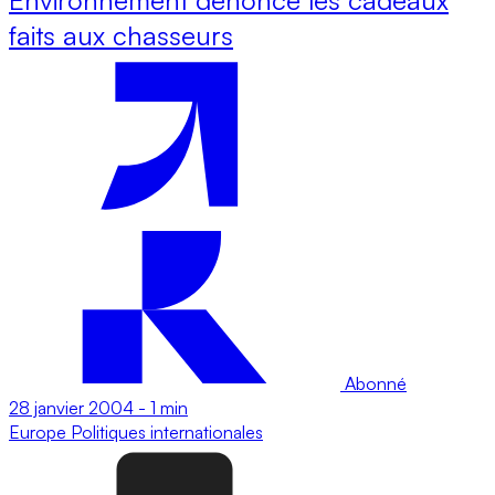
faits aux chasseurs
Abonné
28 janvier 2004
-
1 min
Europe
Politiques internationales