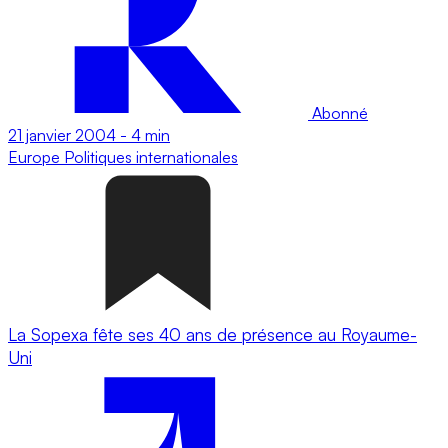
Abonné
21 janvier 2004
-
4 min
Europe
Politiques internationales
La Sopexa fête ses 40 ans de présence au Royaume-
Uni