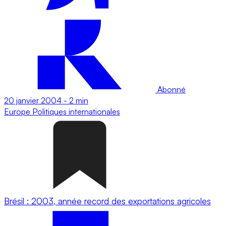
Abonné
20 janvier 2004
-
2 min
Europe
Politiques internationales
Brésil : 2003, année record des exportations agricoles