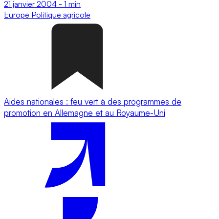
21 janvier 2004
-
1 min
Europe
Politique agricole
Aides nationales : feu vert à des programmes de
promotion en Allemagne et au Royaume-Uni