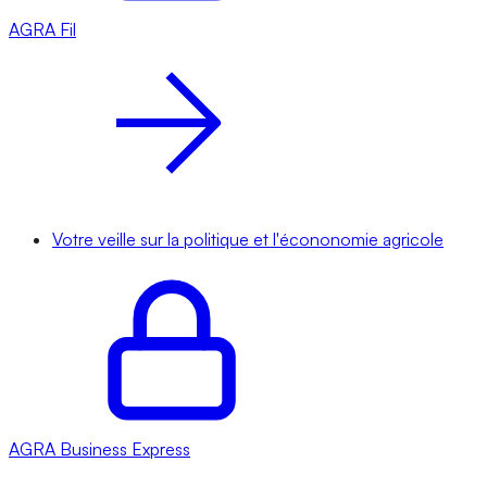
AGRA
Fil
Votre veille sur la politique et l'écononomie agricole
AGRA
Business Express