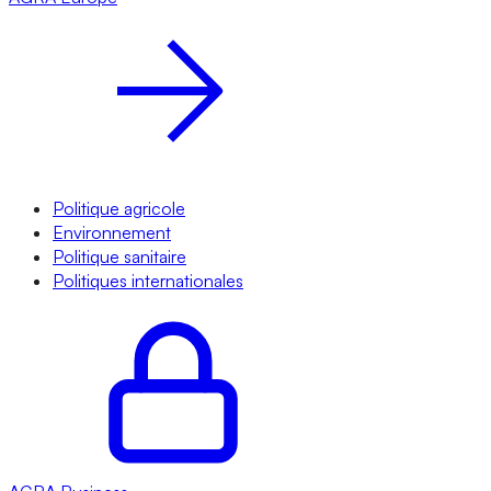
Politique agricole
Environnement
Politique sanitaire
Politiques internationales