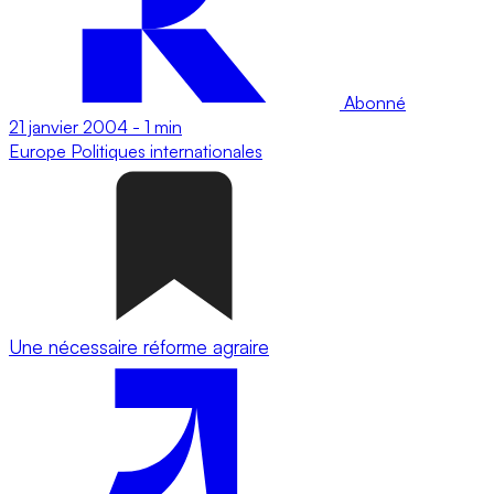
Abonné
21 janvier 2004
-
1 min
Europe
Politiques internationales
Une nécessaire réforme agraire