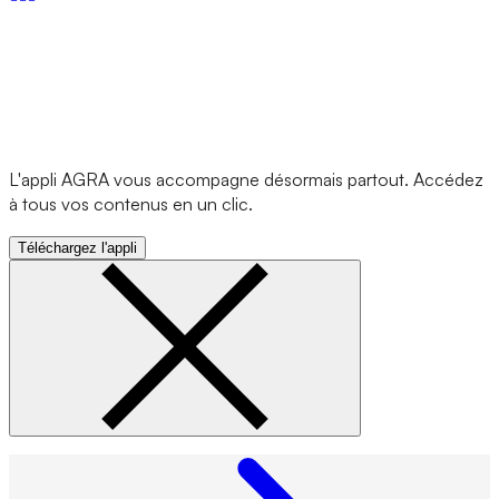
L'appli AGRA vous accompagne désormais partout. Accédez
à tous vos contenus en un clic.
Téléchargez l'appli