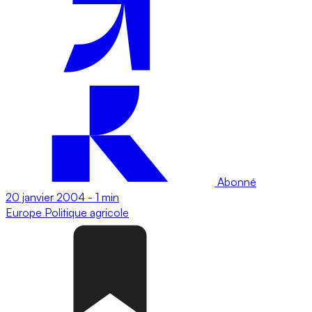
Abonné
20 janvier 2004
-
1 min
Europe
Politique agricole