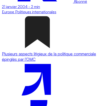
Abonné
21 janvier 2004
-
2 min
Europe
Politiques internationales
Plusieurs aspects litigieux de la politique commerciale
épinglés par l’OMC