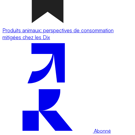
Produits animaux: perspectives de consommation
mitigées chez les Dix
Abonné