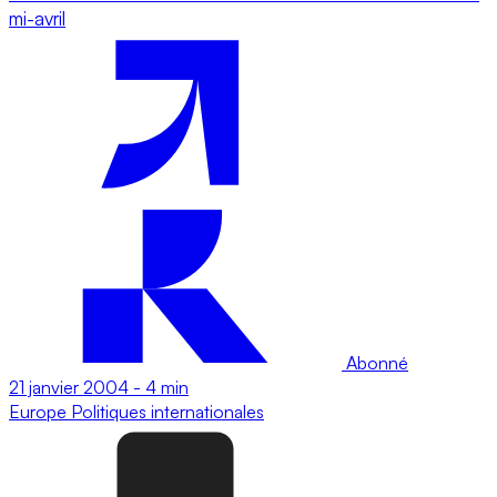
mi-avril
Abonné
21 janvier 2004
-
4 min
Europe
Politiques internationales