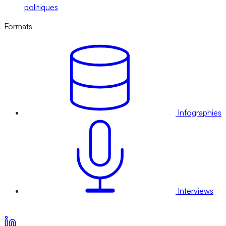
politiques
Formats
Infographies
Interviews
Voir nos offres d’abonnement