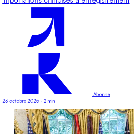
Abonné
23 octobre 2025
-
2 min