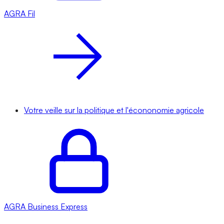
AGRA
Fil
Votre veille sur la politique et l'écononomie agricole
AGRA
Business Express