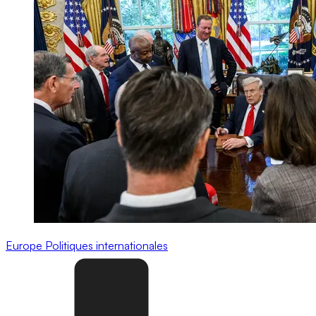
Europe
Politiques internationales