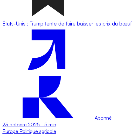
États-Unis : Trump tente de faire baisser les prix du bœuf
Abonné
23 octobre 2025
-
5 min
Europe
Politique agricole