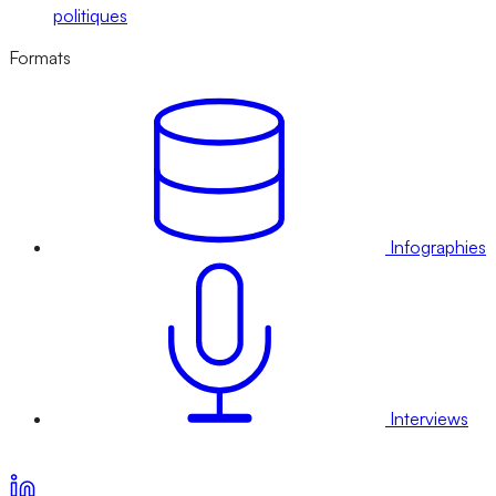
politiques
Formats
Infographies
Interviews
Voir nos offres d’abonnement