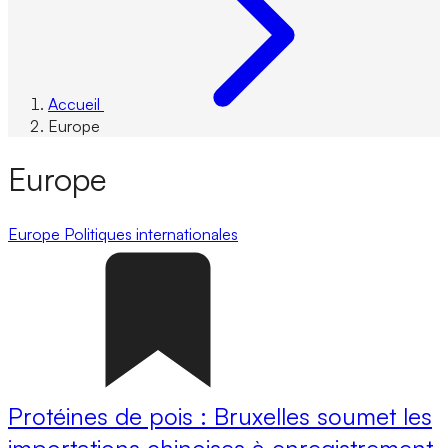
Accueil
Europe
Europe
Europe
Politiques internationales
Protéines de pois : Bruxelles soumet les
importations chinoises à enregistrement