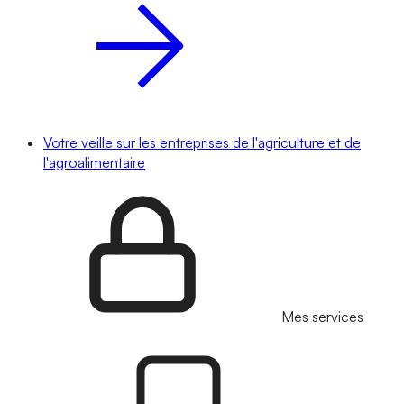
Votre veille sur les entreprises de l'agriculture et de
l'agroalimentaire
Mes services