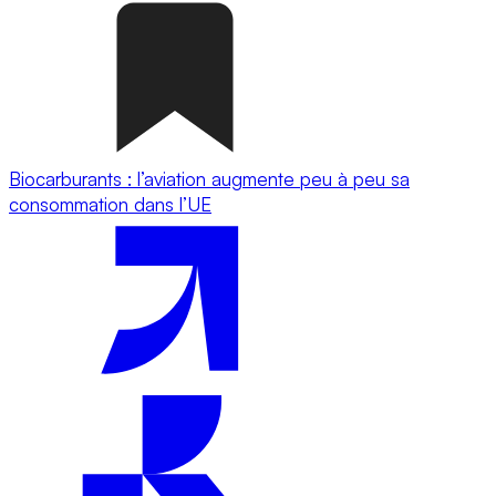
Biocarburants : l’aviation augmente peu à peu sa
consommation dans l’UE