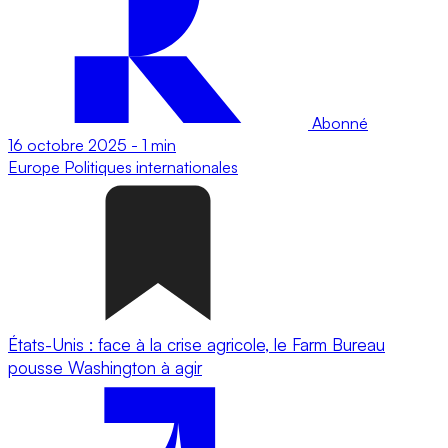
Abonné
16 octobre 2025
-
1 min
Europe
Politiques internationales
États-Unis : face à la crise agricole, le Farm Bureau
pousse Washington à agir