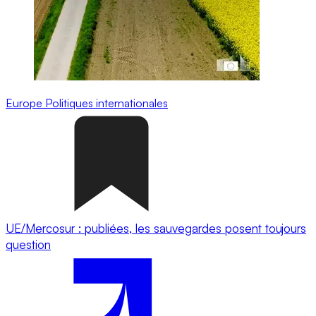
Europe
Politiques internationales
UE/Mercosur : publiées, les sauvegardes posent toujours
question