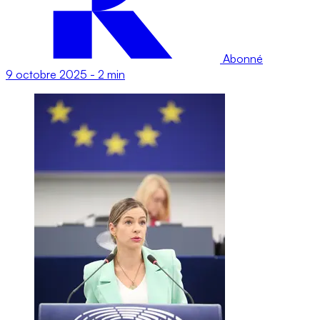
Abonné
9 octobre 2025
-
2 min