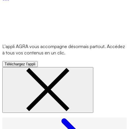
L'appli AGRA vous accompagne désormais partout. Accédez
à tous vos contenus en un clic.
Téléchargez l'appli