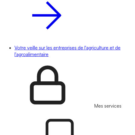
Votre veille sur les entreprises de l'agriculture et de
l'agroalimentaire
Mes services