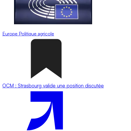
Europe
Politique agricole
OCM : Strasbourg valide une position discutée