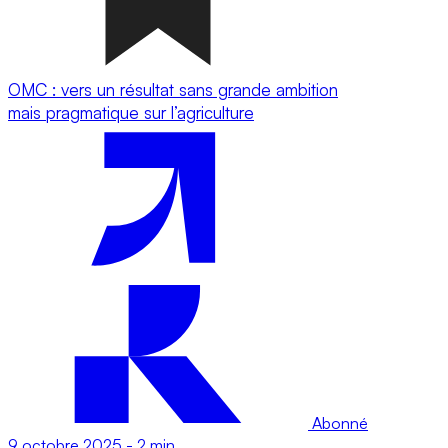
OMC : vers un résultat sans grande ambition
mais pragmatique sur l’agriculture
Abonné
9 octobre 2025
-
2 min