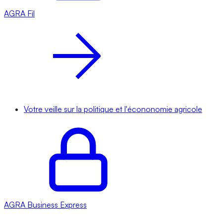
AGRA
Fil
Votre veille sur la politique et l'écononomie agricole
AGRA
Business Express