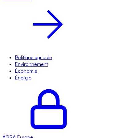
Politique agricole
Environnement
Économie
Énergie
AGRA
Europe