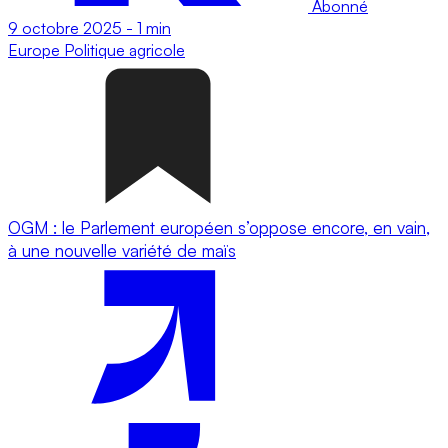
Abonné
9 octobre 2025
-
1 min
Europe
Politique agricole
OGM : le Parlement européen s’oppose encore, en vain,
à une nouvelle variété de maïs