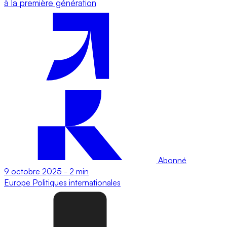
à la première génération
Abonné
9 octobre 2025
-
2 min
Europe
Politiques internationales