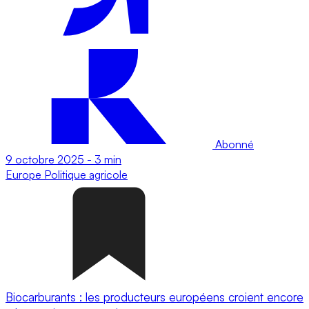
Abonné
9 octobre 2025
-
3 min
Europe
Politique agricole
Biocarburants : les producteurs européens croient encore