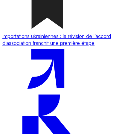
Importations ukrainiennes : la révision de l’accord
d’association franchit une première étape