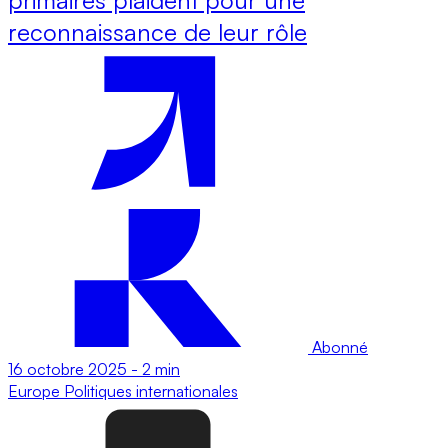
reconnaissance de leur rôle
Abonné
16 octobre 2025
-
2 min
Europe
Politiques internationales