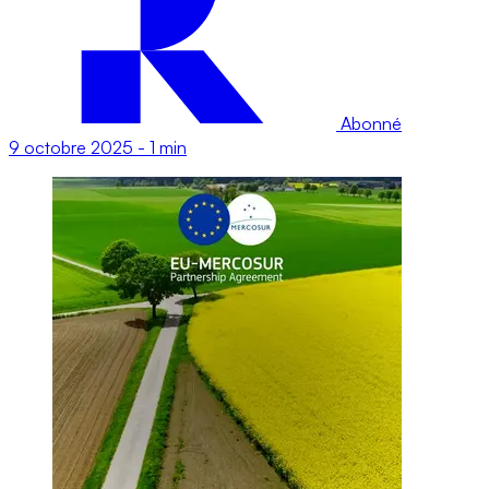
Abonné
9 octobre 2025
-
1 min