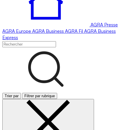
AGRA
Presse
AGRA
Europe
AGRA
Business
AGRA
Fil
AGRA
Business
Express
Trier par
Filtrer par rubrique