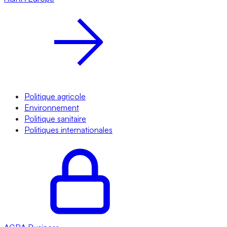
Politique agricole
Environnement
Politique sanitaire
Politiques internationales