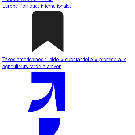
Europe
Politiques internationales
Taxes américaines : l’aide « substantielle » promise aux
agriculteurs tarde à arriver