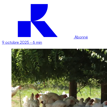
Abonné
9 octobre 2025
-
6 min