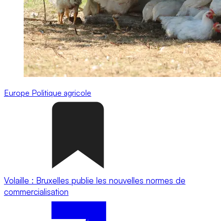
Europe
Politique agricole
Volaille : Bruxelles publie les nouvelles normes de
commercialisation