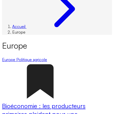
Accueil
Europe
Europe
Europe
Politique agricole
Bioéconomie : les producteurs
primaires plaident pour une