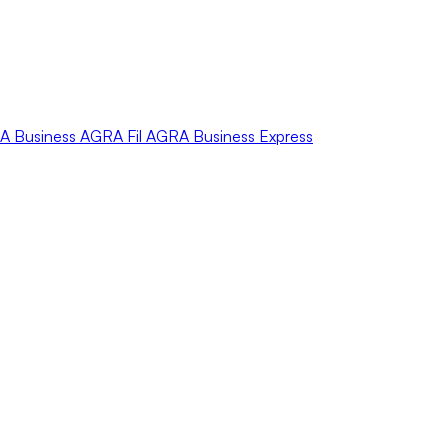
A
Business
AGRA
Fil
AGRA
Business Express