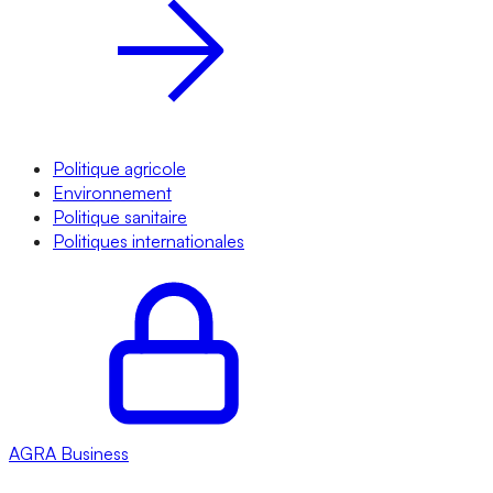
Politique agricole
Environnement
Politique sanitaire
Politiques internationales
AGRA
Business