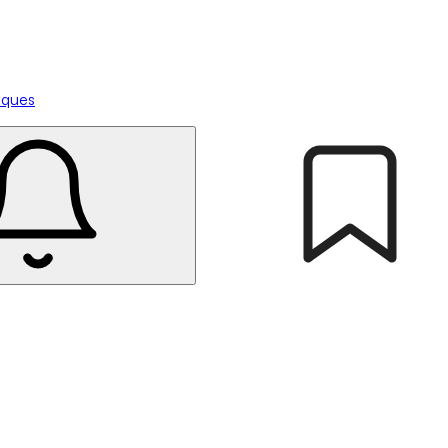
tiques