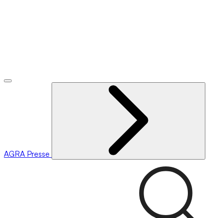
AGRA
Presse