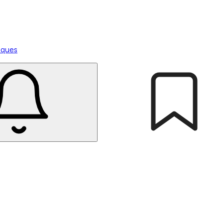
tiques