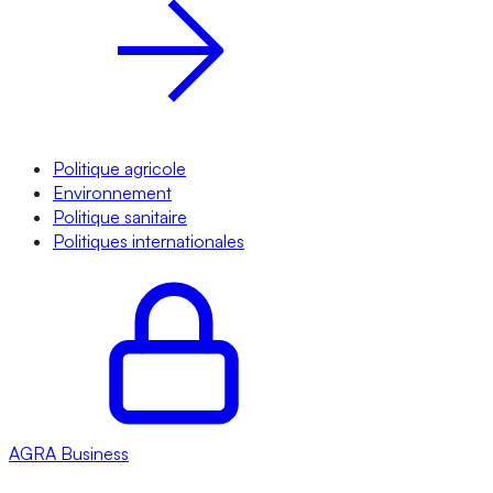
Politique agricole
Environnement
Politique sanitaire
Politiques internationales
AGRA
Business