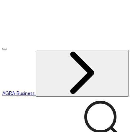
AGRA
Business