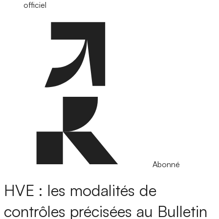
officiel
Abonné
HVE : les modalités de
contrôles précisées au Bulletin