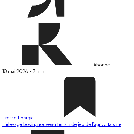
Abonné
18 mai 2026
-
7 min
Presse
Energie
L'élevage bovin, nouveau terrain de jeu de l’agrivoltaïsme