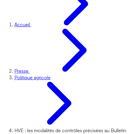
Accueil
Presse
Politique agricole
HVE : les modalités de contrôles précisées au Bulletin