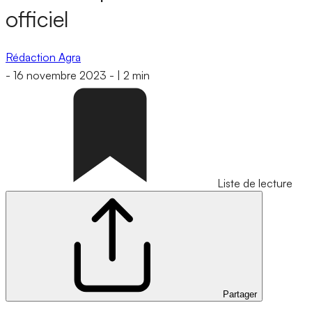
officiel
Rédaction Agra
-
16 novembre 2023
-
|
2 min
Liste de lecture
Partager