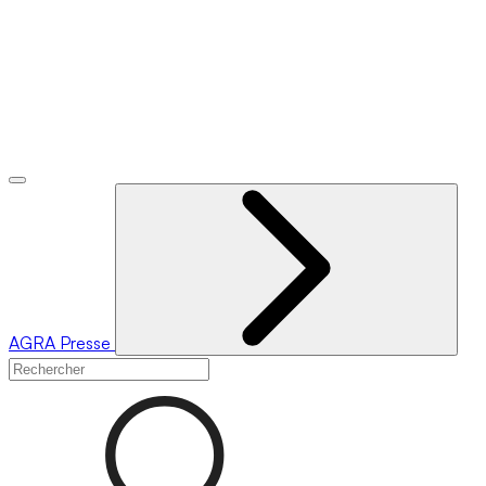
AGRA
Presse