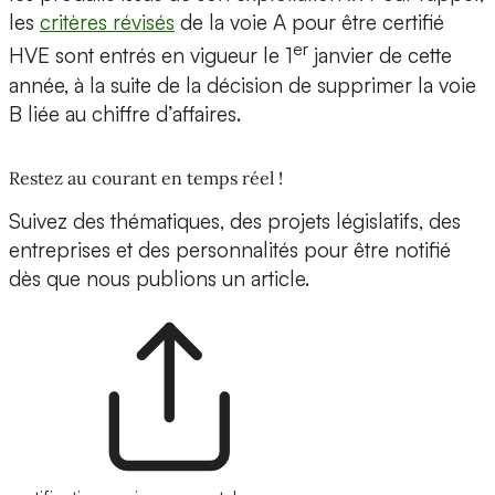
les
critères révisés
de la voie A pour être certifié
er
HVE sont entrés en vigueur le 1
janvier de cette
année, à la suite de la décision de supprimer la voie
B liée au chiffre d’affaires.
Restez au courant en temps réel !
Suivez des thématiques, des projets législatifs, des
entreprises et des personnalités pour être notifié
dès que nous publions un article.