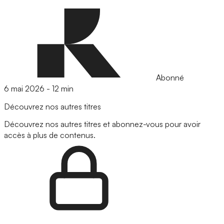
Abonné
6 mai 2026
-
12 min
Découvrez nos autres titres
Découvrez nos autres titres et abonnez-vous pour avoir
accès à plus de contenus.