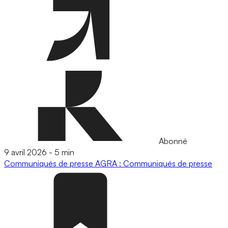
Abonné
9 avril 2026
-
5 min
Communiqués de presse
AGRA : Communiqués de presse