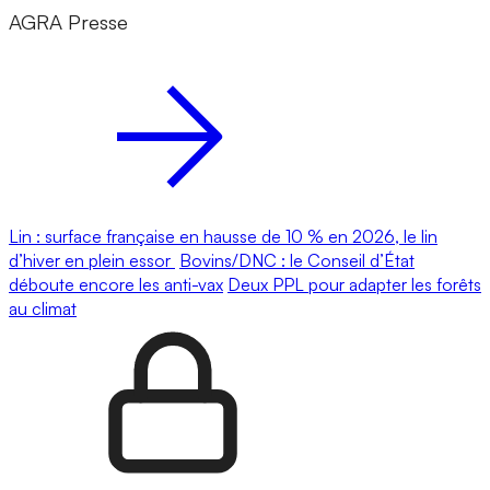
AGRA Presse
Lin : surface française en hausse de 10 % en 2026, le lin
d’hiver en plein essor
Bovins/DNC : le Conseil d’État
déboute encore les anti-vax
Deux PPL pour adapter les forêts
au climat