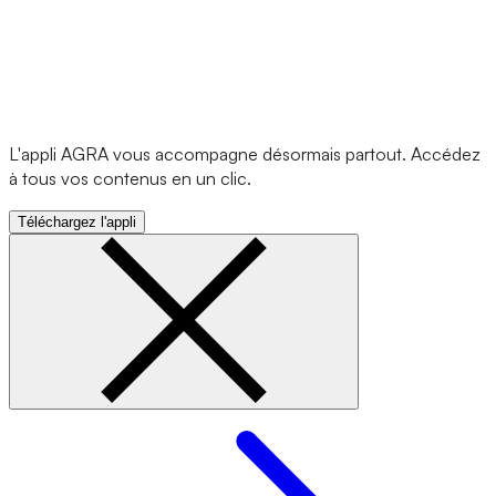
L'appli AGRA vous accompagne désormais partout. Accédez
à tous vos contenus en un clic.
Téléchargez l'appli