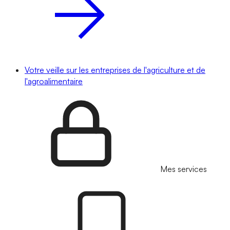
Votre veille sur les entreprises de l'agriculture et de
l'agroalimentaire
Mes services