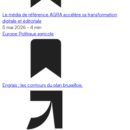
Le média de référence AGRA accélère sa transformation
digitale et éditoriale
5 mai 2026
-
4 min
Europe
Politique agricole
Engrais : les contours du plan bruxellois