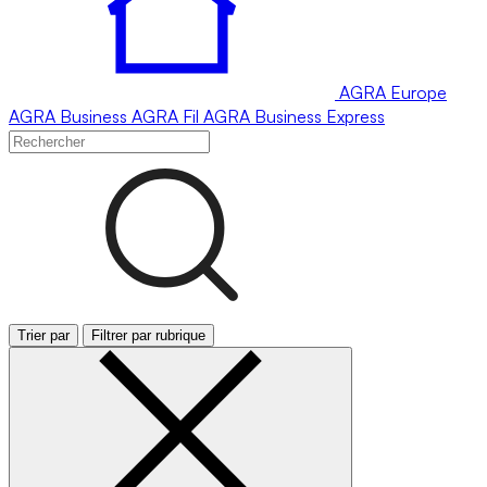
AGRA
Europe
AGRA
Business
AGRA
Fil
AGRA
Business Express
Trier par
Filtrer par rubrique