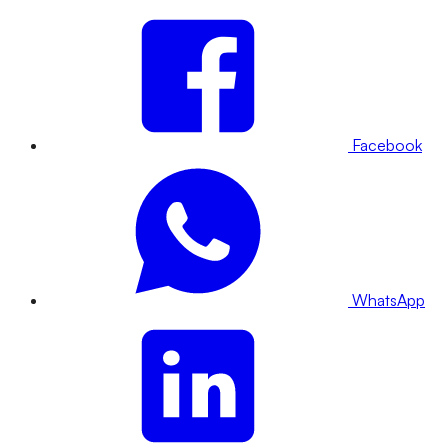
Facebook
WhatsApp