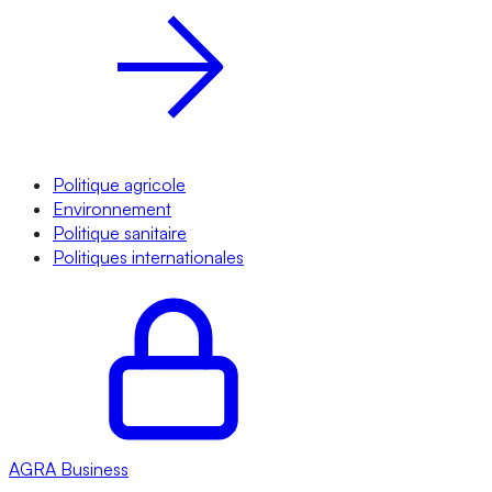
Politique agricole
Environnement
Politique sanitaire
Politiques internationales
AGRA
Business