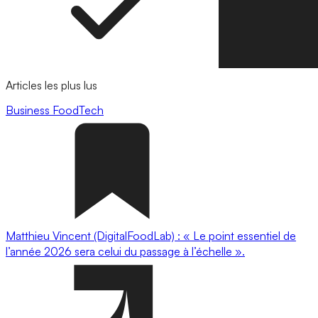
Articles les plus lus
Business
FoodTech
Matthieu Vincent (DigitalFoodLab) : « Le point essentiel de
l’année 2026 sera celui du passage à l’échelle ».