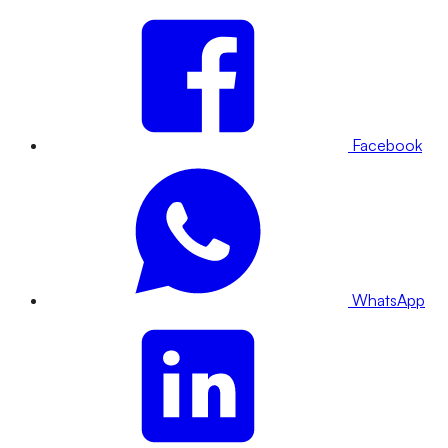
Facebook
WhatsApp