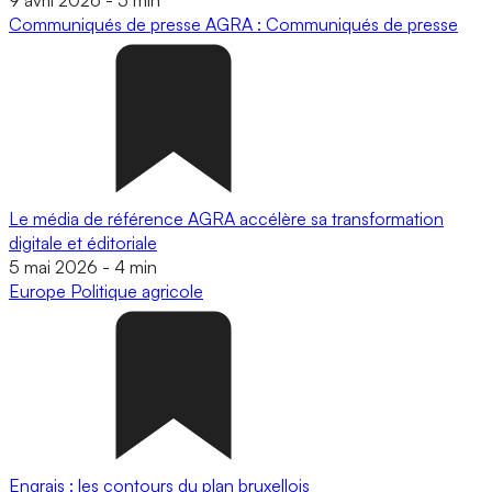
Communiqués de presse
AGRA : Communiqués de presse
Le média de référence AGRA accélère sa transformation
digitale et éditoriale
5 mai 2026
-
4 min
Europe
Politique agricole
Engrais : les contours du plan bruxellois