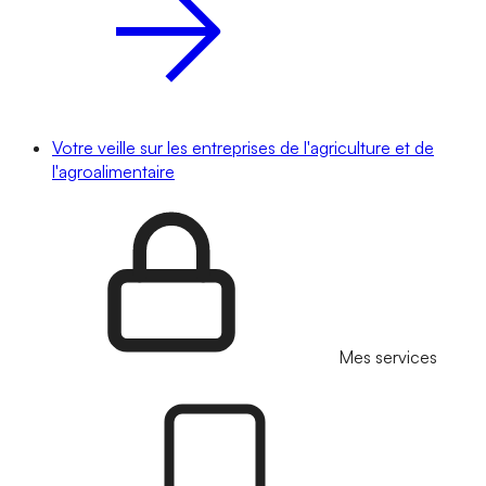
Votre veille sur les entreprises de l'agriculture et de
l'agroalimentaire
Mes services