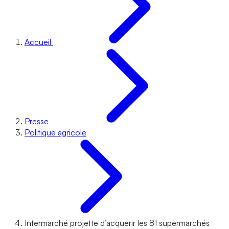
Accueil
Presse
Politique agricole
Intermarché projette d’acquérir les 81 supermarchés