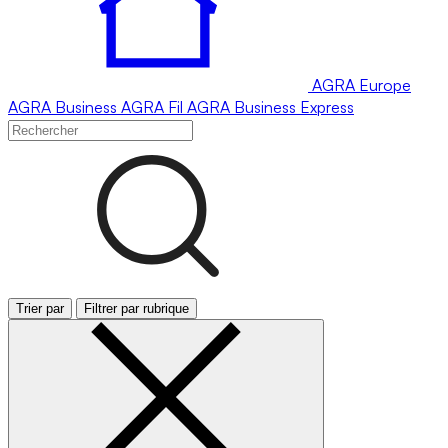
AGRA
Europe
AGRA
Business
AGRA
Fil
AGRA
Business Express
Trier par
Filtrer par rubrique