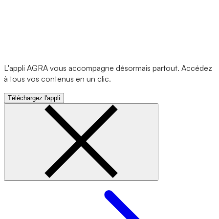
L'appli AGRA vous accompagne désormais partout. Accédez
à tous vos contenus en un clic.
Téléchargez l'appli