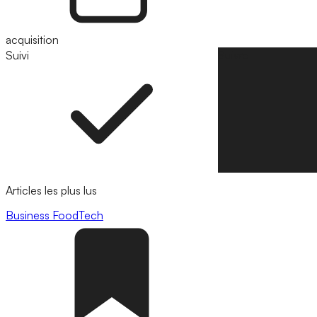
acquisition
Suivi
Suivre
Articles les plus lus
Business
FoodTech