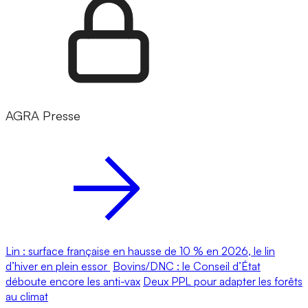
AGRA Presse
Lin : surface française en hausse de 10 % en 2026, le lin
d’hiver en plein essor
Bovins/DNC : le Conseil d’État
déboute encore les anti-vax
Deux PPL pour adapter les forêts
au climat