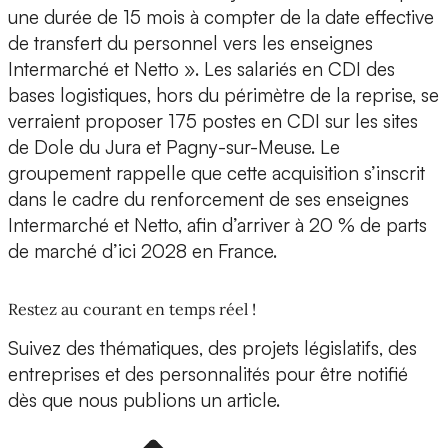
une durée de 15 mois à compter de la date effective
de transfert du personnel vers les enseignes
Intermarché et Netto ». Les salariés en CDI des
bases logistiques, hors du périmètre de la reprise, se
verraient proposer 175 postes en CDI sur les sites
de Dole du Jura et Pagny-sur-Meuse. Le
groupement rappelle que cette acquisition s’inscrit
dans le cadre du renforcement de ses enseignes
Intermarché et Netto, afin d’arriver à 20 % de parts
de marché d’ici 2028 en France.
Restez au courant en temps réel !
Suivez des thématiques, des projets législatifs, des
entreprises et des personnalités pour être notifié
dès que nous publions un article.