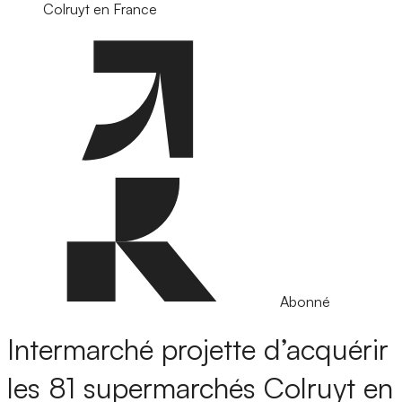
Colruyt en France
Abonné
Intermarché projette d’acquérir
les 81 supermarchés Colruyt en