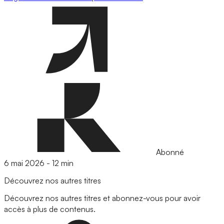
Abonné
6 mai 2026
-
12 min
Découvrez nos autres titres
Découvrez nos autres titres et abonnez-vous pour avoir
accès à plus de contenus.