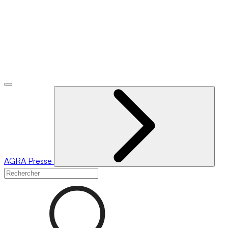
AGRA
Presse