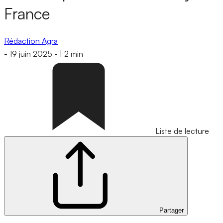
France
Rédaction Agra
-
19 juin 2025
-
|
2 min
Liste de lecture
Partager