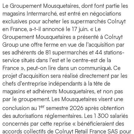
Le Groupement Mousquetaires, dont font partie les
magasins Intermarché, est entré en négociations
exclusives pour acheter les supermarchés Colruyt
en France, a-t-il annoncé le 17 juin. « Le
Groupement Mousquetaires a présenté à Colruyt
Group une offre ferme en vue de l’acquisition par
ses adhérents de 81 supermarchés et 44 stations-
service situés dans l’est et le centre-est de la
France », peut-on lire dans un communiqué. Ce
projet d’acquisition sera réalisé directement par les
chefs d’entreprise indépendants à la tête de
magasins et adhérents Mousquetaires, et non pas
par le groupement. Les Mousquetaires visent une
er
conclusion au 1
semestre 2026 après obtention
des autorisations réglementaires. Les 1 300 salariés
concernés par cette reprise « bénéficieraient des
accords collectifs de Colruyt Retail France SAS pour