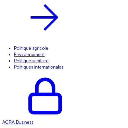
Politique agricole
Environnement
Politique sanitaire
Politiques internationales
AGRA
Business