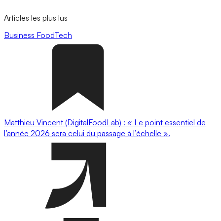
Articles les plus lus
Business
FoodTech
Matthieu Vincent (DigitalFoodLab) : « Le point essentiel de
l’année 2026 sera celui du passage à l’échelle ».