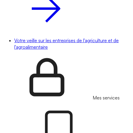
Votre veille sur les entreprises de l'agriculture et de
l'agroalimentaire
Mes services