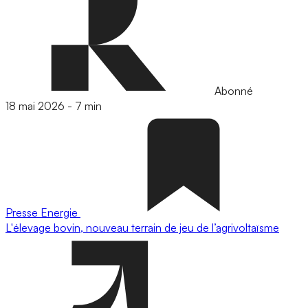
Abonné
18 mai 2026
-
7 min
Presse
Energie
L'élevage bovin, nouveau terrain de jeu de l’agrivoltaïsme