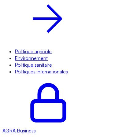
Politique agricole
Environnement
Politique sanitaire
Politiques internationales
AGRA
Business