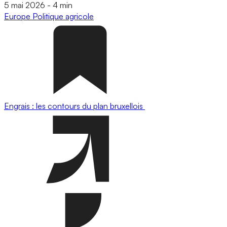
5 mai 2026
-
4 min
Europe
Politique agricole
Engrais : les contours du plan bruxellois