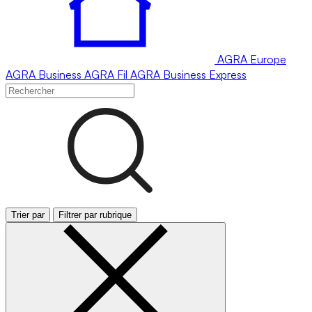
AGRA
Europe
AGRA
Business
AGRA
Fil
AGRA
Business Express
Trier par
Filtrer par rubrique