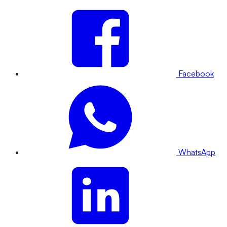
Facebook
WhatsApp