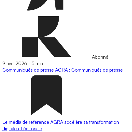
Abonné
9 avril 2026
-
5 min
Communiqués de presse
AGRA : Communiqués de presse
Le média de référence AGRA accélère sa transformation
digitale et éditoriale