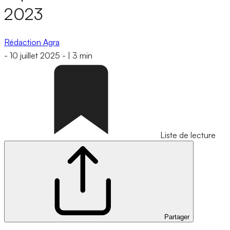
2023
Rédaction Agra
-
10 juillet 2025
-
|
3 min
Liste de lecture
Partager