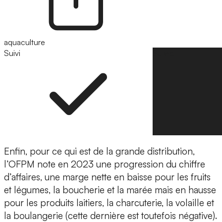
aquaculture
Suivi
Suivre
Enfin, pour ce qui est de la grande distribution,
l’OFPM note en 2023 une progression du chiffre
d’affaires, une marge nette en baisse pour les fruits
et légumes, la boucherie et la marée mais en hausse
pour les produits laitiers, la charcuterie, la volaille et
la boulangerie (cette dernière est toutefois négative).