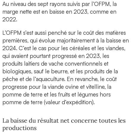
Au niveau des sept rayons suivis par l’OFPM, la
marge nette est en baisse en 2023, comme en
2022.
L’OFPM s’est aussi penché sur le coût des matières
premières, qui évolue majoritairement à la baisse en
2024. C’est le cas pour les céréales et les viandes,
qui avaient pourtant progressé en 2023, les
produits laitiers de vache conventionnels et
biologiques, sauf le beurre, et les produits de la
pêche et de l’aquaculture. En revanche, le coût
progresse pour la viande ovine et vitelline, la
pomme de terre et les fruits et légumes hors
pomme de terre (valeur d’expédition).
La baisse du résultat net concerne toutes les
productions