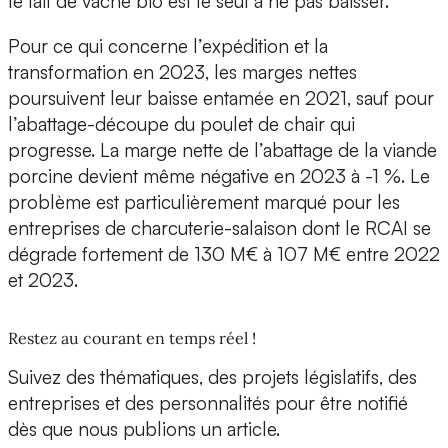
le lait de vache bio est le seul à ne pas baisser.
Pour ce qui concerne l’expédition et la
transformation en 2023, les marges nettes
poursuivent leur baisse entamée en 2021, sauf pour
l’abattage-découpe du poulet de chair qui
progresse. La marge nette de l’abattage de la viande
porcine devient même négative en 2023 à -1 %. Le
problème est particulièrement marqué pour les
entreprises de charcuterie-salaison dont le RCAI se
dégrade fortement de 130 M€ à 107 M€ entre 2022
et 2023.
Restez au courant en temps réel !
Suivez des thématiques, des projets législatifs, des
entreprises et des personnalités pour être notifié
dès que nous publions un article.