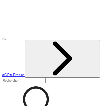
AGRA
Presse