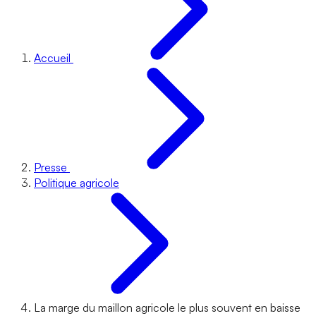
Accueil
Presse
Politique agricole
La marge du maillon agricole le plus souvent en baisse