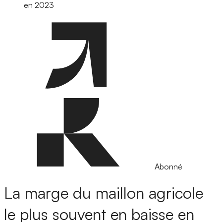
en 2023
Abonné
La marge du maillon agricole
le plus souvent en baisse en