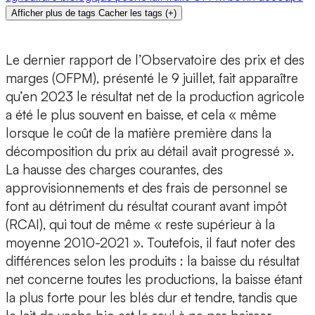
Afficher plus de tags
Cacher les tags
(
+
)
Le dernier rapport de l’Observatoire des prix et des
marges (OFPM), présenté le 9 juillet, fait apparaître
qu’en 2023 le résultat net de la production agricole
a été le plus souvent en baisse, et cela « même
lorsque le coût de la matière première dans la
décomposition du prix au détail avait progressé ».
La hausse des charges courantes, des
approvisionnements et des frais de personnel se
font au détriment du résultat courant avant impôt
(RCAI), qui tout de même « reste supérieur à la
moyenne 2010-2021 ». Toutefois, il faut noter des
différences selon les produits : la baisse du résultat
net concerne toutes les productions, la baisse étant
la plus forte pour les blés dur et tendre, tandis que