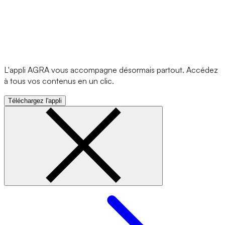
L'appli AGRA vous accompagne désormais partout. Accédez
à tous vos contenus en un clic.
Téléchargez l'appli