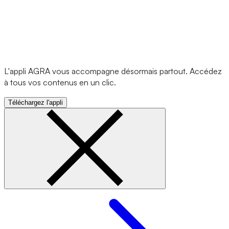
L'appli AGRA vous accompagne désormais partout. Accédez
à tous vos contenus en un clic.
Téléchargez l'appli