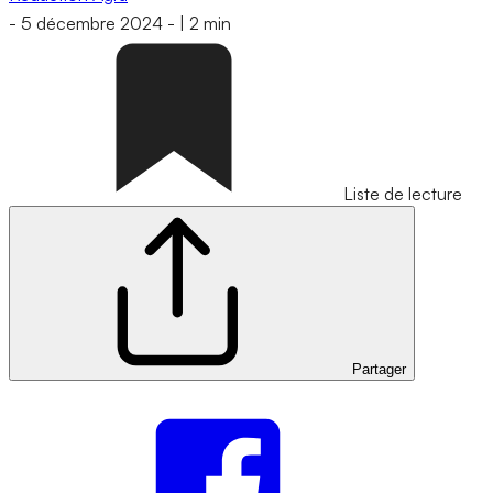
-
5 décembre 2024
-
|
2 min
Liste de lecture
Partager