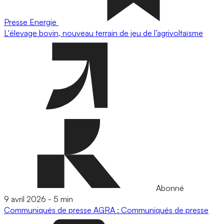
Presse
Energie
L'élevage bovin, nouveau terrain de jeu de l’agrivoltaïsme
Abonné
9 avril 2026
-
5 min
Communiqués de presse
AGRA : Communiqués de presse