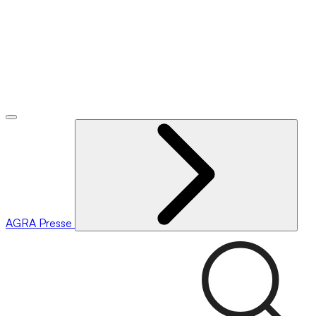
AGRA
Presse