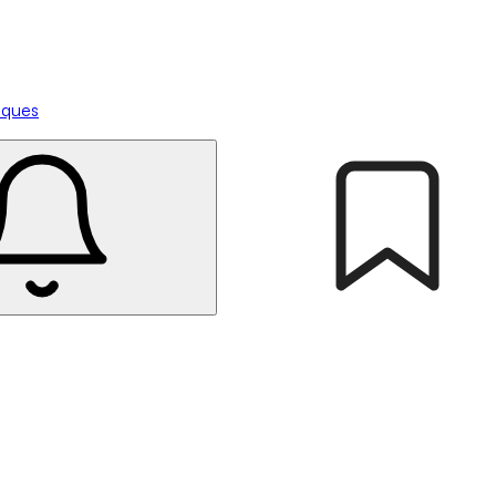
tiques