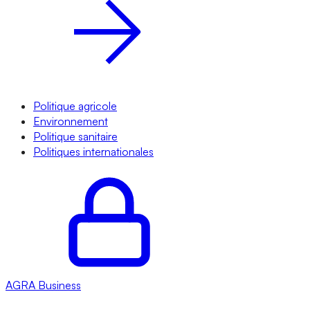
Politique agricole
Environnement
Politique sanitaire
Politiques internationales
AGRA
Business