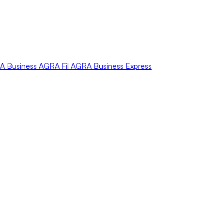
A
Business
AGRA
Fil
AGRA
Business Express