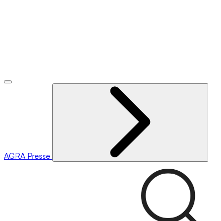
AGRA
Presse