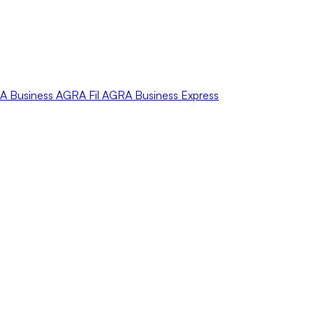
A
Business
AGRA
Fil
AGRA
Business Express