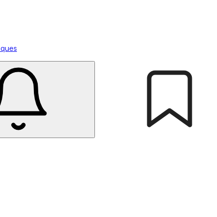
tiques