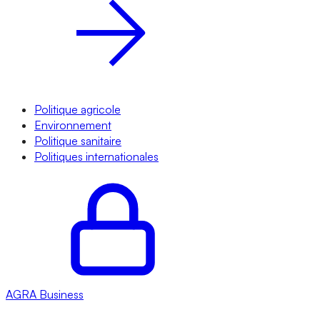
Politique agricole
Environnement
Politique sanitaire
Politiques internationales
AGRA
Business