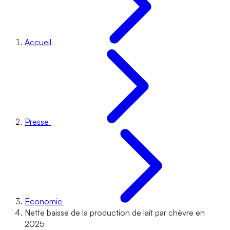
Accueil
Presse
Economie
Nette baisse de la production de lait par chèvre en
2025