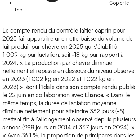
Copier le
lien
Le compte rendu du contrôle laitier caprin pour
2025 fait apparaître une nette baisse du volume de
lait produit par chèvre en 2025 qui s’établit à
1 009 kg par lactation, soit -18 kg par rapport à
2024. « La production par chèvre diminue
nettement et repasse en dessous du niveau observé
en 2023 (1 002 kg en 2022 et 1 022 kg en
2023) », écrit l’Idele dans son compte rendu publié
le 22 juin en collaboration avec Eliance. « Dans le
même temps, la durée de lactation moyenne
diminue nettement pour atteindre 332 jours (-5),
mettant fin à l’allongement observé depuis plusieurs
années (298 jours en 2014 et 337 jours en 2024). »
« Avec 36,1 %, la proportion de primipares dans les