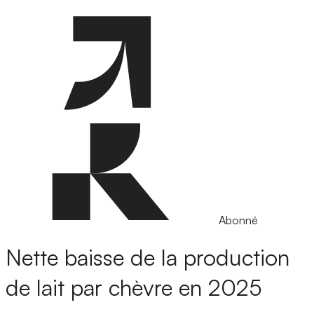
Abonné
Nette baisse de la production
de lait par chèvre en 2025