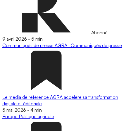
Abonné
9 avril 2026
-
5 min
Communiqués de presse
AGRA : Communiqués de presse
Le média de référence AGRA accélère sa transformation
digitale et éditoriale
5 mai 2026
-
4 min
Europe
Politique agricole