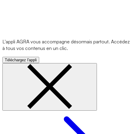
L'appli AGRA vous accompagne désormais partout. Accédez
à tous vos contenus en un clic.
Téléchargez l'appli