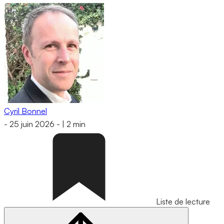
Cyril Bonnel
-
25 juin 2026
-
|
2 min
Liste de lecture