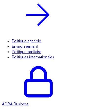
Politique agricole
Environnement
Politique sanitaire
Politiques internationales
AGRA
Business