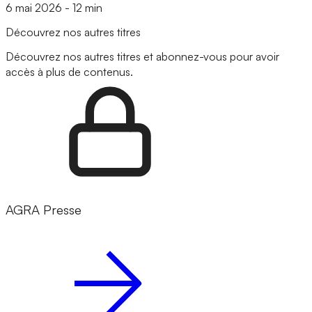
6 mai 2026
-
12 min
Découvrez nos autres titres
Découvrez nos autres titres et abonnez-vous pour avoir
accès à plus de contenus.
AGRA Presse