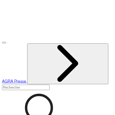
AGRA
Presse