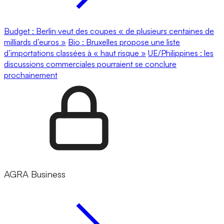
Budget : Berlin veut des coupes « de plusieurs centaines de
milliards d’euros »
Bio : Bruxelles propose une liste
d’importations classées à « haut risque »
UE/Philippines : les
discussions commerciales pourraient se conclure
prochainement
AGRA Business