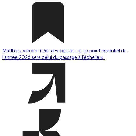
Matthieu Vincent (DigitalFoodLab) : « Le point essentiel de
l’année 2026 sera celui du passage à l’échelle ».