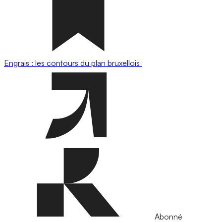
Engrais : les contours du plan bruxellois
Abonné