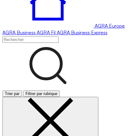
AGRA
Europe
AGRA
Business
AGRA
Fil
AGRA
Business Express
Trier par
Filtrer par rubrique