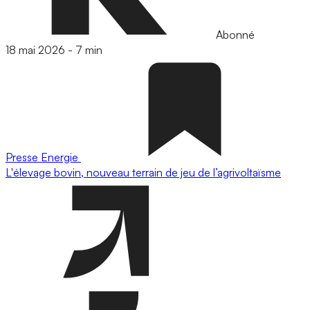
Abonné
18 mai 2026
-
7 min
Presse
Energie
L'élevage bovin, nouveau terrain de jeu de l’agrivoltaïsme