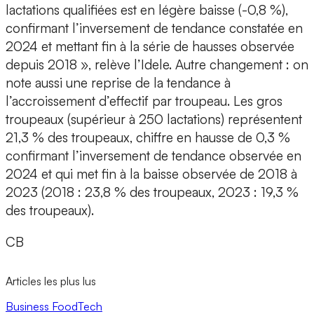
lactations qualifiées est en légère baisse (-0,8 %),
confirmant l’inversement de tendance constatée en
2024 et mettant fin à la série de hausses observée
depuis 2018 », relève l’Idele. Autre changement : on
note aussi une reprise de la tendance à
l’accroissement d’effectif par troupeau. Les gros
troupeaux (supérieur à 250 lactations) représentent
21,3 % des troupeaux, chiffre en hausse de 0,3 %
confirmant l’inversement de tendance observée en
2024 et qui met fin à la baisse observée de 2018 à
2023 (2018 : 23,8 % des troupeaux, 2023 : 19,3 %
des troupeaux).
CB
Articles les plus lus
Business
FoodTech