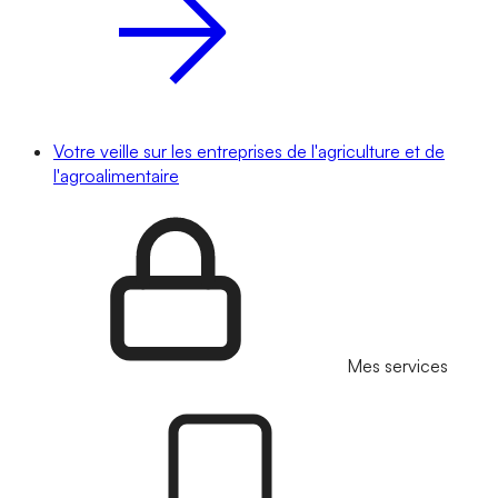
Votre veille sur les entreprises de l'agriculture et de
l'agroalimentaire
Mes services