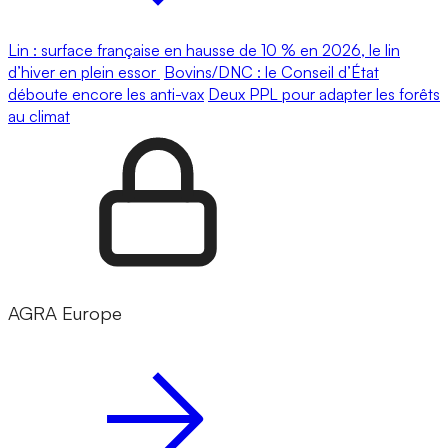
Lin : surface française en hausse de 10 % en 2026, le lin
d’hiver en plein essor
Bovins/DNC : le Conseil d’État
déboute encore les anti-vax
Deux PPL pour adapter les forêts
au climat
AGRA Europe