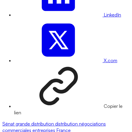
LinkedIn
X.com
Copier le
lien
Sénat
grande distribution
distribution
négociations
commerciales
entreprises
France