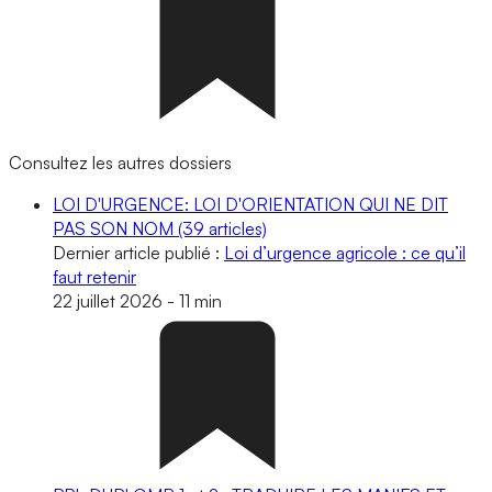
Consultez les autres dossiers
LOI D'URGENCE: LOI D'ORIENTATION QUI NE DIT
PAS SON NOM
(39 articles)
Dernier article publié :
Loi d’urgence agricole : ce qu’il
faut retenir
22 juillet 2026
-
11 min