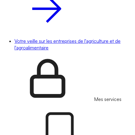
Votre veille sur les entreprises de l'agriculture et de
l'agroalimentaire
Mes services