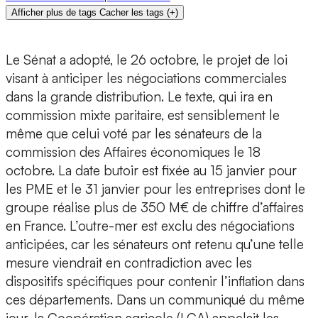
Afficher plus de tags
Cacher les tags
(
+
)
Le Sénat a adopté, le 26 octobre, le projet de loi
visant à anticiper les négociations commerciales
dans la grande distribution. Le texte, qui ira en
commission mixte paritaire, est sensiblement le
même que celui voté par les sénateurs de la
commission des Affaires économiques le 18
octobre. La date butoir est fixée au 15 janvier pour
les PME et le 31 janvier pour les entreprises dont le
groupe réalise plus de 350 M€ de chiffre d’affaires
en France. L’outre-mer est exclu des négociations
anticipées, car les sénateurs ont retenu qu’une telle
mesure viendrait en contradiction avec les
dispositifs spécifiques pour contenir l’inflation dans
ces départements. Dans un communiqué du même