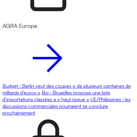
AGRA Europe
Budget : Berlin veut des coupes « de plusieurs centaines de
milliards d’euros »
Bio : Bruxelles propose une liste
d’importations classées à « haut risque »
UE/Philippines : les
discussions commerciales pourraient se conclure
prochainement