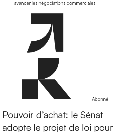
avancer les négociations commerciales
Abonné
Pouvoir d’achat: le Sénat
adopte le projet de loi pour