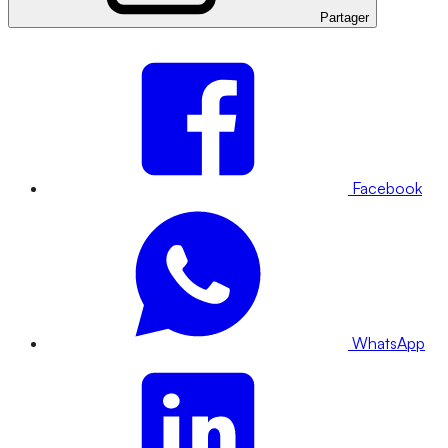
Partager
Facebook
WhatsApp