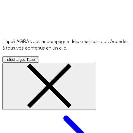
L'appli AGRA vous accompagne désormais partout. Accédez
à tous vos contenus en un clic.
Téléchargez l'appli