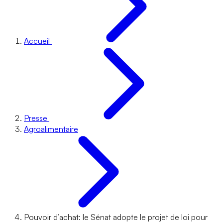
Accueil
Presse
Agroalimentaire
Pouvoir d’achat: le Sénat adopte le projet de loi pour