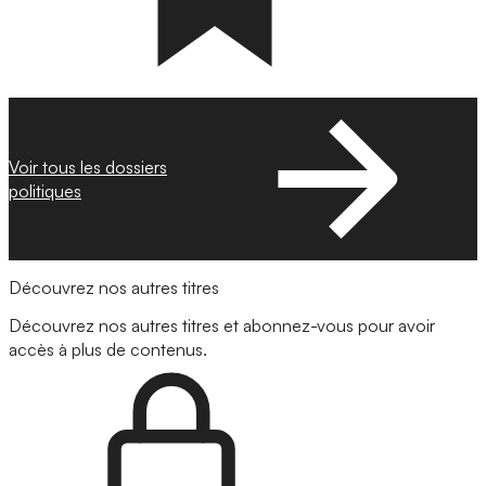
Voir tous les dossiers
politiques
Découvrez nos autres titres
Découvrez nos autres titres et abonnez-vous pour avoir
accès à plus de contenus.