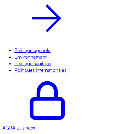
Politique agricole
Environnement
Politique sanitaire
Politiques internationales
AGRA
Business