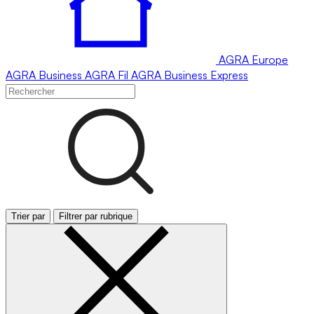
AGRA
Europe
AGRA
Business
AGRA
Fil
AGRA
Business Express
Trier par
Filtrer par rubrique