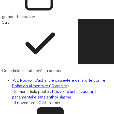
grande distribution
Suivi
Suivre
Cet article est rattaché au dossier
PJL Pouvoir d'achat : le casse-tête de la lutte contre
l'inflation alimentaire
(10 articles)
Dernier article publié :
Pouvoir d’achat : accord
parlementaire sans enthousiasme
14 novembre 2023
-
5 min