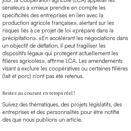
jour, la Coopération agricole (LCA) appelait les
sénateurs à «mieux prendre en compte les
spécificités des entreprises en lien avec la
production agricole française», alertant sur les
risques liés à ce projet de loi «préparé dans la
précipitation». «En accélérant les négociations dans
un objectif de déflation, il peut fragiliser les
dispositifs légaux qui protègent actuellement les
filières agricoles», affirme LCA. Les amendements
visant à exclure les coopératives ou certaines filières
(lait et porc) n'ont pas été retenus.
Restez au courant en temps réel !
Suivez des thématiques, des projets législatifs, des
entreprises et des personnalités pour être notifié
dès que nous publions un article.