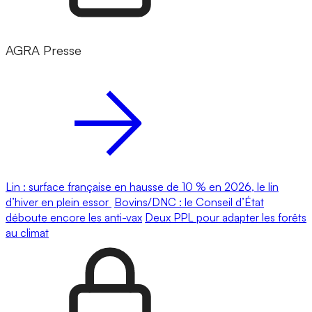
AGRA Presse
Lin : surface française en hausse de 10 % en 2026, le lin
d’hiver en plein essor
Bovins/DNC : le Conseil d’État
déboute encore les anti-vax
Deux PPL pour adapter les forêts
au climat