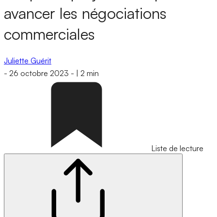
avancer les négociations
commerciales
Juliette Guérit
-
26 octobre 2023
-
|
2 min
Liste de lecture