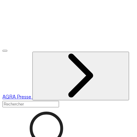
AGRA
Presse