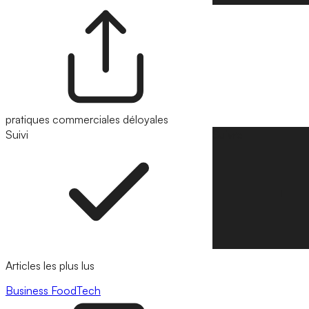
pratiques commerciales déloyales
Suivi
Suivre
Articles les plus lus
Business
FoodTech