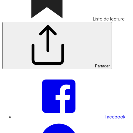
Liste de lecture
Partager
Facebook