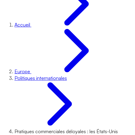
Accueil
Europe
Politiques internationales
Pratiques commerciales déloyales : les États-Unis