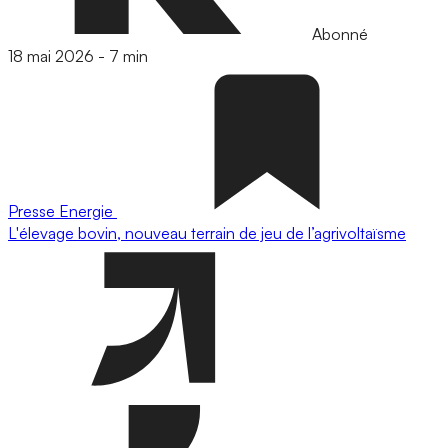
Abonné
18 mai 2026
-
7 min
Presse
Energie
L'élevage bovin, nouveau terrain de jeu de l’agrivoltaïsme