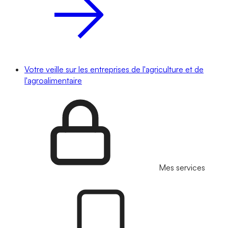
Votre veille sur les entreprises de l'agriculture et de
l'agroalimentaire
Mes services