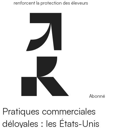
renforcent la protection des éleveurs
Abonné
Pratiques commerciales
déloyales : les États-Unis