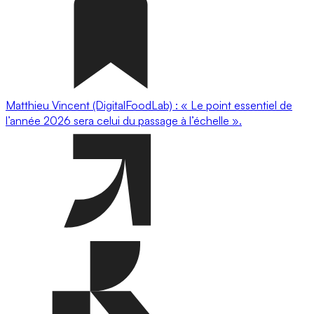
Matthieu Vincent (DigitalFoodLab) : « Le point essentiel de
l’année 2026 sera celui du passage à l’échelle ».