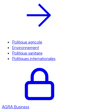
Politique agricole
Environnement
Politique sanitaire
Politiques internationales
AGRA
Business