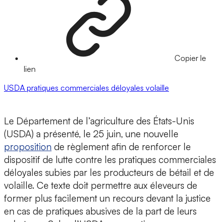
Copier le
lien
USDA
pratiques commerciales déloyales
volaille
Le Département de l’agriculture des États-Unis
(USDA) a présenté, le 25 juin, une nouvelle
proposition
de règlement afin de renforcer le
dispositif de lutte contre les pratiques commerciales
déloyales subies par les producteurs de bétail et de
volaille. Ce texte doit permettre aux éleveurs de
former plus facilement un recours devant la justice
en cas de pratiques abusives de la part de leurs