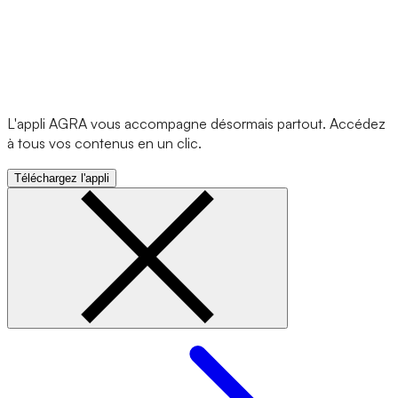
L'appli AGRA vous accompagne désormais partout. Accédez
à tous vos contenus en un clic.
Téléchargez l'appli