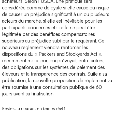
acheteurs. Selon l’USDA, une pratique sera
considérée comme déloyale si elle cause ou risque
de causer un préjudice significatif à un ou plusieurs
acteurs du marché, si elle est inévitable pour les
participants concernés et si elle ne peut être
légitimée par des bénéfices compensatoires
supérieurs au préjudice subi par le requérant. Ce
nouveau règlement viendra renforcer les
dispositions du « Packers and Stockyards Act »,
récemment mis à jour, qui prévoyait, entre autres,
des obligations sur les systèmes de paiement des
éleveurs et la transparence des contrats. Suite à sa
publication, la nouvelle proposition de règlement va
être soumise à une consultation publique de 60
jours avant sa finalisation.
Restez au courant en temps réel !