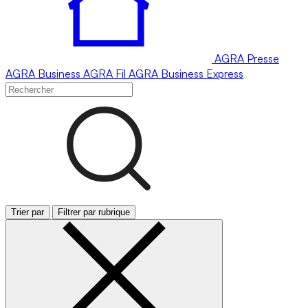
AGRA
Presse
AGRA
Business
AGRA
Fil
AGRA
Business Express
Trier par
Filtrer par rubrique