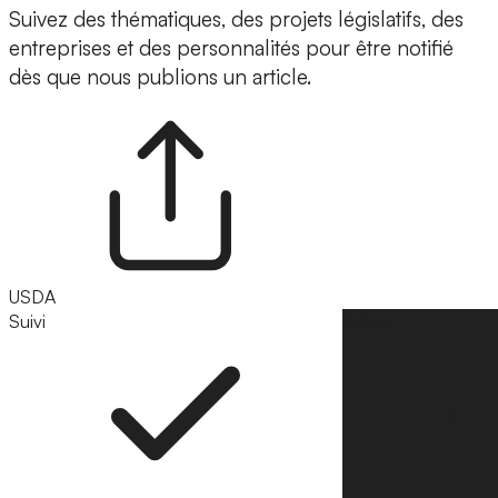
Suivez des thématiques, des projets législatifs, des
entreprises et des personnalités pour être notifié
dès que nous publions un article.
USDA
Suivi
Suivre