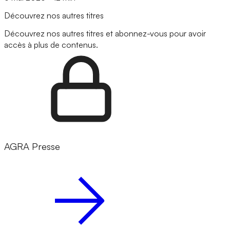
Découvrez nos autres titres
Découvrez nos autres titres et abonnez-vous pour avoir
accès à plus de contenus.
AGRA Presse