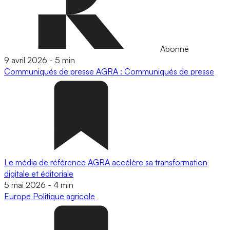
Abonné
9 avril 2026
-
5 min
Communiqués de presse
AGRA : Communiqués de presse
Le média de référence AGRA accélère sa transformation
digitale et éditoriale
5 mai 2026
-
4 min
Europe
Politique agricole