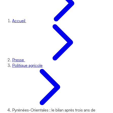
Accueil
Presse
Politique agricole
Pyrénées-Orientales : le bilan après trois ans de