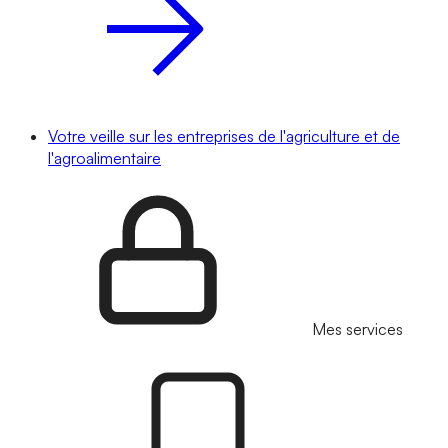
Votre veille sur les entreprises de l'agriculture et de
l'agroalimentaire
Mes services