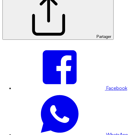
Partager
Facebook
WhatsApp