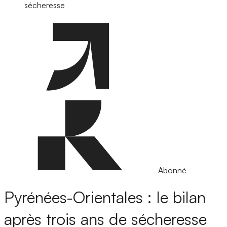
sécheresse
Abonné
Pyrénées-Orientales : le bilan
après trois ans de sécheresse