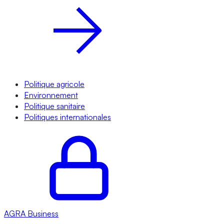
Politique agricole
Environnement
Politique sanitaire
Politiques internationales
AGRA
Business