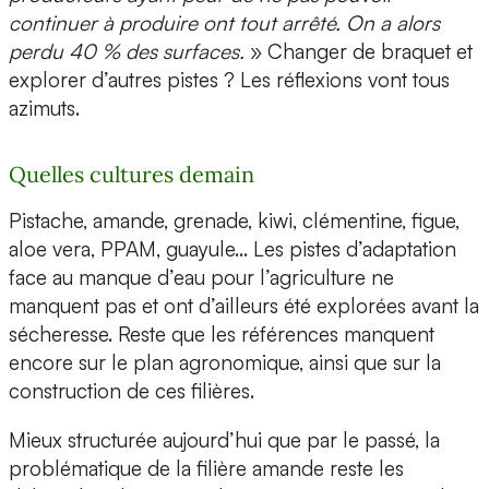
continuer à produire ont tout arrêté. On a alors
perdu 40 % des surfaces.
» Changer de braquet et
explorer d’autres pistes ? Les réflexions vont tous
azimuts.
Quelles cultures demain
Pistache, amande, grenade, kiwi, clémentine, figue,
aloe vera, PPAM, guayule… Les pistes d’adaptation
face au manque d’eau pour l’agriculture ne
manquent pas et ont d’ailleurs été explorées avant la
sécheresse. Reste que les références manquent
encore sur le plan agronomique, ainsi que sur la
construction de ces filières.
Mieux structurée aujourd’hui que par le passé, la
problématique de la filière amande reste les