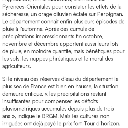
Pyrénées-Orientales pour constater les effets de la
sécheresse, un orage diluvien éclate sur Perpignan.
Le département connaît enfin plusieurs épisodes de
pluie à l’automne. Après des cumuls de
précipitations impressionnants fin octobre,
novembre et décembre apportent aussi leurs lots
de pluie, en moindre quantité, mais bénéfiques pour
les sols, les nappes phréatiques et le moral des
agriculteurs.
Si le niveau des réserves d’eau du département le
plus sec de France est bien en hausse, la situation
demeure critique, « les précipitations restant
insuffisantes pour compenser les déficits
pluviométriques accumulés depuis plus de trois
ans », indique le BRGM. Mais les cultures non
irriguées ont déjà payé le prix fort. Tour d’horizon.