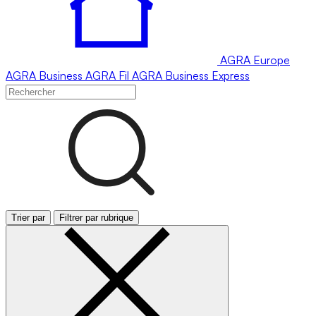
AGRA
Europe
AGRA
Business
AGRA
Fil
AGRA
Business Express
Trier par
Filtrer par rubrique