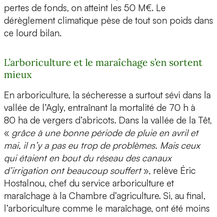
pertes de fonds, on atteint les 50 M€. Le
dérèglement climatique pèse de tout son poids dans
ce lourd bilan.
L’arboriculture et le maraîchage s’en sortent
mieux
En arboriculture, la sécheresse a surtout sévi dans la
vallée de l’Agly, entraînant la mortalité de 70 h à
80 ha de vergers d’abricots. Dans la vallée de la Têt,
«
grâce à une bonne période de pluie en avril et
mai, il n’y a pas eu trop de problèmes. Mais ceux
qui étaient en bout du réseau des canaux
d’irrigation ont beaucoup souffert
», relève Éric
Hostalnou, chef du service arboriculture et
maraîchage à la Chambre d’agriculture. Si, au final,
l’arboriculture comme le maraîchage, ont été moins