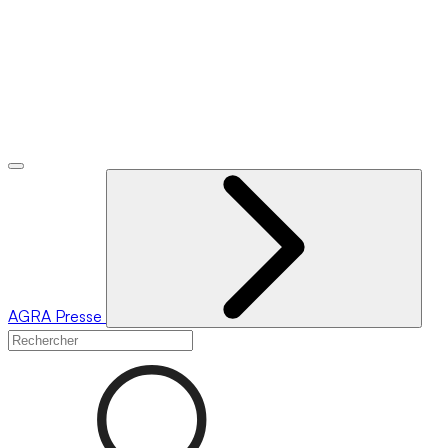
AGRA
Presse