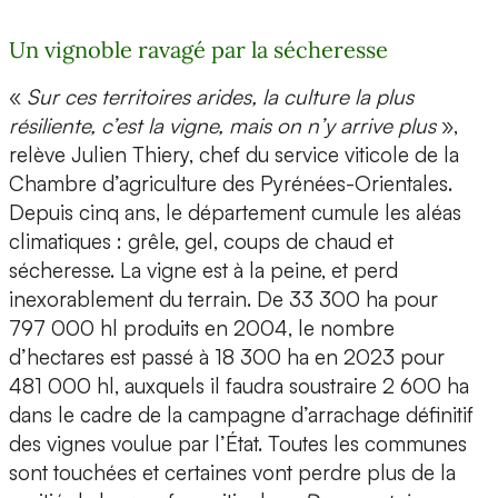
Un vignoble ravagé par la sécheresse
«
Sur ces territoires arides, la culture la plus
résiliente, c’est la vigne, mais on n’y arrive plus
»,
relève Julien Thiery, chef du service viticole de la
Chambre d’agriculture des Pyrénées-Orientales.
Depuis cinq ans, le département cumule les aléas
climatiques : grêle, gel, coups de chaud et
sécheresse. La vigne est à la peine, et perd
inexorablement du terrain. De 33 300 ha pour
797 000 hl produits en 2004, le nombre
d’hectares est passé à 18 300 ha en 2023 pour
481 000 hl, auxquels il faudra soustraire 2 600 ha
dans le cadre de la campagne d’arrachage définitif
des vignes voulue par l’État. Toutes les communes
sont touchées et certaines vont perdre plus de la