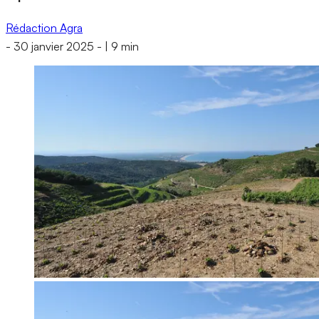
Rédaction Agra
-
30 janvier 2025
-
|
9 min