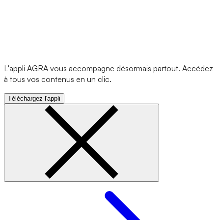
L'appli AGRA vous accompagne désormais partout. Accédez
à tous vos contenus en un clic.
Téléchargez l'appli