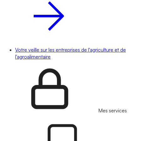
Votre veille sur les entreprises de l'agriculture et de
l'agroalimentaire
Mes services