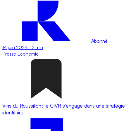
Abonné
14 juin 2024
-
2 min
Presse
Economie
Vins du Roussillon : le CIVR s’engage dans une stratégie
identitaire