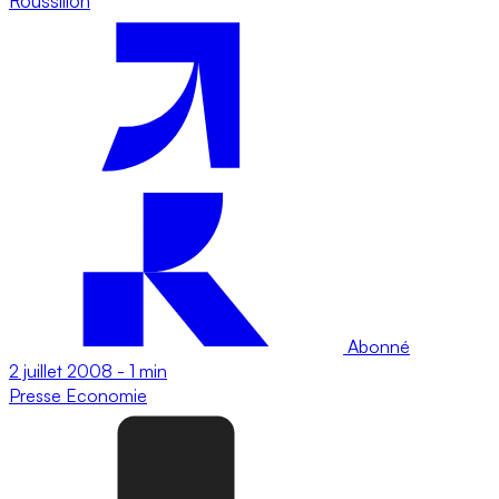
Roussillon
Abonné
2 juillet 2008
-
1 min
Presse
Economie