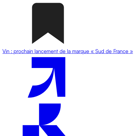
Vin : prochain lancement de la marque « Sud de France »