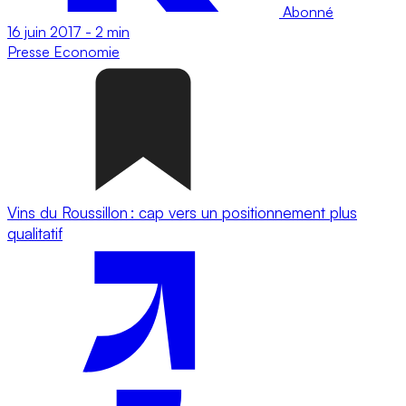
Abonné
16 juin 2017
-
2 min
Presse
Economie
Vins du Roussillon : cap vers un positionnement plus
qualitatif