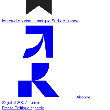
Intersud pousse la marque Sud de France
Abonné
22 juillet 2007
-
3 min
Presse
Politique agricole