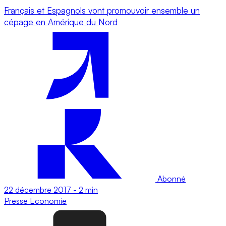
Français et Espagnols vont promouvoir ensemble un
cépage en Amérique du Nord
Abonné
22 décembre 2017
-
2 min
Presse
Economie