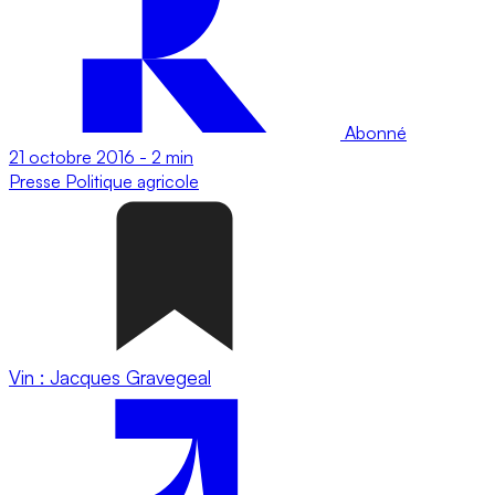
Abonné
21 octobre 2016
-
2 min
Presse
Politique agricole
Vin : Jacques Gravegeal