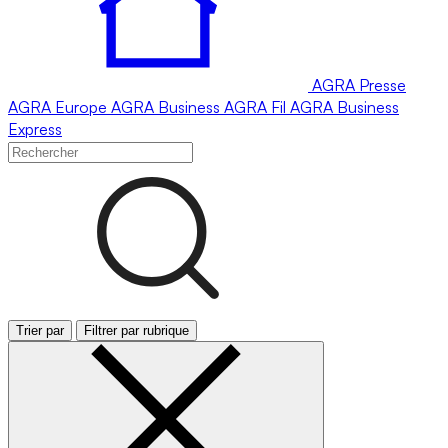
AGRA
Presse
AGRA
Europe
AGRA
Business
AGRA
Fil
AGRA
Business
Express
Trier par
Filtrer par rubrique