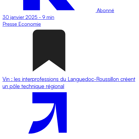
Abonné
30 janvier 2025
-
9 min
Presse
Economie
Vin : les interprofessions du Languedoc-Roussillon créent
un pôle technique régional