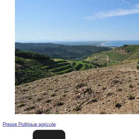
Presse
Politique agricole