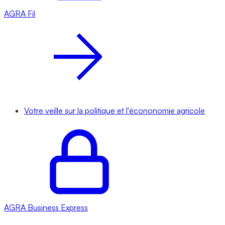
AGRA
Fil
Votre veille sur la politique et l'écononomie agricole
AGRA
Business Express