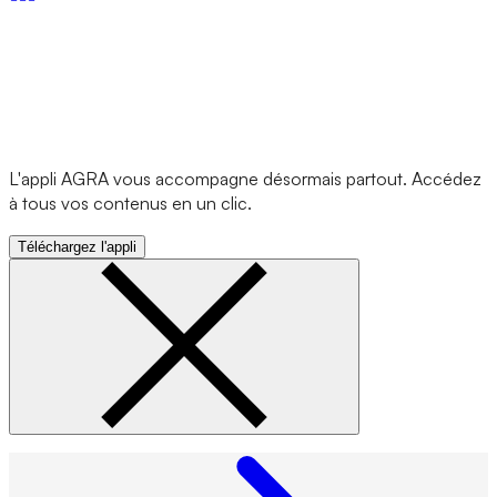
L'appli AGRA vous accompagne désormais partout. Accédez
à tous vos contenus en un clic.
Téléchargez l'appli