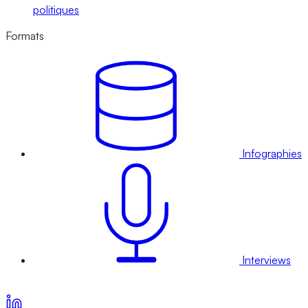
politiques
Formats
Infographies
Interviews
Voir nos offres d’abonnement