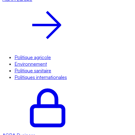
Politique agricole
Environnement
Politique sanitaire
Politiques internationales