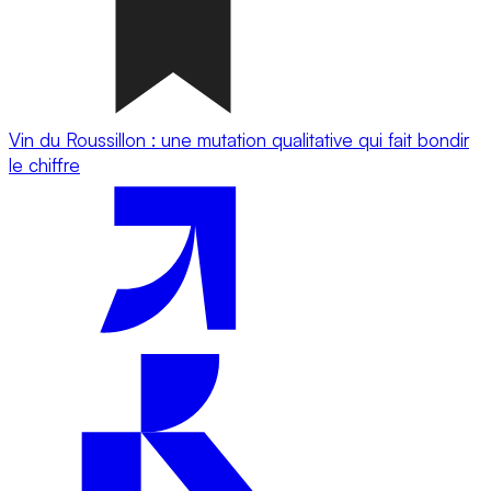
Vin du Roussillon : une mutation qualitative qui fait bondir
le chiffre