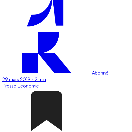
Abonné
29 mars 2019
-
2 min
Presse
Economie