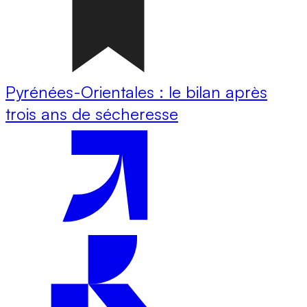
Pyrénées-Orientales : le bilan après
trois ans de sécheresse