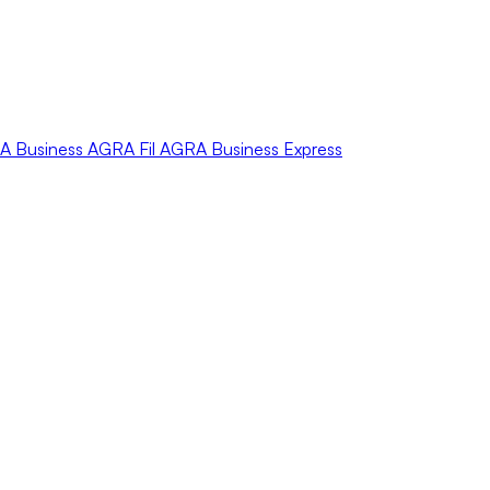
A
Business
AGRA
Fil
AGRA
Business Express