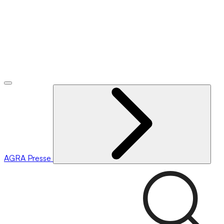
AGRA
Presse