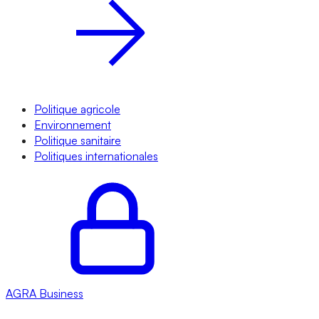
Politique agricole
Environnement
Politique sanitaire
Politiques internationales
AGRA
Business