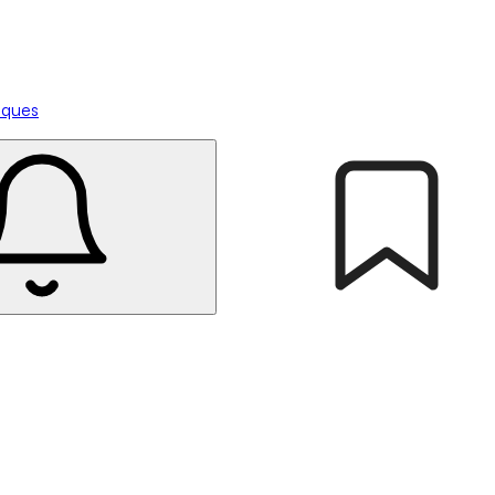
tiques