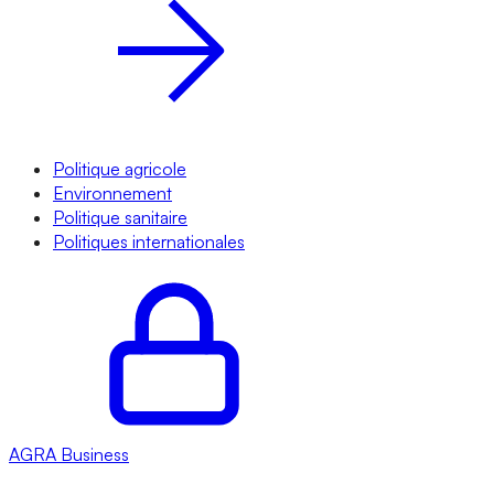
Politique agricole
Environnement
Politique sanitaire
Politiques internationales
AGRA
Business