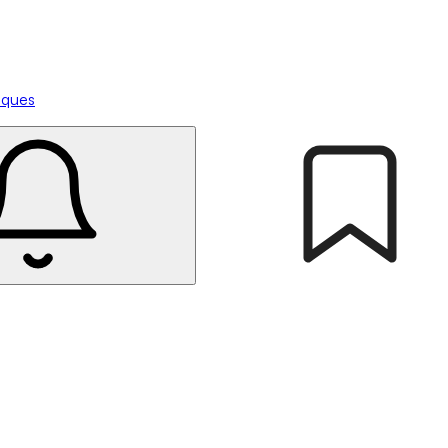
tiques