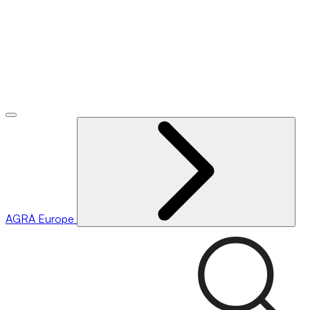
AGRA
Europe