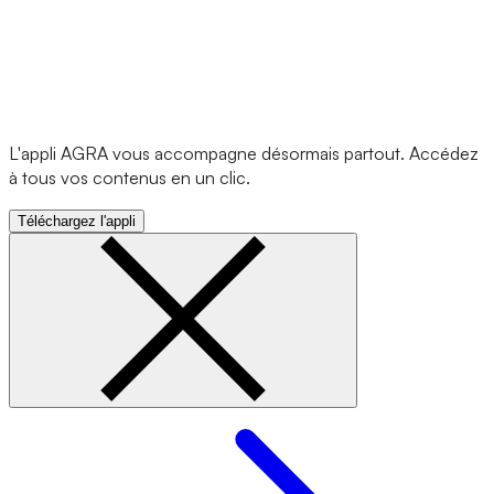
L'appli AGRA vous accompagne désormais partout. Accédez
à tous vos contenus en un clic.
Téléchargez l'appli