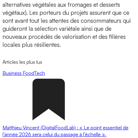
alternatives végétales aux fromages et desserts
végétaux). Les porteurs du projets assurent que ce
sont avant tout les attentes des consommateurs qui
guideront la sélection variétale ainsi que de
nouveaux procédés de valorisation et des filières
locales plus résilientes.
Articles les plus lus
Business
FoodTech
Matthieu Vincent (DigitalFoodLab) : « Le point essentiel de
l’année 2026 sera celui du passage à l’échelle ».