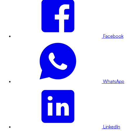
Facebook
WhatsApp
LinkedIn