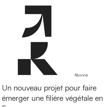
Abonné
Un nouveau projet pour faire
émerger une filière végétale en