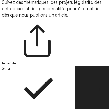
Suivez des thématiques, des projets législatifs, des
entreprises et des personnalités pour être notifié
dès que nous publions un article.
féverole
Suivi
Suivre