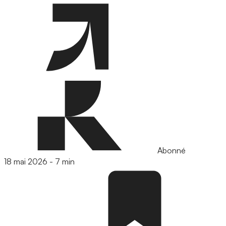
Abonné
18 mai 2026
-
7 min