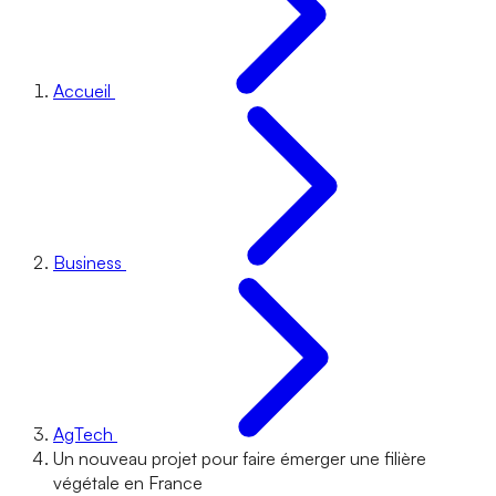
Accueil
Business
AgTech
Un nouveau projet pour faire émerger une filière
végétale en France