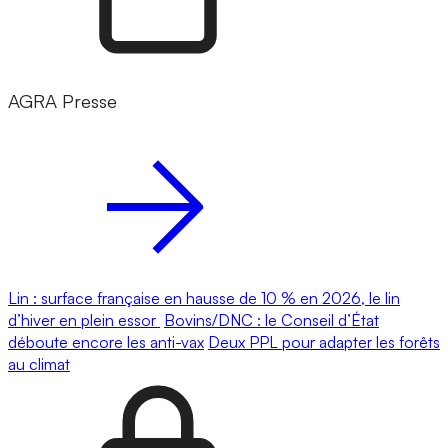
AGRA Presse
Lin : surface française en hausse de 10 % en 2026, le lin
d’hiver en plein essor
Bovins/DNC : le Conseil d’État
déboute encore les anti-vax
Deux PPL pour adapter les forêts
au climat