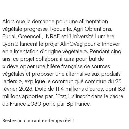
Alors que la demande pour une alimentation
végétale progresse,
Roquette, Agri Obtentions,
Eurial, Greencell, INRAE et l’Université Lumière
Lyon 2 lancent le projet AlinOVeg
pour « Innover
en alimentation d’origine végétale ». Pendant cinq
ans, ce projet collaboratif aura pour but de
« développer une filière française de sources
végétales et proposer une alternative aux produits
laitiers », explique le communiqué commun du 23
février 2023.
Doté de 11,4 millions d’euros
, dont 8,3
millions apportés par l’État, il s’inscrit dans le cadre
de France 2030 porté par Bpifrance.
Restez au courant en temps réel !