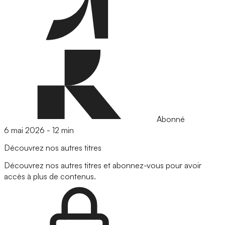
Abonné
6 mai 2026
-
12 min
Découvrez nos autres titres
Découvrez nos autres titres et abonnez-vous pour avoir
accès à plus de contenus.