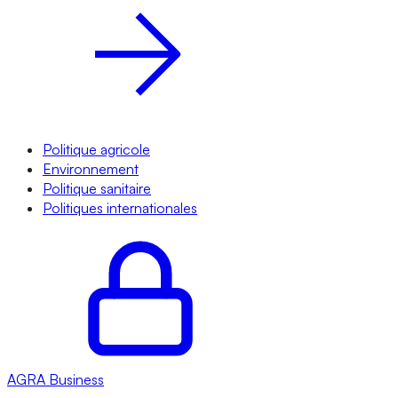
Politique agricole
Environnement
Politique sanitaire
Politiques internationales
AGRA
Business