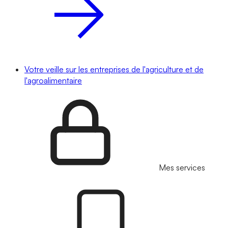
Votre veille sur les entreprises de l'agriculture et de
l'agroalimentaire
Mes services