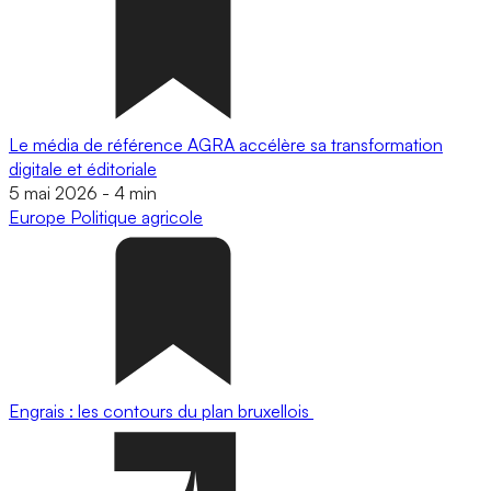
Le média de référence AGRA accélère sa transformation
digitale et éditoriale
5 mai 2026
-
4 min
Europe
Politique agricole
Engrais : les contours du plan bruxellois