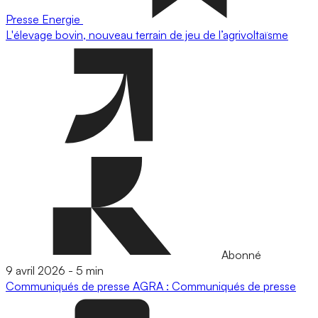
Presse
Energie
L'élevage bovin, nouveau terrain de jeu de l’agrivoltaïsme
Abonné
9 avril 2026
-
5 min
Communiqués de presse
AGRA : Communiqués de presse