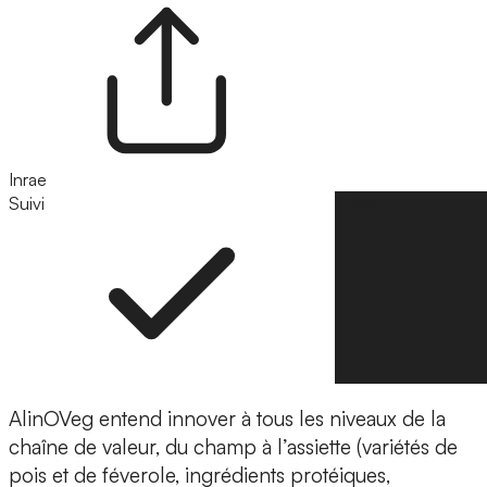
Inrae
Suivi
Suivre
AlinOVeg entend innover à tous les niveaux de la
chaîne de valeur, du champ à l’assiette
(variétés de
pois et de féverole, ingrédients protéiques,