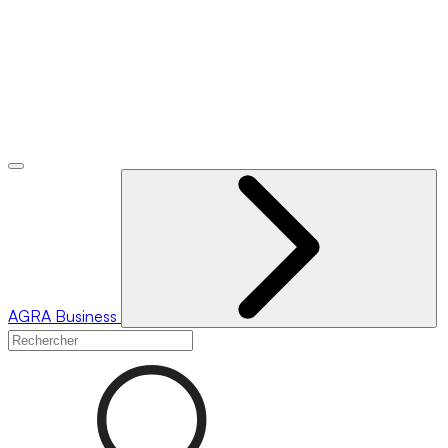
AGRA
Business