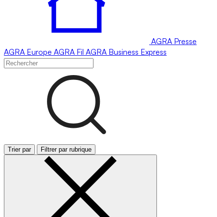
AGRA
Presse
AGRA
Europe
AGRA
Fil
AGRA
Business Express
Trier par
Filtrer par rubrique