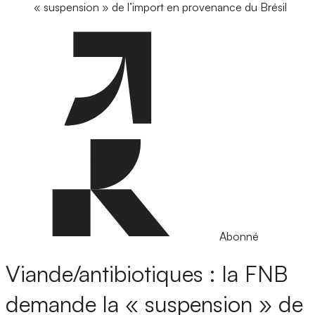
« suspension » de l’import en provenance du Brésil
Abonné
Viande/antibiotiques : la FNB
demande la « suspension » de