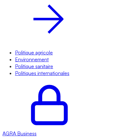
Politique agricole
Environnement
Politique sanitaire
Politiques internationales
AGRA
Business