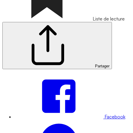
Liste de lecture
Partager
Facebook