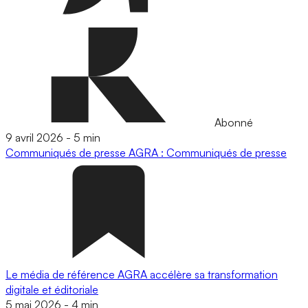
Abonné
9 avril 2026
-
5 min
Communiqués de presse
AGRA : Communiqués de presse
Le média de référence AGRA accélère sa transformation
digitale et éditoriale
5 mai 2026
-
4 min