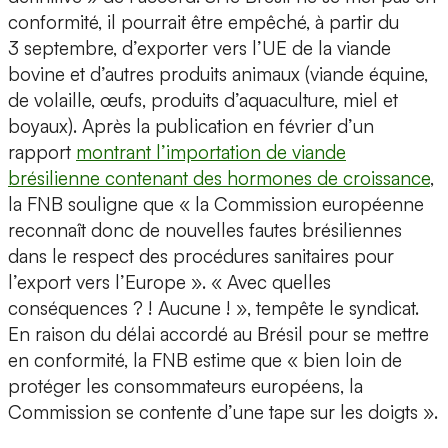
conformité, il pourrait être empêché, à partir du
3 septembre, d’exporter vers l’UE de la viande
bovine et d’autres produits animaux (viande équine,
de volaille, œufs, produits d’aquaculture, miel et
boyaux). Après la publication en février d’un
rapport
montrant l’importation de viande
brésilienne contenant des hormones de croissance
,
la FNB souligne que « la Commission européenne
reconnaît donc de nouvelles fautes brésiliennes
dans le respect des procédures sanitaires pour
l’export vers l’Europe ». « Avec quelles
conséquences ? ! Aucune ! », tempête le syndicat.
En raison du délai accordé au Brésil pour se mettre
en conformité, la FNB estime que « bien loin de
protéger les consommateurs européens, la
Commission se contente d’une tape sur les doigts ».