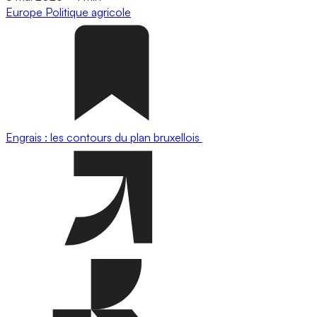
Europe
Politique agricole
Engrais : les contours du plan bruxellois