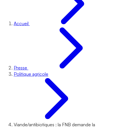
Accueil
Presse
Politique agricole
Viande/antibiotiques : la FNB demande la