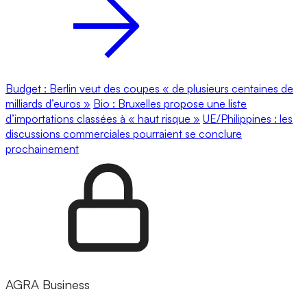
Budget : Berlin veut des coupes « de plusieurs centaines de
milliards d’euros »
Bio : Bruxelles propose une liste
d’importations classées à « haut risque »
UE/Philippines : les
discussions commerciales pourraient se conclure
prochainement
AGRA Business