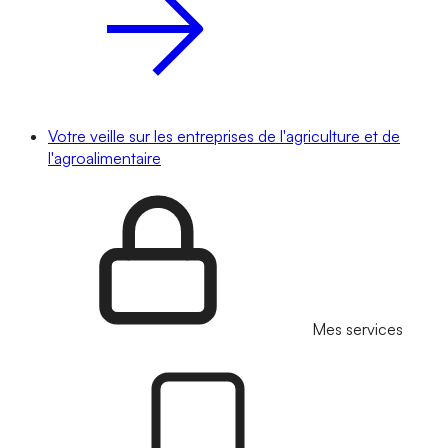
Votre veille sur les entreprises de l'agriculture et de
l'agroalimentaire
Mes services