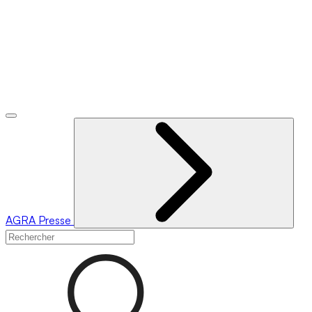
AGRA
Presse