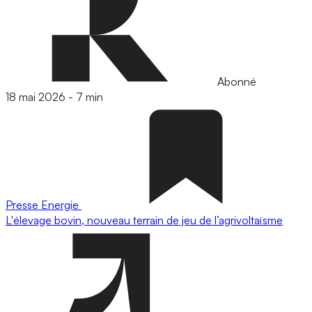
Abonné
18 mai 2026
-
7 min
Presse
Energie
L'élevage bovin, nouveau terrain de jeu de l’agrivoltaïsme