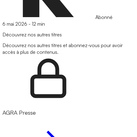
Abonné
6 mai 2026
-
12 min
Découvrez nos autres titres
Découvrez nos autres titres et abonnez-vous pour avoir
accès à plus de contenus.
AGRA Presse