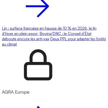
Lin : surface française en hausse de 10 % en 2026, le lin
d’hiver en plein essor
Bovins/DNC : le Conseil d’État
déboute encore les anti-vax
Deux PPL pour adapter les forêts
au climat
AGRA Europe