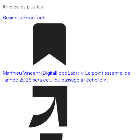
Articles les plus lus
Business
FoodTech
Matthieu Vincent (DigitalFoodLab) : « Le point essentiel de
l’année 2026 sera celui du passage à l’échelle ».