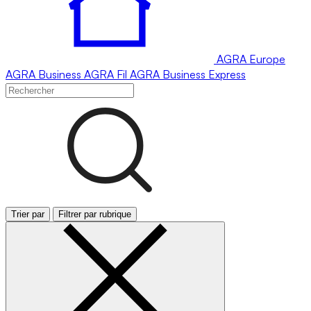
AGRA
Europe
AGRA
Business
AGRA
Fil
AGRA
Business Express
Trier par
Filtrer par rubrique