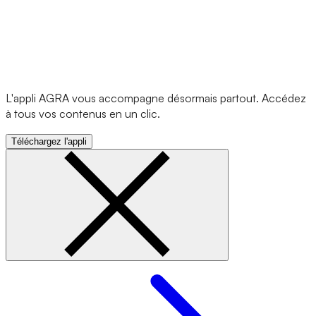
L'appli AGRA vous accompagne désormais partout. Accédez
à tous vos contenus en un clic.
Téléchargez l'appli