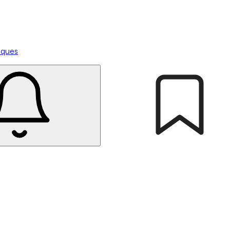
tiques