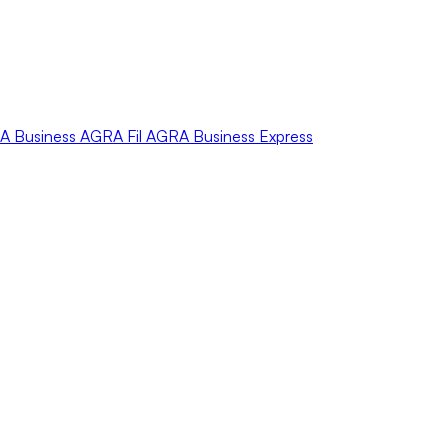
A
Business
AGRA
Fil
AGRA
Business Express