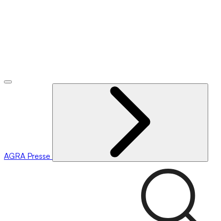
AGRA
Presse