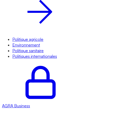
Politique agricole
Environnement
Politique sanitaire
Politiques internationales
AGRA
Business