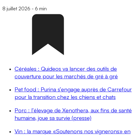
8 juillet 2026
-
6 min
Céréales : Quideos va lancer des outils de
couverture pour les marchés de gré à gré
Pet food : Purina s’engage auprès de Carrefour
pour la transition chez les chiens et chats
Porc : l’élevage de Xenothera, aux fins de santé
humaine, joue sa survie (presse)
Vin : la marque «Soutenons nos vignerons» en