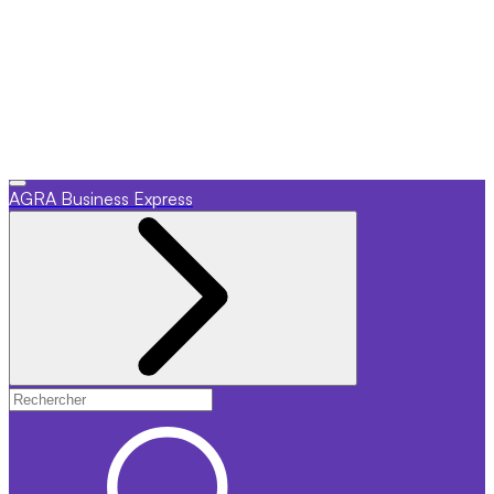
AGRA
Business Express