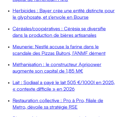
Herbicides : Bayer crée une entité distincte pour
le glyphosate, et s'envole en Bourse
Céréales/coopératives : Cérèsia se diversifie
dans la production de bières artisanales
Meunerie: Nestlé accuse la farine dans le
scandale des Pizzas Buitoni, l’ANMF dément
Méthanisation : le constructeur Agripower
augmente son capital de 1,85 M€
Lait : Sodiaal a payé le lait 505 €/1000l en 2025,
« contexte difficile » en 2026
Restauration collective : Pro à Pro, filiale de
Metro, dévoile sa stratégie RSE