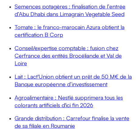
Semences potagères : finalisation de l’entrée
d’Abu Dhabi dans Limagrain Vegetable Seed
Tomate : le franco-marocain Azura obtient la
certification B Corp
Conseil/expertise comptable : fusion chez
Cerfrance des entités Brocéliande et Val de
Loire
Lait : Lact'Union obtient un prêt de 50 M€ de la
Banque européenne d’investissement
Agroalimentaire : Nestlé supprimera tous les
colorants artificiels d'ici fin 2026
Grande distribution : Carrefour finalise la vente
de sa filiale en Roumanie