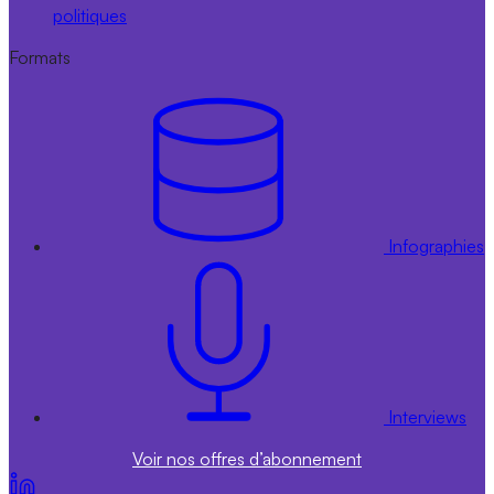
politiques
Formats
Infographies
Interviews
Voir nos offres d’abonnement