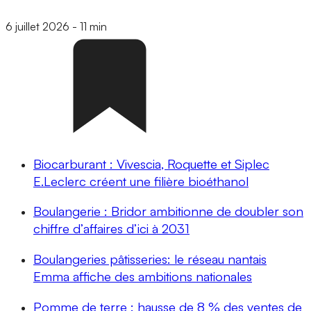
6 juillet 2026
-
11 min
Biocarburant : Vivescia, Roquette et Siplec
E.Leclerc créent une filière bioéthanol
Boulangerie : Bridor ambitionne de doubler son
chiffre d’affaires d’ici à 2031
Boulangeries pâtisseries: le réseau nantais
Emma affiche des ambitions nationales
Pomme de terre : hausse de 8 % des ventes de