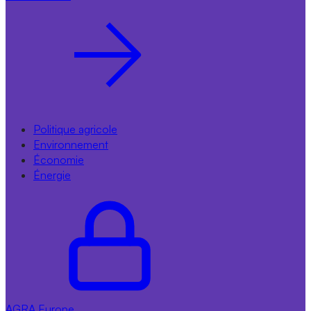
Politique agricole
Environnement
Économie
Énergie
AGRA
Europe