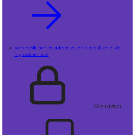
Votre veille sur les entreprises de l'agriculture et de
l'agroalimentaire
Mes services