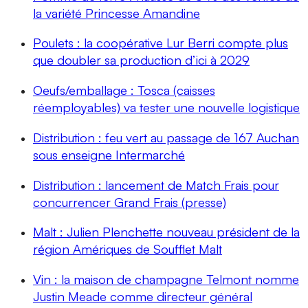
la variété Princesse Amandine
Poulets : la coopérative Lur Berri compte plus
que doubler sa production d’ici à 2029
Oeufs/emballage : Tosca (caisses
réemployables) va tester une nouvelle logistique
Distribution : feu vert au passage de 167 Auchan
sous enseigne Intermarché
Distribution : lancement de Match Frais pour
concurrencer Grand Frais (presse)
Malt : Julien Plenchette nouveau président de la
région Amériques de Soufflet Malt
Vin : la maison de champagne Telmont nomme
Justin Meade comme directeur général