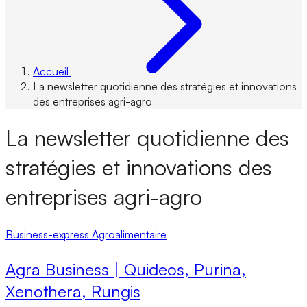
Accueil
La newsletter quotidienne des stratégies et innovations
des entreprises agri-agro
La newsletter quotidienne des
stratégies et innovations des
entreprises agri-agro
Business-express
Agroalimentaire
Agra Business | Quideos, Purina,
Xenothera, Rungis