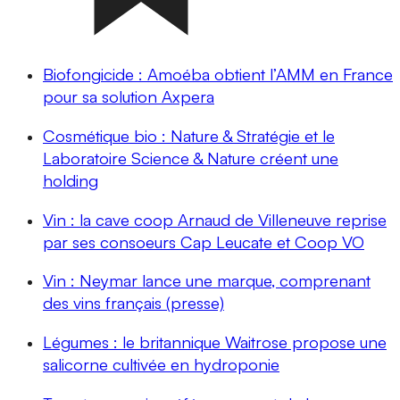
Biofongicide : Amoéba obtient l’AMM en France
pour sa solution Axpera
Cosmétique bio : Nature & Stratégie et le
Laboratoire Science & Nature créent une
holding
Vin : la cave coop Arnaud de Villeneuve reprise
par ses consoeurs Cap Leucate et Coop VO
Vin : Neymar lance une marque, comprenant
des vins français (presse)
Légumes : le britannique Waitrose propose une
salicorne cultivée en hydroponie