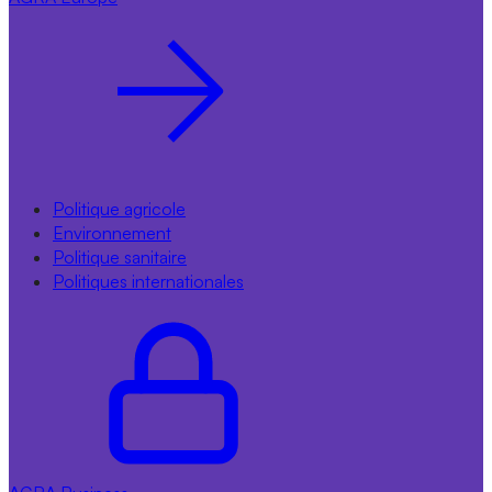
Politique agricole
Environnement
Politique sanitaire
Politiques internationales