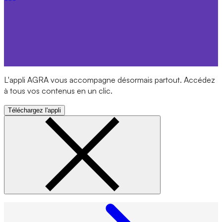
L'appli AGRA vous accompagne désormais partout. Accédez
à tous vos contenus en un clic.
Téléchargez l'appli