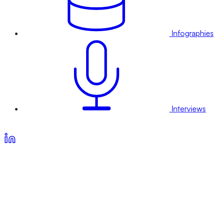
Infographies
Interviews
Voir nos offres d’abonnement