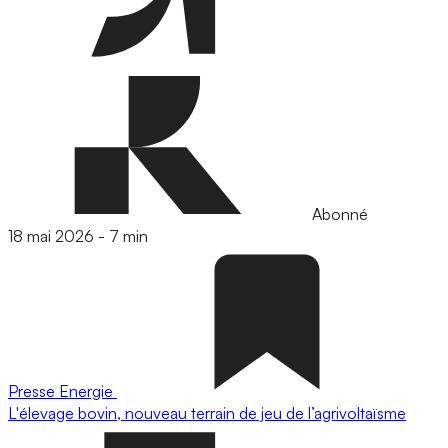
Abonné
18 mai 2026
-
7 min
Presse
Energie
L'élevage bovin, nouveau terrain de jeu de l’agrivoltaïsme