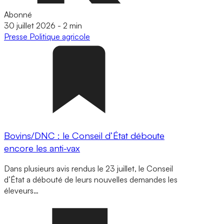
Abonné
30 juillet 2026
-
2 min
Presse
Politique agricole
Bovins/DNC : le Conseil d’État déboute
encore les anti-vax
Dans plusieurs avis rendus le 23 juillet, le Conseil
d’État a débouté de leurs nouvelles demandes les
éleveurs…