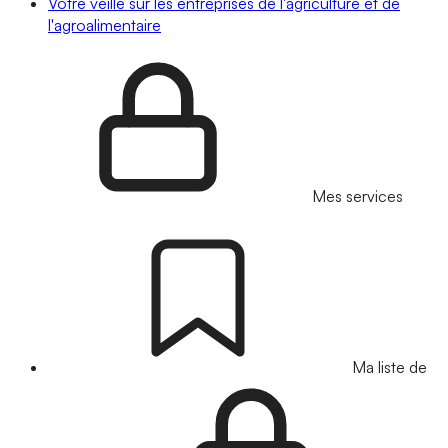
Votre veille sur les entreprises de l'agriculture et de
l'agroalimentaire
Mes services
Ma liste de