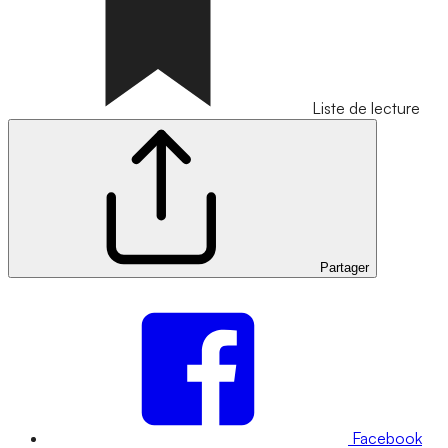
Liste de lecture
Partager
Facebook