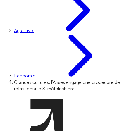
Agra Live
Economie
Grandes cultures: l’Anses engage une procédure de
retrait pour le S-métolachlore