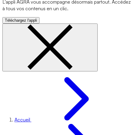
L'appli AGRA vous accompagne désormais partout. Accédez
à tous vos contenus en un clic.
Téléchargez l'appli
Accueil