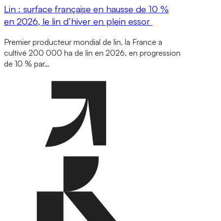
Lin : surface française en hausse de 10 %
en 2026, le lin d’hiver en plein essor
Premier producteur mondial de lin, la France a
cultivé 200 000 ha de lin en 2026, en progression
de 10 % par…