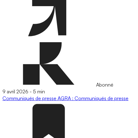
Abonné
9 avril 2026
-
5 min
Communiqués de presse
AGRA : Communiqués de presse