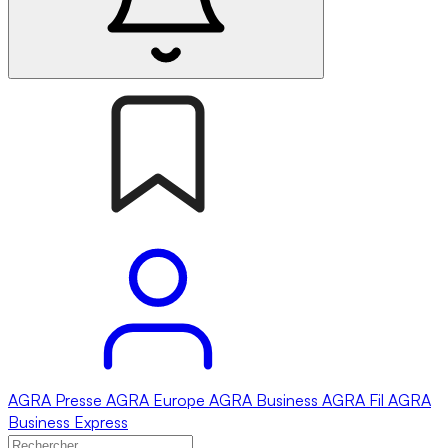
AGRA
Presse
AGRA
Europe
AGRA
Business
AGRA
Fil
AGRA
Business Express