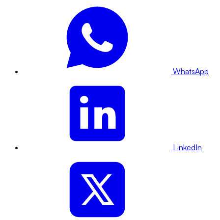
WhatsApp
LinkedIn