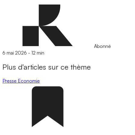
Abonné
6 mai 2026
-
12 min
Plus d’articles sur ce thème
Presse
Economie