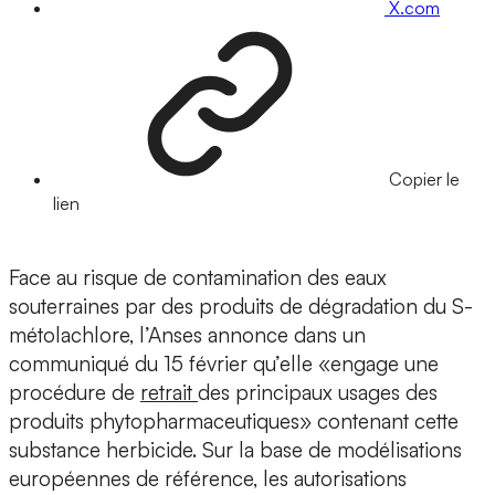
X.com
Copier le
lien
Face au risque de contamination des eaux
souterraines par des produits de dégradation du S-
métolachlore, l’Anses annonce dans un
communiqué du 15 février qu’elle «engage une
procédure de
retrait
des principaux usages des
produits phytopharmaceutiques» contenant cette
substance herbicide. Sur la base de modélisations
européennes de référence, les autorisations