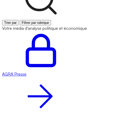
Trier par
Filtrer par rubrique
Votre média d'analyse politique et économique
AGRA
Presse