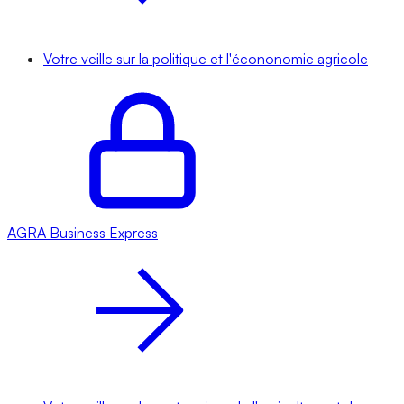
Votre veille sur la politique et l'écononomie agricole
AGRA
Business Express