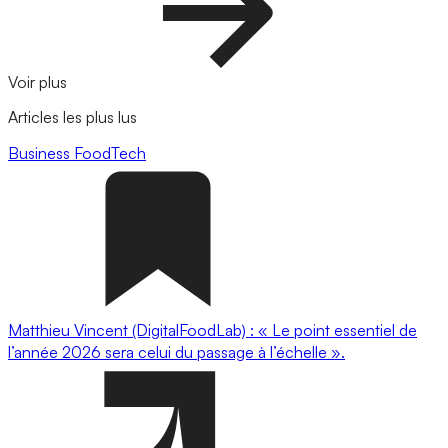
Voir plus
Articles les plus lus
Business
FoodTech
Matthieu Vincent (DigitalFoodLab) : « Le point essentiel de
l’année 2026 sera celui du passage à l’échelle ».