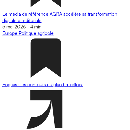
Le média de référence AGRA accélère sa transformation
digitale et éditoriale
5 mai 2026
-
4 min
Europe
Politique agricole
Engrais : les contours du plan bruxellois