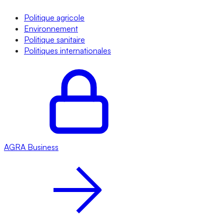
Politique agricole
Environnement
Politique sanitaire
Politiques internationales
AGRA
Business