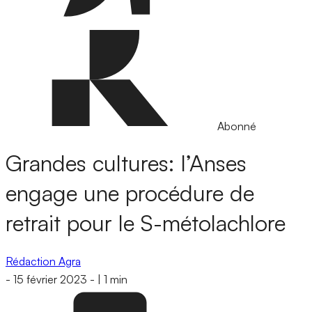
Abonné
Grandes cultures: l’Anses
engage une procédure de
retrait pour le S-métolachlore
Rédaction Agra
-
15 février 2023
-
|
1 min