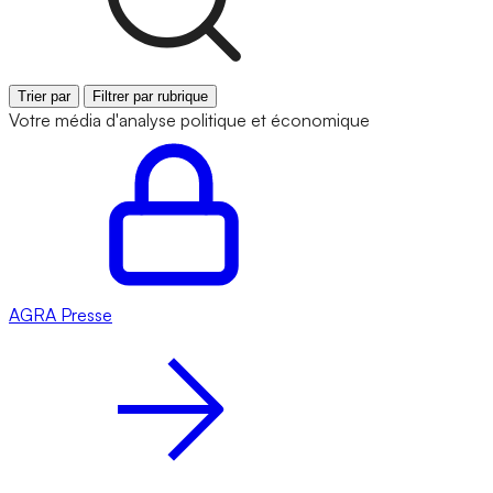
Trier par
Filtrer par rubrique
Votre média d'analyse politique et économique
AGRA
Presse