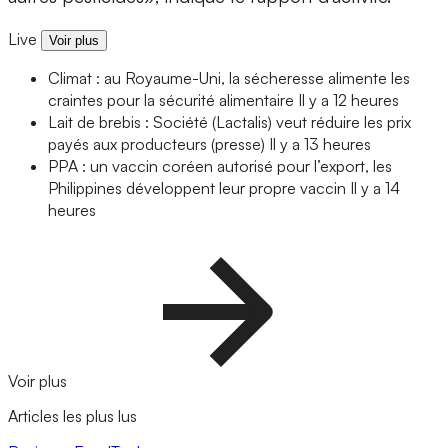
Live
Voir plus
Climat : au Royaume-Uni, la sécheresse alimente les
craintes pour la sécurité alimentaire
Il y a 12 heures
Lait de brebis : Société (Lactalis) veut réduire les prix
payés aux producteurs (presse)
Il y a 13 heures
PPA : un vaccin coréen autorisé pour l’export, les
Philippines développent leur propre vaccin
Il y a 14
heures
Voir plus
Articles les plus lus