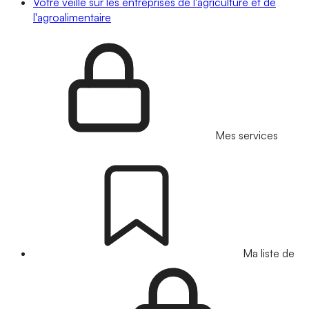
Votre veille sur les entreprises de l'agriculture et de
l'agroalimentaire
Mes services
Ma liste de