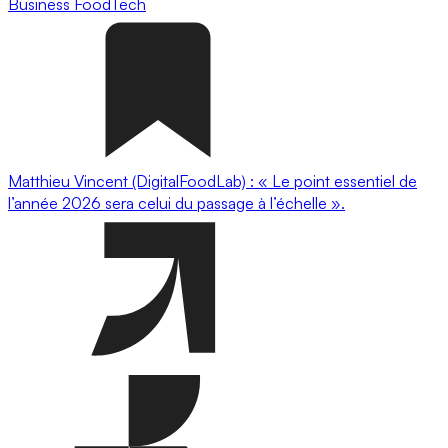
Business
FoodTech
Matthieu Vincent (DigitalFoodLab) : « Le point essentiel de
l’année 2026 sera celui du passage à l’échelle ».