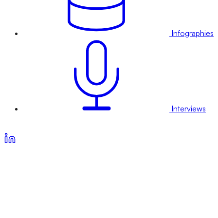
Infographies
Interviews
Voir nos offres d’abonnement