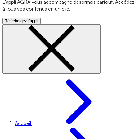
L'appli AGRA vous accompagne désormais partout. Accédez
à tous vos contenus en un clic.
Téléchargez l'appli
Accueil