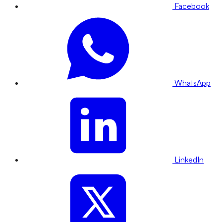
Facebook
WhatsApp
LinkedIn