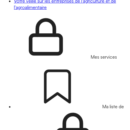
Votre veille sur les entreprises de l'agriculture et de
l'agroalimentaire
Mes services
Ma liste de