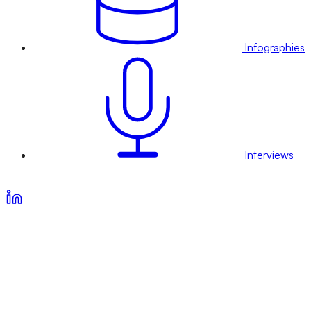
Infographies
Interviews
Voir nos offres d’abonnement