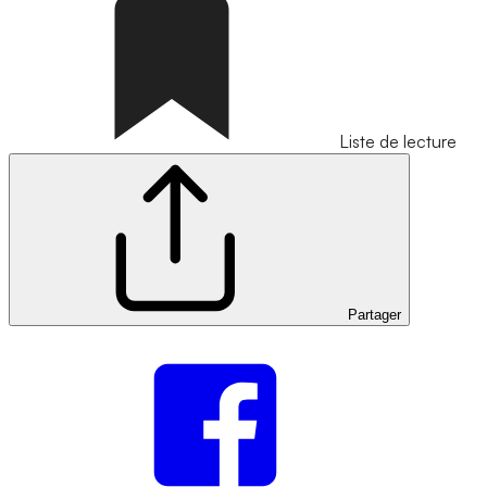
Liste de lecture
Partager