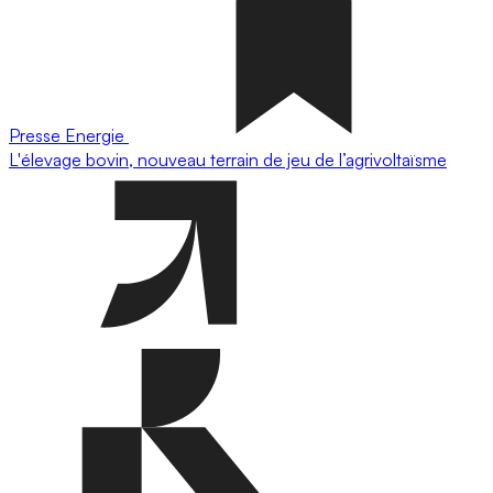
Presse
Energie
L'élevage bovin, nouveau terrain de jeu de l’agrivoltaïsme