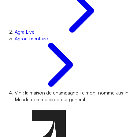
Agra Live
Agroalimentaire
Vin : la maison de champagne Telmont nomme Justin
Meade comme directeur général