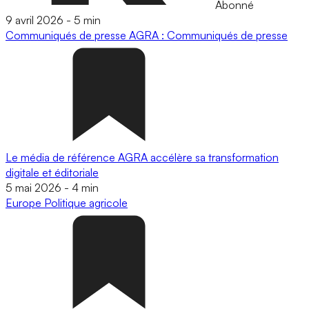
Abonné
9 avril 2026
-
5 min
Communiqués de presse
AGRA : Communiqués de presse
Le média de référence AGRA accélère sa transformation
digitale et éditoriale
5 mai 2026
-
4 min
Europe
Politique agricole