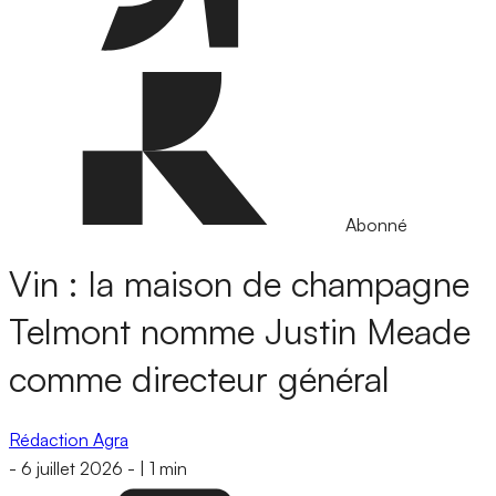
Abonné
Vin : la maison de champagne
Telmont nomme Justin Meade
comme directeur général
Rédaction Agra
-
6 juillet 2026
-
|
1 min