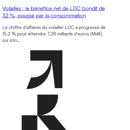
Volailles : le bénéfice net de LDC bondit de
32 %, poussé par la consommation
Le chiffre d’affaires du volailler LDC a progressé de
15,2 % pour atteindre 7,28 milliards d’euros (Md€)
sur son…