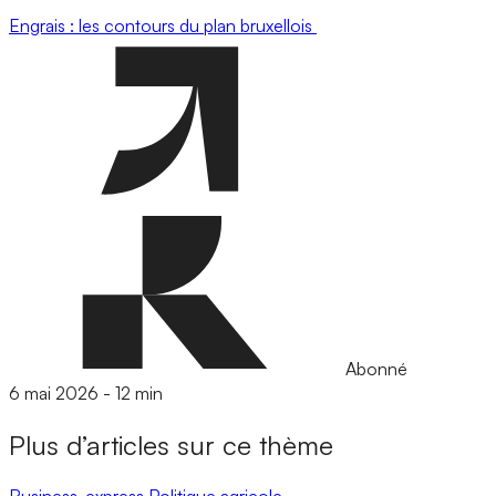
Engrais : les contours du plan bruxellois
Abonné
6 mai 2026
-
12 min
Plus d’articles sur ce thème