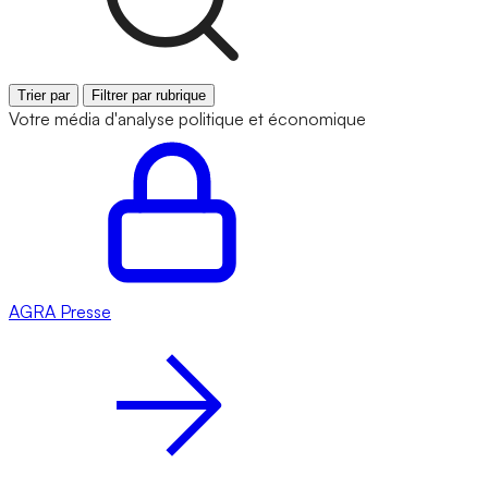
Trier par
Filtrer par rubrique
Votre média d'analyse politique et économique
AGRA
Presse