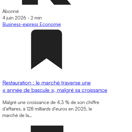
Abonné
4 juin 2026
-
2 min
Business-express
Economie
Restauration : le marché traverse une
« année de bascule », malgré sa croissance
Malgré une croissance de 4,3 % de son chiffre
d’affaires, à 128 milliards d’euros en 2025, le
marché de la…