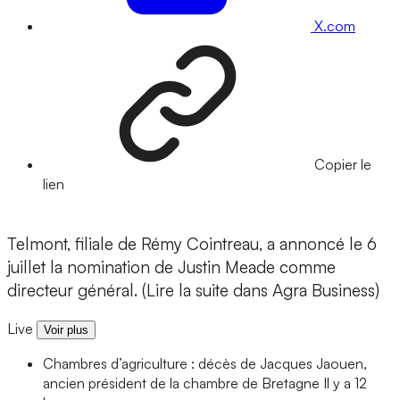
X.com
Copier le
lien
Telmont, filiale de Rémy Cointreau, a annoncé le 6
juillet la nomination de Justin Meade comme
directeur général. (Lire la suite dans Agra Business)
Live
Voir plus
Chambres d’agriculture : décès de Jacques Jaouen,
ancien président de la chambre de Bretagne
Il y a 12