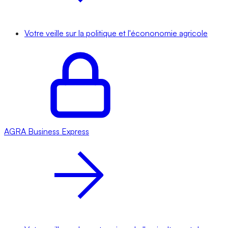
Votre veille sur la politique et l'écononomie agricole
AGRA
Business Express