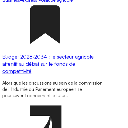
Business-express
Politique agricole
Budget 2028-2034 : le secteur agricole
attentif au débat sur le fonds de
compétitivité
Alors que les discussions au sein de la commission
de l’Industrie du Parlement européen se
poursuivent concernant le futur…