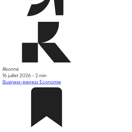
Abonné
16 juillet 2026
-
2 min
Business-express
Economie