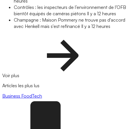
heures
Contrôles : les inspecteurs de l’environnement de l’OFB
bientôt équipés de caméras piétons
Il y a 12 heures
Champagne : Maison Pommery ne trouve pas d'accord
avec Henkell mais s'est refinancé
Il y a 12 heures
Voir plus
Articles les plus lus
Business
FoodTech