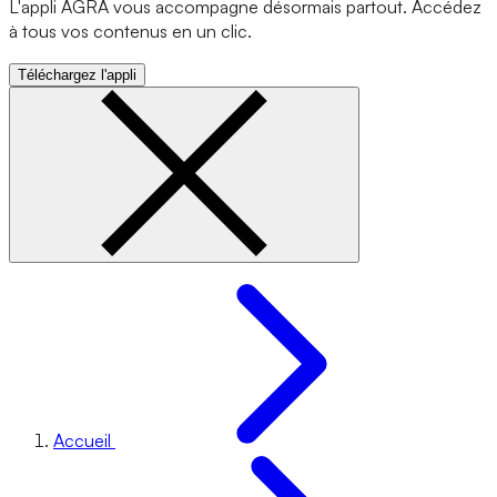
L'appli AGRA vous accompagne désormais partout. Accédez
à tous vos contenus en un clic.
Téléchargez l'appli
Accueil