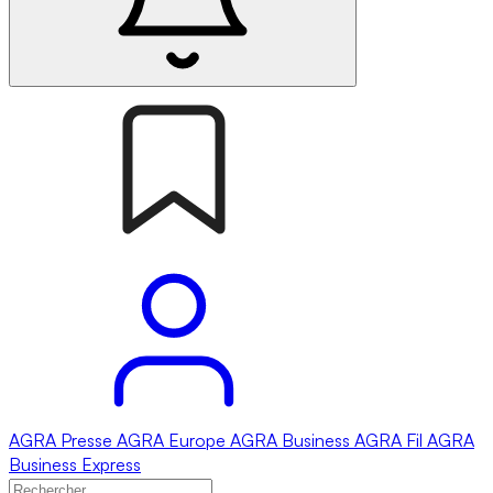
AGRA
Presse
AGRA
Europe
AGRA
Business
AGRA
Fil
AGRA
Business Express