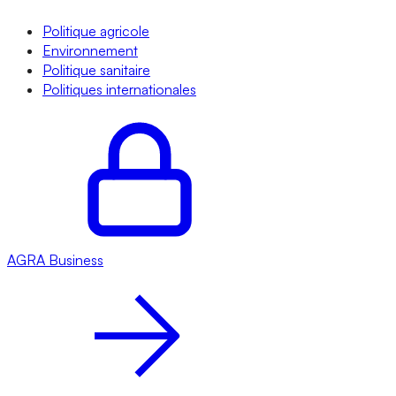
Politique agricole
Environnement
Politique sanitaire
Politiques internationales
AGRA
Business