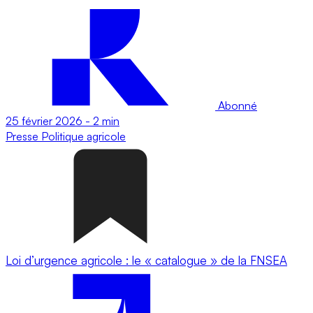
Abonné
25 février 2026
-
2 min
Presse
Politique agricole
Loi d’urgence agricole : le « catalogue » de la FNSEA