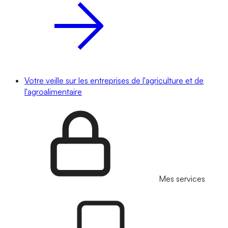
Votre veille sur les entreprises de l'agriculture et de
l'agroalimentaire
Mes services