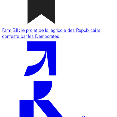
Farm Bill : le projet de loi agricole des Républicains
contesté par les Démocrates