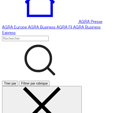
AGRA
Presse
AGRA
Europe
AGRA
Business
AGRA
Fil
AGRA
Business
Express
Trier par
Filtrer par rubrique