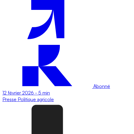
Abonné
12 février 2026
-
5 min
Presse
Politique agricole