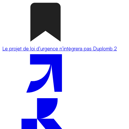
Le projet de loi d’urgence n’intègrera pas Duplomb 2