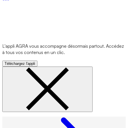
L'appli AGRA vous accompagne désormais partout. Accédez
à tous vos contenus en un clic.
Téléchargez l'appli