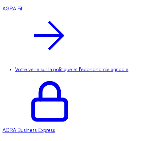
AGRA
Fil
Votre veille sur la politique et l'écononomie agricole
AGRA
Business Express