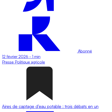
Abonné
12 février 2026
-
1 min
Presse
Politique agricole
Aires de captage d’eau potable : trois débats en un