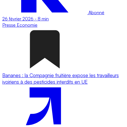
Abonné
26 février 2026
-
8 min
Presse
Economie
Bananes : la Compagnie fruitière expose les travailleurs
ivoiriens à des pesticides interdits en UE