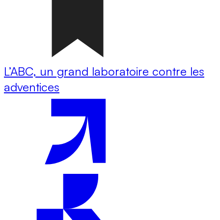
L’ABC, un grand laboratoire contre les
adventices