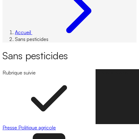
Accueil
Sans pesticides
Sans pesticides
Rubrique suivie
Suivre la rubrique
Presse
Politique agricole