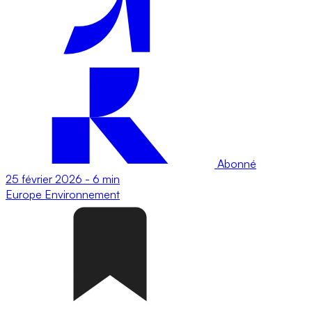
Abonné
25 février 2026
-
6 min
Europe
Environnement