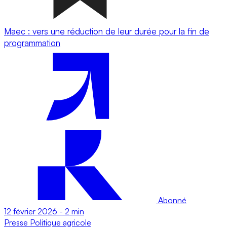
Maec : vers une réduction de leur durée pour la fin de
programmation
Abonné
12 février 2026
-
2 min
Presse
Politique agricole