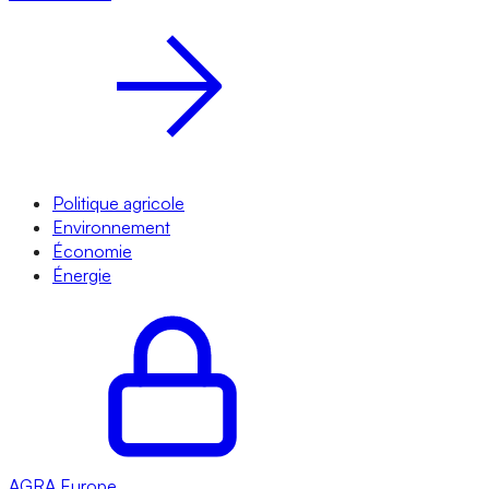
Politique agricole
Environnement
Économie
Énergie
AGRA
Europe