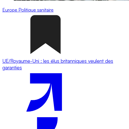
Europe
Politique sanitaire
UE/Royaume-Uni : les élus britanniques veulent des
garanties