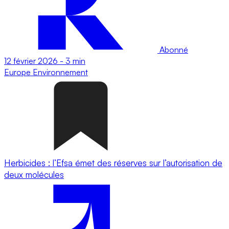
Abonné
12 février 2026
-
3 min
Europe
Environnement
Herbicides : l’Efsa émet des réserves sur l’autorisation de
deux molécules