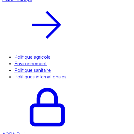
Politique agricole
Environnement
Politique sanitaire
Politiques internationales