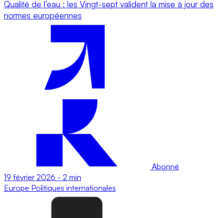
Qualité de l’eau : les Vingt-sept valident la mise à jour des
normes européennes
Abonné
19 février 2026
-
2 min
Europe
Politiques internationales