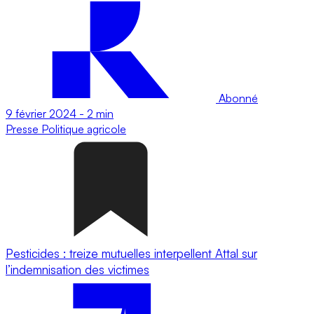
Abonné
9 février 2024
-
2 min
Presse
Politique agricole
Pesticides : treize mutuelles interpellent Attal sur
l’indemnisation des victimes