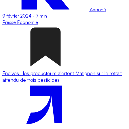
Abonné
9 février 2024
-
7 min
Presse
Economie
Endives : les producteurs alertent Matignon sur le retrait
attendu de trois pesticides