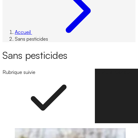
Accueil
Sans pesticides
Sans pesticides
Rubrique suivie
Suivre la rubrique