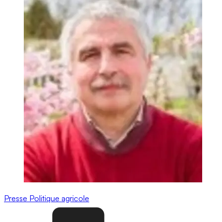
Presse
Politique agricole