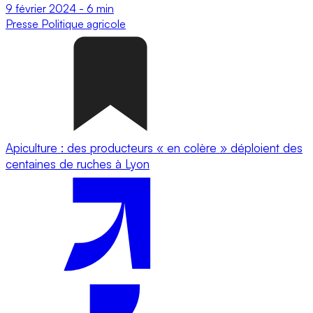
9 février 2024
-
6 min
Presse
Politique agricole
Apiculture : des producteurs « en colère » déploient des
centaines de ruches à Lyon