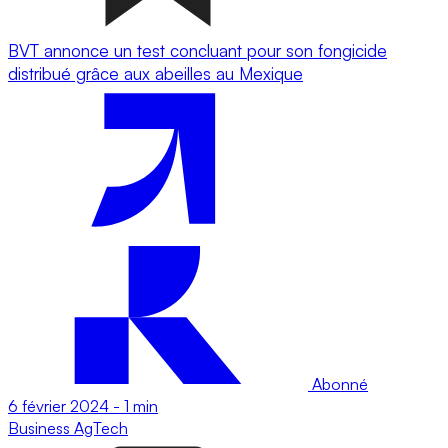
BVT annonce un test concluant pour son fongicide
distribué grâce aux abeilles au Mexique
Abonné
6 février 2024
-
1 min
Business
AgTech