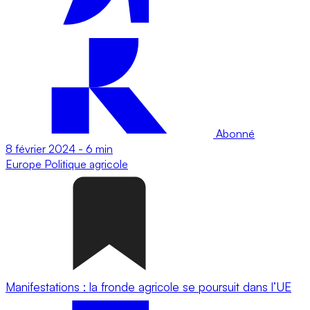
Abonné
8 février 2024
-
6 min
Europe
Politique agricole
Manifestations : la fronde agricole se poursuit dans l’UE