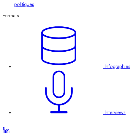
politiques
Formats
Infographies
Interviews
Voir nos offres d’abonnement