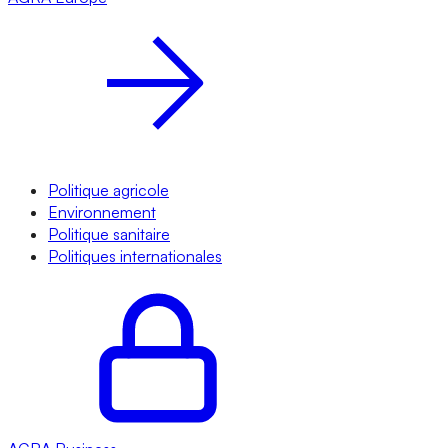
Politique agricole
Environnement
Politique sanitaire
Politiques internationales