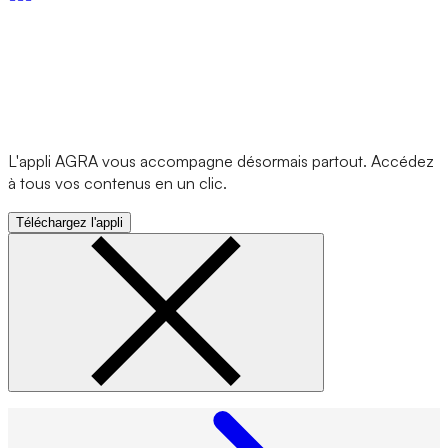
L'appli AGRA vous accompagne désormais partout. Accédez
à tous vos contenus en un clic.
Téléchargez l'appli