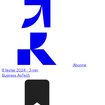
Abonné
8 février 2024
-
3 min
Business
AgTech