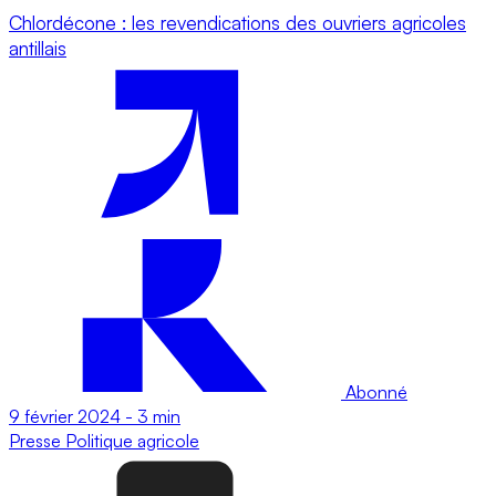
Chlordécone : les revendications des ouvriers agricoles
antillais
Abonné
9 février 2024
-
3 min
Presse
Politique agricole