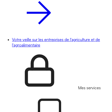
Votre veille sur les entreprises de l'agriculture et de
l'agroalimentaire
Mes services