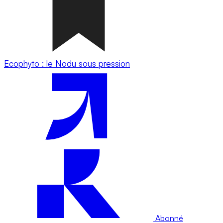
Ecophyto : le Nodu sous pression
Abonné