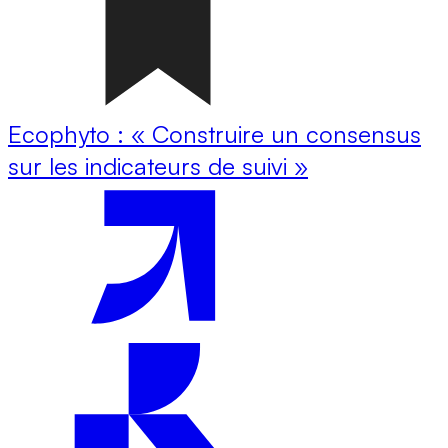
Ecophyto : « Construire un consensus
sur les indicateurs de suivi »