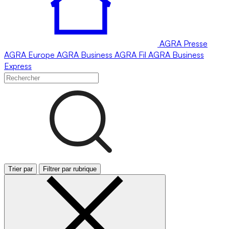
AGRA
Presse
AGRA
Europe
AGRA
Business
AGRA
Fil
AGRA
Business
Express
Trier par
Filtrer par rubrique