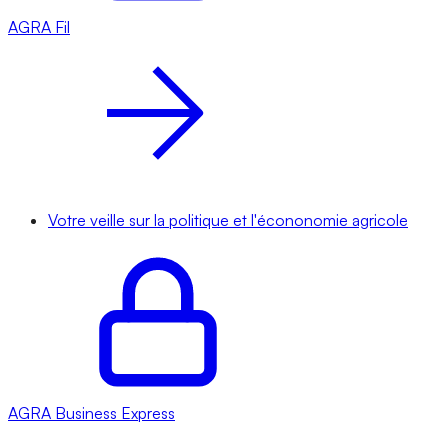
AGRA
Fil
Votre veille sur la politique et l'écononomie agricole
AGRA
Business Express