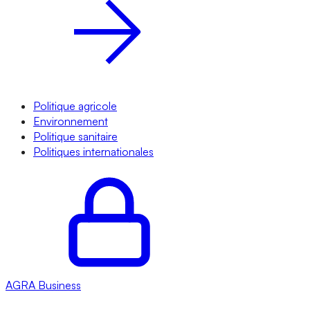
Politique agricole
Environnement
Politique sanitaire
Politiques internationales
AGRA
Business