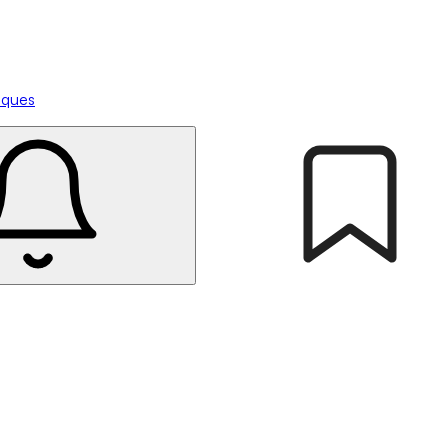
tiques