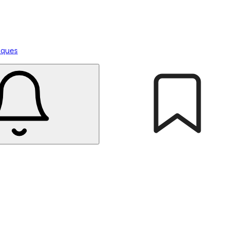
tiques