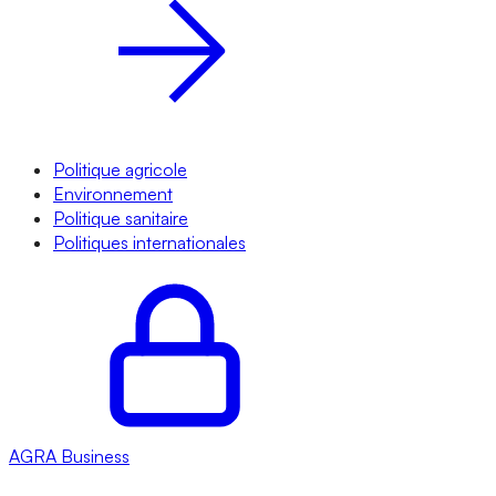
Politique agricole
Environnement
Politique sanitaire
Politiques internationales
AGRA
Business