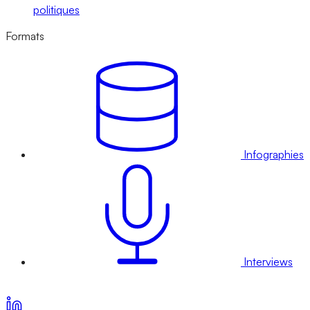
politiques
Formats
Infographies
Interviews
Voir nos offres d’abonnement