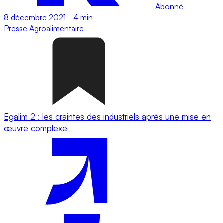
Abonné
8 décembre 2021
-
4 min
Presse
Agroalimentaire
Egalim 2 : les craintes des industriels après une mise en
œuvre complexe