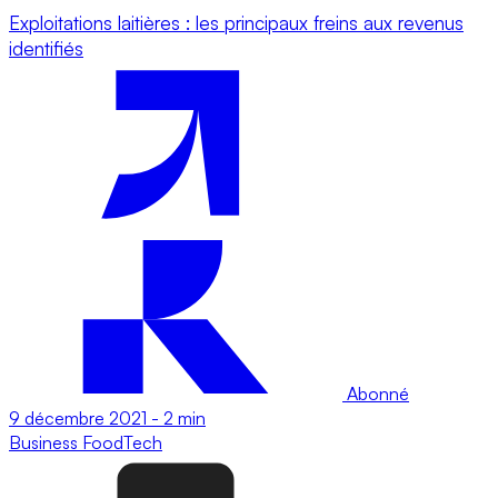
Exploitations laitières : les principaux freins aux revenus
identifiés
Abonné
9 décembre 2021
-
2 min
Business
FoodTech