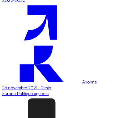
2022-2023
Abonné
25 novembre 2021
-
2 min
Europe
Politique agricole