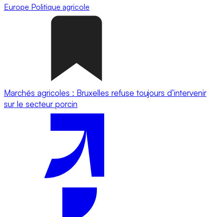
Europe
Politique agricole
Marchés agricoles : Bruxelles refuse toujours d’intervenir
sur le secteur porcin