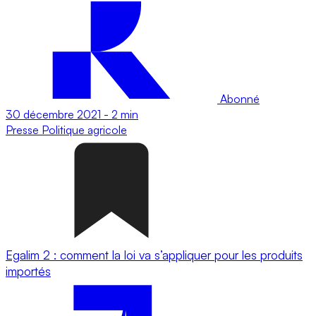
Abonné
30 décembre 2021
-
2 min
Presse
Politique agricole
Egalim 2 : comment la loi va s’appliquer pour les produits
importés