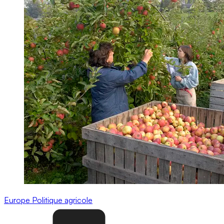
Europe
Politique agricole