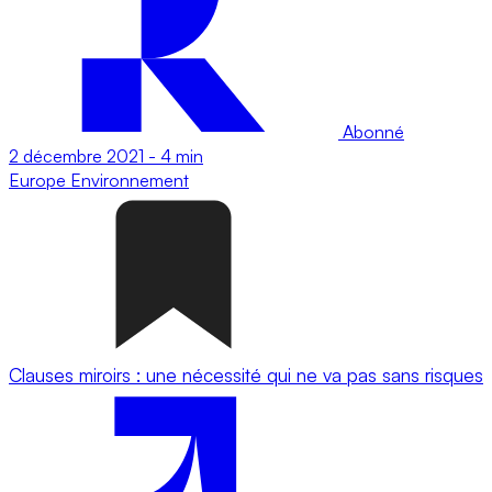
Abonné
2 décembre 2021
-
4 min
Europe
Environnement
Clauses miroirs : une nécessité qui ne va pas sans risques