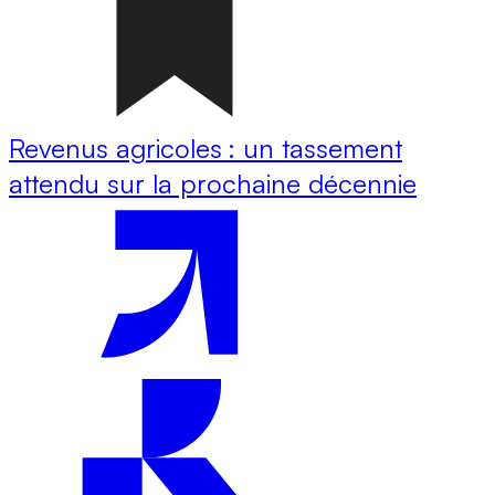
Revenus agricoles : un tassement
attendu sur la prochaine décennie