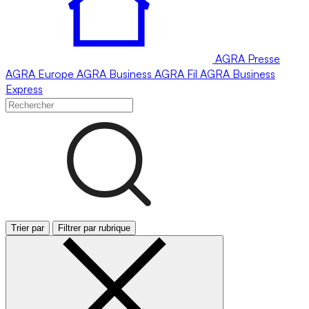
AGRA
Presse
AGRA
Europe
AGRA
Business
AGRA
Fil
AGRA
Business
Express
Trier par
Filtrer par rubrique