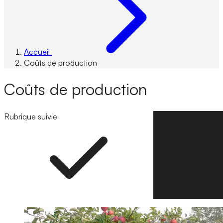
Accueil
Coûts de production
Coûts de production
Rubrique suivie
Suivre la rubrique