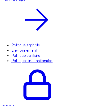
Politique agricole
Environnement
Politique sanitaire
Politiques internationales