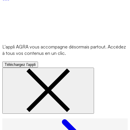
L'appli AGRA vous accompagne désormais partout. Accédez
à tous vos contenus en un clic.
Téléchargez l'appli