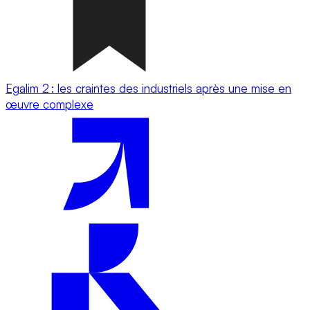
Egalim 2 : les craintes des industriels après une mise en
œuvre complexe