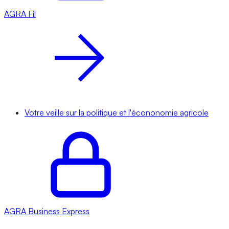
AGRA
Fil
Votre veille sur la politique et l'écononomie agricole
AGRA
Business Express