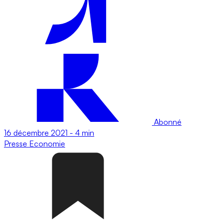
Abonné
16 décembre 2021
-
4 min
Presse
Economie