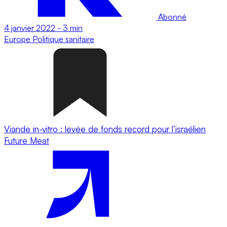
Abonné
4 janvier 2022
-
3 min
Europe
Politique sanitaire
Viande in-vitro : levée de fonds record pour l’israélien
Future Meat