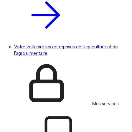
Votre veille sur les entreprises de l'agriculture et de
l'agroalimentaire
Mes services