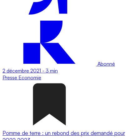
Abonné
2 décembre 2021
-
3 min
Presse
Economie
Pomme de terre : un rebond des prix demandé pour