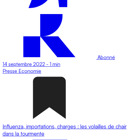
Abonné
14 septembre 2022
-
1 min
Presse
Economie
Influenza, importations, charges : les volailles de chair
dans la tourmente