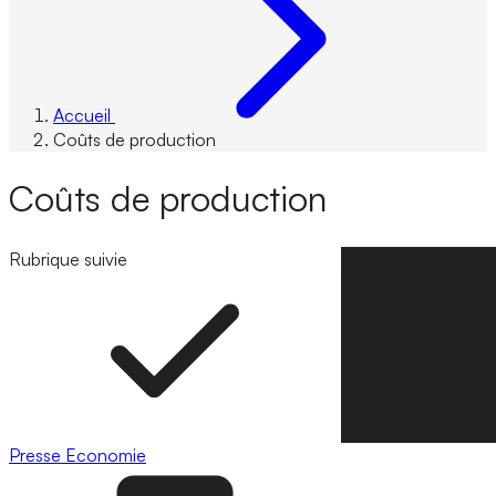
Accueil
Coûts de production
Coûts de production
Rubrique suivie
Suivre la rubrique
Presse
Economie