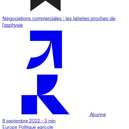
Négociations commerciales : les laiteries proches de
l'asphyxie
Abonné
8 septembre 2022
-
3 min
Europe
Politique agricole