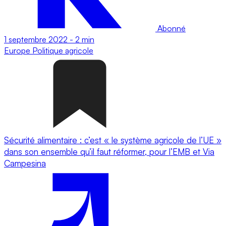
Abonné
1 septembre 2022
-
2 min
Europe
Politique agricole
Sécurité alimentaire : c’est « le système agricole de l’UE »
dans son ensemble qu’il faut réformer, pour l’EMB et Via
Campesina