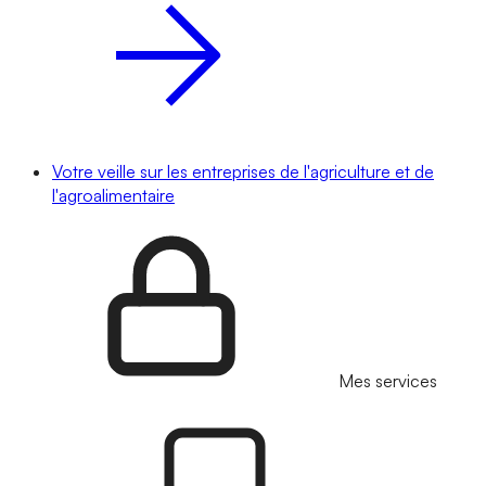
Votre veille sur les entreprises de l'agriculture et de
l'agroalimentaire
Mes services