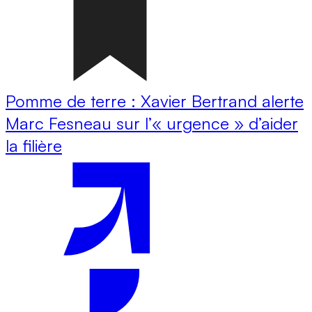
Pomme de terre : Xavier Bertrand alerte
Marc Fesneau sur l’« urgence » d’aider
la filière