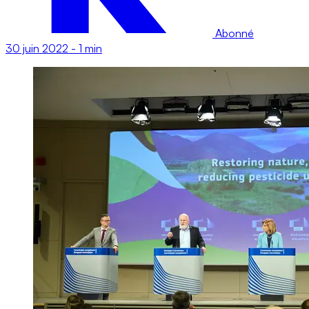
Abonné
30 juin 2022
-
1 min