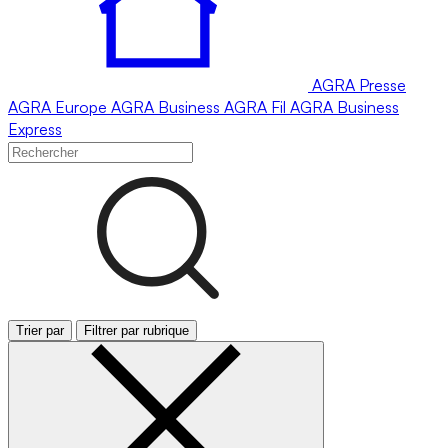
AGRA
Presse
AGRA
Europe
AGRA
Business
AGRA
Fil
AGRA
Business
Express
Trier par
Filtrer par rubrique