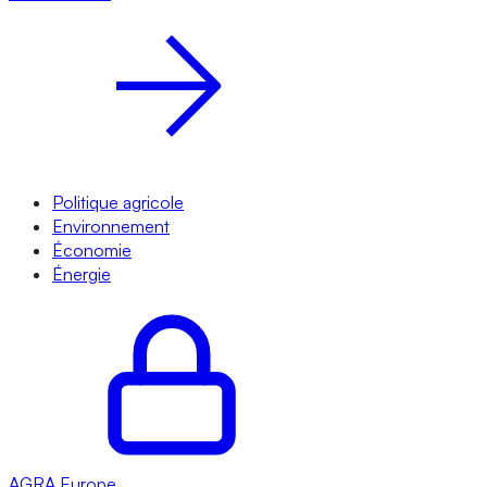
Politique agricole
Environnement
Économie
Énergie
AGRA
Europe