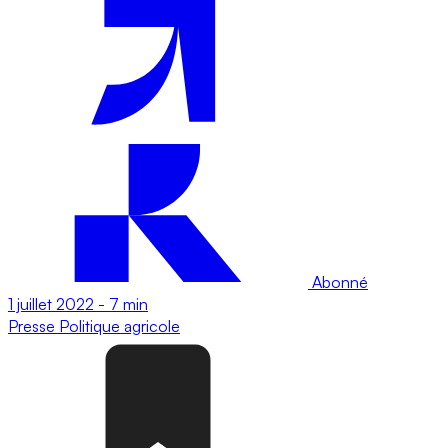
Abonné
1 juillet 2022
-
7 min
Presse
Politique agricole