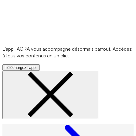
L'appli AGRA vous accompagne désormais partout. Accédez
à tous vos contenus en un clic.
Téléchargez l'appli