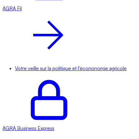
AGRA
Fil
Votre veille sur la politique et l'écononomie agricole
AGRA
Business Express