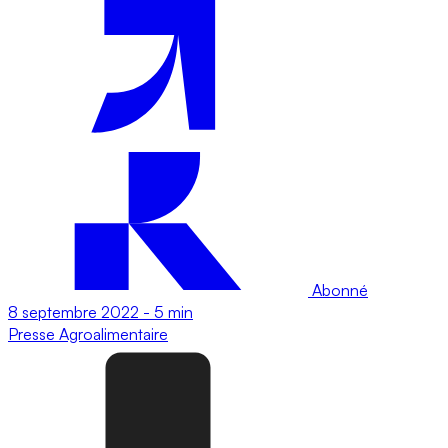
Abonné
8 septembre 2022
-
5 min
Presse
Agroalimentaire