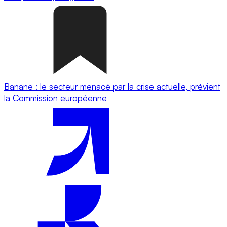
Banane : le secteur menacé par la crise actuelle, prévient
la Commission européenne