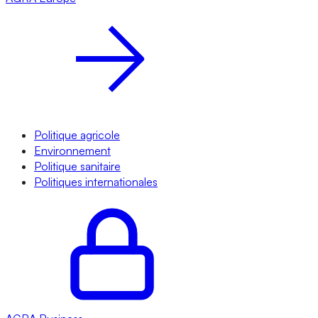
Politique agricole
Environnement
Politique sanitaire
Politiques internationales