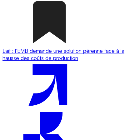
Lait : l’EMB demande une solution pérenne face à la
hausse des coûts de production