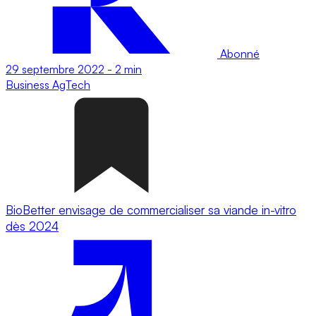
Abonné
29 septembre 2022
-
2 min
Business
AgTech
BioBetter envisage de commercialiser sa viande in-vitro
dès 2024