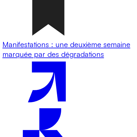
Manifestations : une deuxième semaine
marquée par des dégradations