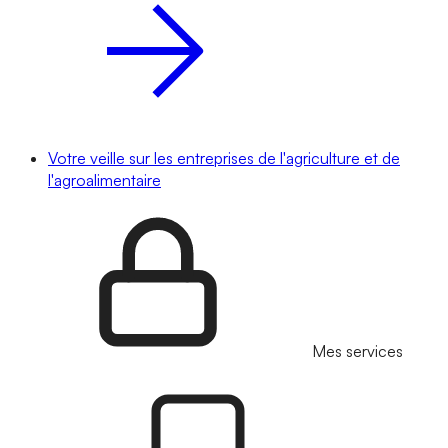
Votre veille sur les entreprises de l'agriculture et de
l'agroalimentaire
Mes services