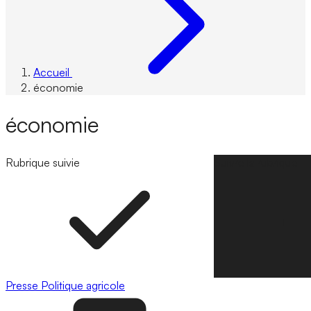
Accueil
économie
économie
Rubrique suivie
Suivre la rubrique
Presse
Politique agricole