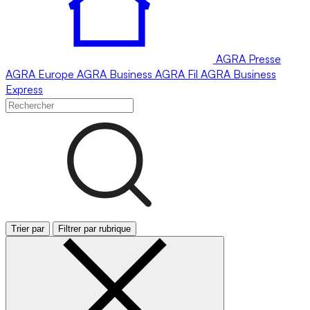
AGRA
Presse
AGRA
Europe
AGRA
Business
AGRA
Fil
AGRA
Business
Express
Trier par
Filtrer par rubrique