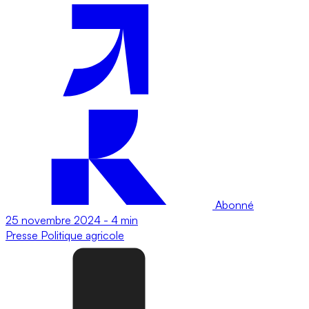
Abonné
25 novembre 2024
-
4 min
Presse
Politique agricole