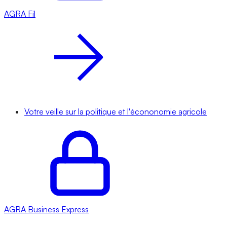
AGRA
Fil
Votre veille sur la politique et l'écononomie agricole
AGRA
Business Express