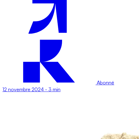
Abonné
12 novembre 2024
-
3 min