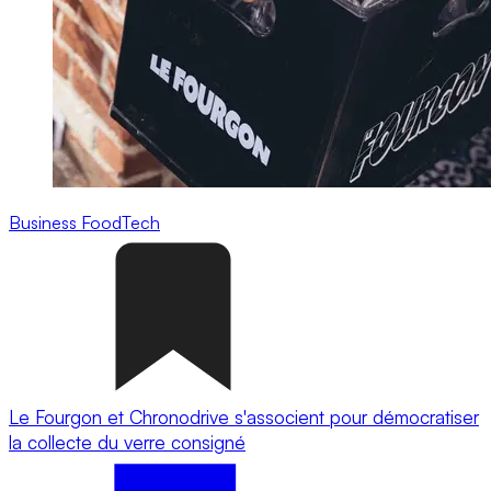
Business
FoodTech
Le Fourgon et Chronodrive s'associent pour démocratiser
la collecte du verre consigné