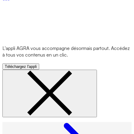
L'appli AGRA vous accompagne désormais partout. Accédez
à tous vos contenus en un clic.
Téléchargez l'appli