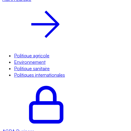
Politique agricole
Environnement
Politique sanitaire
Politiques internationales