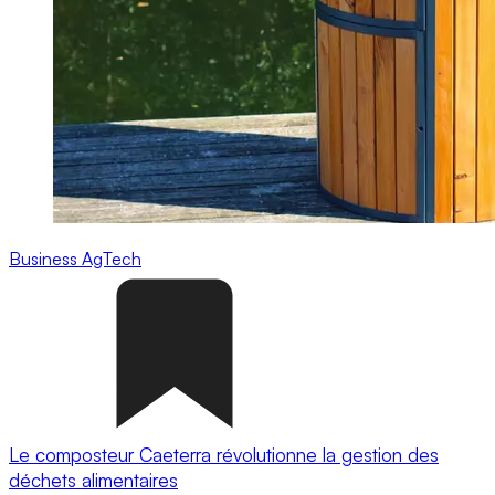
Business
AgTech
Le composteur Caeterra révolutionne la gestion des
déchets alimentaires