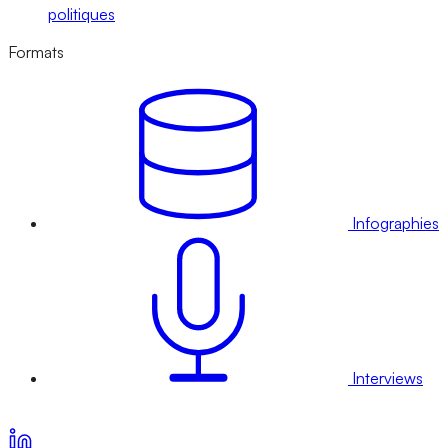
politiques
Formats
Infographies
Interviews
Voir nos offres d’abonnement