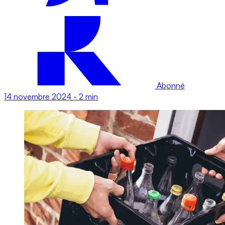
Abonné
14 novembre 2024
-
2 min