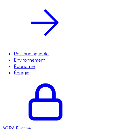
Politique agricole
Environnement
Économie
Énergie
AGRA
Europe