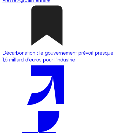
Décarbonation : le gouvernement prévoit presque
1,6 milliard d’euros pour l’industrie