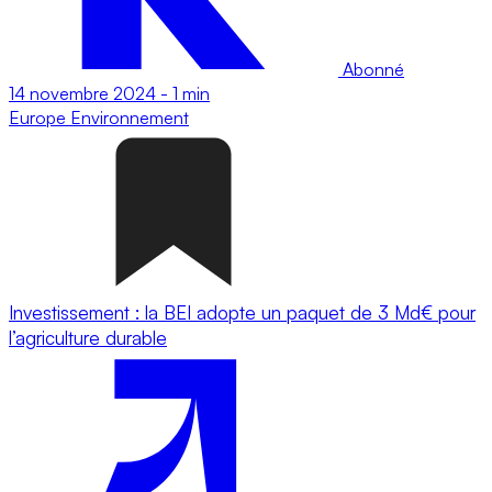
Abonné
14 novembre 2024
-
1 min
Europe
Environnement
Investissement : la BEI adopte un paquet de 3 Md€ pour
l’agriculture durable