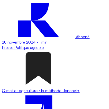
Abonné
28 novembre 2024
-
1 min
Presse
Politique agricole
Climat et agriculture : la méthode Jancovici