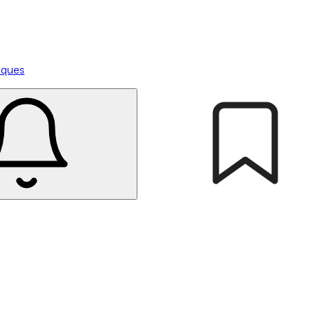
tiques