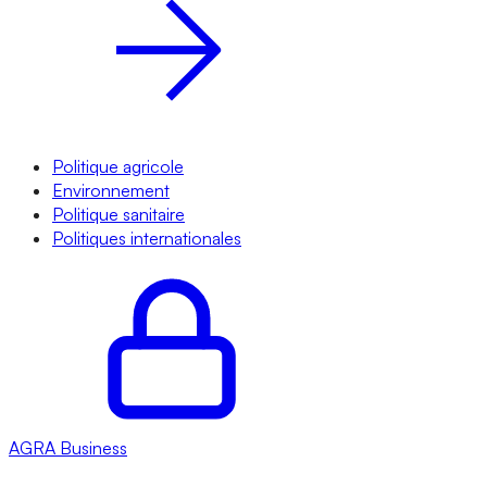
Politique agricole
Environnement
Politique sanitaire
Politiques internationales
AGRA
Business